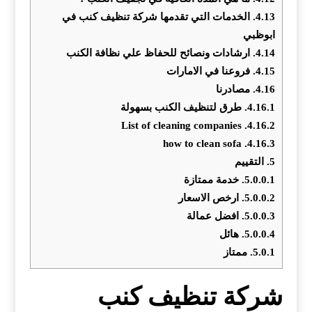
4.13.
الخدمات التي تقدمها شركة تنظيف كنب في
ابوظبي
4.14.
ارشادات ونصائح للحفاظ علي نظافة الكنب
4.15.
فروعنا في الامارات
4.16.
مصادرنا
4.16.1.
طرق لتنظيف الكنب بسهولة
List of cleaning companies
4.16.2.
how to clean sofa
4.16.3.
5.
التقييم
5.0.0.1.
خدمة ممتازة
5.0.0.2.
ارخص الاسعار
5.0.0.3.
افضل عمالة
5.0.0.4.
هائل
5.0.1.
ممتاز
شركة تنظيف كنب