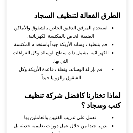
الطرق الفعالة لتنظيف السجاد
استخدم المرفق الدقيق الخاص بالشقوق والأماكن
الضيقة الخاص بالمكنسة الكهربائية.
قم بتنظيف وسائد الأريكة جيداً باستخدام المكنسة
الكهربائية، يشمل ذلك سطح الوسائد وكل الفراغات
التي بها.
قم بإزالة الوسائد، ونظف قاعدة الأريكة وكل
الشقوق والزوايا جيداً.
لماذا تختارنا كافضل شركة تنظيف
كنب وسجاد ؟
تعمل على تدريب الفنيين والعاملين بها
تدريبا جيدا من خلال عمل دورات تعليمية حديثة بل