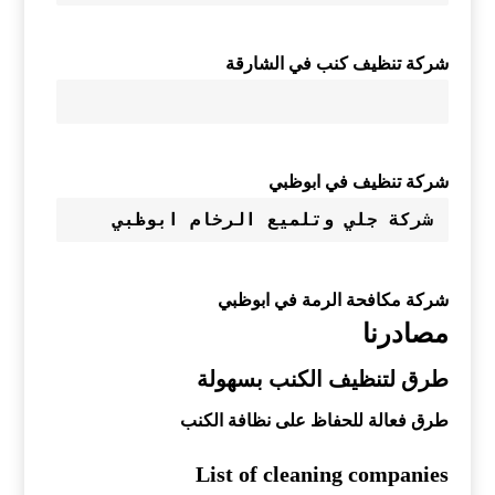
شركة تنظيف كنب في الشارقة
شركة تنظيف في ابوظبي
شركة جلي وتلميع الرخام ابوظبي 
شركة مكافحة الرمة في ابوظبي
مصادرنا
طرق لتنظيف الكنب بسهولة
طرق فعالة للحفاظ على نظافة الكنب
List of cleaning companies