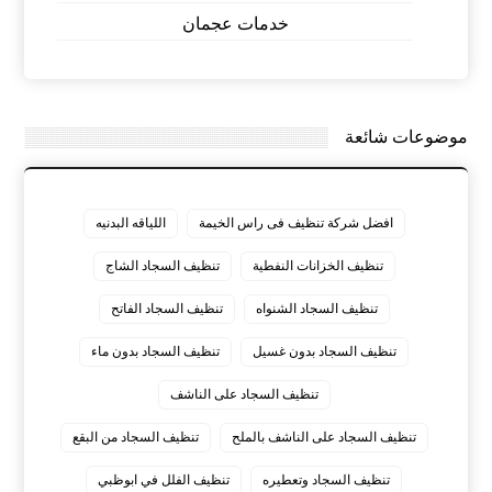
خدمات عجمان
موضوعات شائعة
افضل شركة تنظيف فى راس الخيمة
اللياقه البدنيه
تنظيف الخزانات النفطية
تنظيف السجاد الشاج
تنظيف السجاد الشنواه
تنظيف السجاد الفاتح
تنظيف السجاد بدون غسيل
تنظيف السجاد بدون ماء
تنظيف السجاد على الناشف
تنظيف السجاد على الناشف بالملح
تنظيف السجاد من البقع
تنظيف السجاد وتعطيره
تنظيف الفلل في ابوظبي