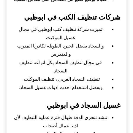
شركات تنظيف الكنب في ابوظبي
تميزت شركة تنظيف كنب ابوظبي في مجال
غسيل الموكيت
والسجاد بفضل الخبره الطويله لكادرنا المدرب
والمتمرس
في مجال تنظيف السجاد بكل انواعه تنظيف
السجاد
تنظيف السجاد الغربي ، تنظيف الموكيت .
وبفضل استخدام احدث ادوات غسيل السجاد.
غسيل السجاد في ابوظبي
تنشد تتحرى الدقة طوال فترة عملية التنظيف لأن
لدينا عمال أصحاب