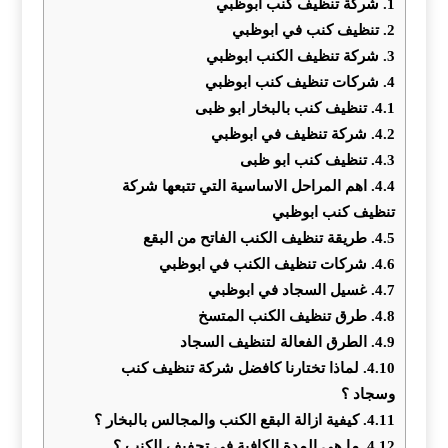
1.
شركة تنظيف كنب ابوظبي
2.
تنظيف كنب في ابوظبي
3.
شركة تنظيف الكنب ابوظبي
4.
شركات تنظيف كنب ابوظبي
4.1.
‏تنظيف كنب بالبخار ابو ظبى
4.2.
شركة تنظيف في ابوظبي
4.3.
‏تنظيف كنب ابو ظبى
4.4.
اهم المراحل الاساسية التي تتبعها شركة
تنظيف كنب ابوظبي
4.5.
طريقة تنظيف الكنب الفاتح من البقع
4.6.
شركات تنظيف الكنب في ابوظبي
4.7.
غسيل السجاد في ابوظبي
4.8.
طرق تنظيف الكنب المتسخ
4.9.
الطرق الفعالة لتنظيف السجاد
4.10.
لماذا تختارنا كافضل شركة تنظيف كنب
وسجاد ؟
4.11.
كيفية ازالة البقع الكنب والمجالس بالبخار ؟
4.12.
ما هي المدة الكافية في تجفيف الكنب ؟