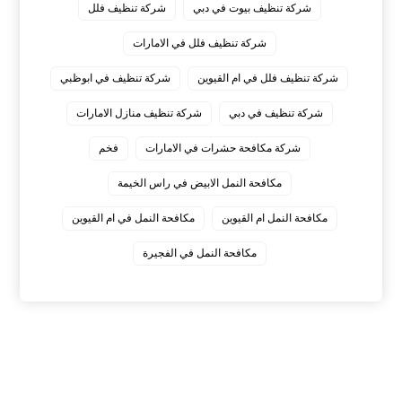
شركة تنظيف بيوت في دبي
شركة تنظيف فلل
شركة تنظيف فلل في الامارات
شركة تنظيف فلل في ام القيوين
شركة تنظيف في ابوظبي
شركة تنظيف في دبي
شركة تنظيف منازل الامارات
شركة مكافحة حشرات في الامارات
فخم
مكافحة النمل الابيض في راس الخيمة
مكافحة النمل ام القيوين
مكافحة النمل في ام القيوين
‏مكافحة النمل في الفجيرة