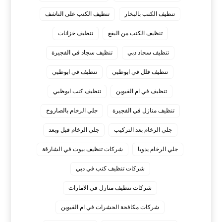
تنظيف الكنب بالبخار
تنظيف الكنب على الناشف
تنظيف الكنب من البقع
تنظيف خزانات
تنظيف سجاد دبي
تنظيف سجاد في الفجيرة
تنظيف فلل في ابوظبي
تنظيف في ابوظبي
تنظيف في ام القيوين
تنظيف كنب ابوظبي
تنظيف منازل في الفجيرة
جلي الرخام بالصاروخ
جلي الرخام بعد التركيب
جلي الرخام قبل وبعد
جلي الرخام يدويا
شركات تنظيف بيوت في الشارقة
شركات تنظيف كنب في دبي
شركات تنظيف منازل في الامارات
شركات مكافحة الحشرات في ام القيوين