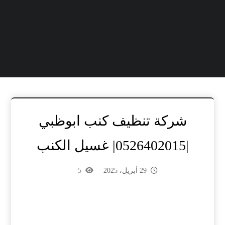
شركة تنظيف كنب ابوظبي
|0526402015| غسيل الكنب
29 أبريل، 2025
5