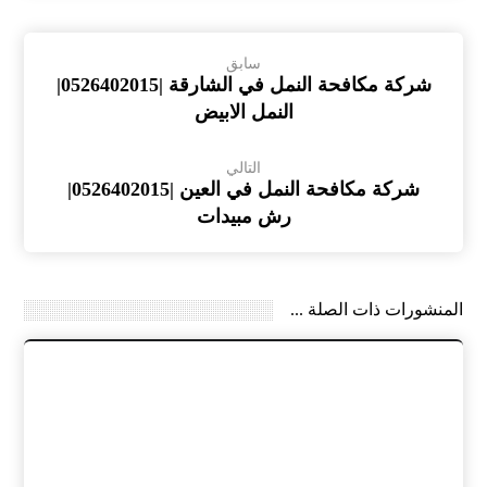
سابق
شركة مكافحة النمل في الشارقة |0526402015|
النمل الابيض
التالي
شركة مكافحة النمل في العين |0526402015|
رش مبيدات
المنشورات ذات الصلة ...