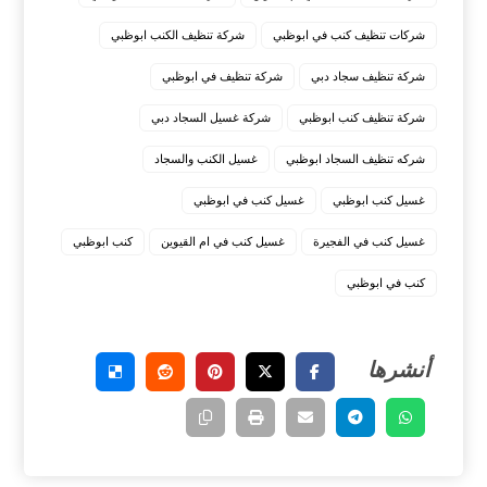
شركات تنظيف كنب في ابوظبي
شركة تنظيف الكنب ابوظبي
شركة تنظيف سجاد دبي
شركة تنظيف في ابوظبي
شركة تنظيف كنب ابوظبي
شركة غسيل السجاد دبي
شركه تنظيف السجاد ابوظبي
غسيل الكنب والسجاد
غسيل كنب ابوظبي
غسيل كنب في ابوظبي
غسيل كنب في الفجيرة
غسيل كنب في ام القيوين
كنب ابوظبي
كنب في ابوظبي