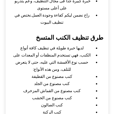
خبرة كبيرة جدا فى مجال التنظيف، وعم يتدربو
على أعلى مستوى
راح نضمن ليكم كفاءة وجودة العمل.نختص في
تنظيف البيوت
طرق تنظيف الكنب المتسخ
لديها خبرة طويلة في تنظيف كافة أنواع
الكنب، فهي تستخدم المنظفات أو المعدات على
حسب نوع الأقمشة التي عليه، حتى لا يتعرض
للتلف، ومن هذه الأنواع:
كنب مصنوع من القطيفة
كنب مصنوع من الجلد
كنب مصنوع من القماش المزخرف
كنب مصنوع من الخشب
كنب الصالون
كنب الركنة