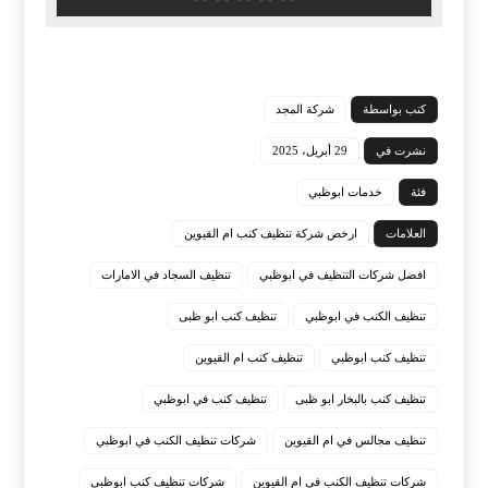
كتب بواسطة
شركة المجد
نشرت في
29 أبريل، 2025
فئة
خدمات ابوظبي
العلامات
ارخص شركة تنظيف كنب ام القيوين
افضل شركات التنظيف في ابوظبي
تنظيف السجاد في الامارات
تنظيف الكنب في ابوظبي
‏تنظيف كنب ابو ظبى
تنظيف كنب ابوظبي
تنظيف كنب ام القيوين
‏تنظيف كنب بالبخار ابو ظبى
تنظيف كنب في ابوظبي
تنظيف مجالس في ام القيوين
شركات تنظيف الكنب في ابوظبي
شركات تنظيف الكنب في ام القيوين
شركات تنظيف كنب ابوظبي