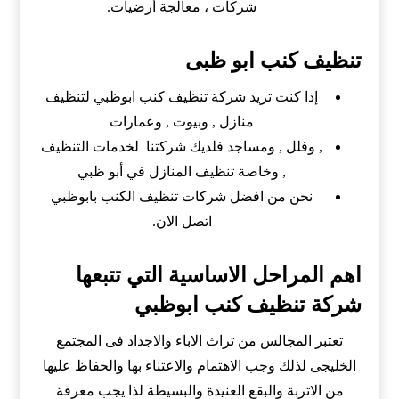
شركات ، معالجة أرضيات.
‏تنظيف كنب ابو ظبى
إذا كنت تريد شركة تنظيف كنب ابوظبي لتنظيف
منازل , وبيوت , وعمارات
, وفلل , ومساجد فلديك شركتنا لخدمات التنظيف
, وخاصة تنظيف المنازل في أبو ظبي
نحن من افضل شركات تنظيف الكنب بابوظبي
اتصل الان.
اهم المراحل الاساسية التي تتبعها
شركة تنظيف كنب ابوظبي
تعتبر المجالس من تراث الاباء والاجداد فى المجتمع
الخليجى لذلك وجب الاهتمام والاعتناء بها والحفاظ عليها
من الاتربة والبقع العنيدة والبسيطة لذا يجب معرفة