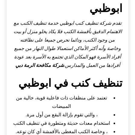
ابوظبي
تقدم شركة تنظيف كنب ابوظبي خدمة تنظيف الكنب مع
الاهتمام الدقيق بأقمشة الكنب فلا يكاد يخلو منزل أو بيت
من وجود الكنب، ودائما نحرص جميعا على نظافته
وخاصة وأنه أكثر الأماكن استعمالا طوال النهار من جميع
أفراد الأسرة فهو المكان الذي تجتمع به الأسرة بعد عودة
أفرادها من العمل والمدارس.
شركة مكافحة الرمة دبي
تنظيف كنب في ابوظبي
تعتمد على منظفات ذات فاعلية قوية، خالية من
المبيضات
، والتي تقوم بإزالة البقع من أول مرة.
استخدام معدات حديثة ومتطورة في تنظيف الكنب
، وخاصة الكنب المغطى بالأقمشة أي كان نوعه.