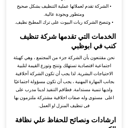
• الشركة تقدم لعملائها عملية التنظيف بشكل صحيح
ومتطور وبجودة عالية.
• وتنصح الشركة ربات البيوت على ترك المطبخ نظيف.
الخدمات التي تقدمها شركة تنظيف
كنب في ابوظبي
نحن مقتنعون بأن الشركة جزء من المجتمع ، وهي كهيئة
اجتماعية اقتصادية تستهلك وتنتج وتوزع القيمة لتلبية
الاحتياجات البشرية. لذا يجب أن تكون الشركة أخلاقية
بجانب المهارة المهنية ، يجب أن تكون مسؤولة اجتماعيًا
ولديها تنمية مستدامة. فطاقم التنفيذ لدينا مدرب على
اعلى مستوى وله صفات اخلاقية مشتركة ملتزمون بها
فى تنظيف المنزل او العمل.
ارشادات ونصائح للحفاظ علي نظافة