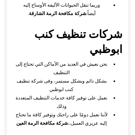
وربما تنقل الحيوانات الأليفة الأوساخ إليه
أيضاً.
شركة مكافحة الرمة الشارقة
.
شركات تنظيف كنب
ابوظبي
نحن نعيش في العديد من الأماكن التي تحتاج إلى
التنظيف
بشكل دائم وبشكل مستمر، وفى شركة تنظيف
كنب ابوظبي
نعمل على توفير كافة خدمات التنظيف المتعددة
وذلك
لأننا نعمل دومًا على راحتك وتوفير كافة ما تحتاج
إليه عزيزي العميل،،
شركة مكافحة الرمة العين