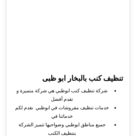
‏تنظيف كنب بالبخار ابو ظبى
شركة تنظيف كنب ابوظبي هي شركة متميزة و
تقدم أفضل
خدمات تنظيف مفروشات في ابوظبي نقدم لكم
خدماتنا في
جميع مناطق ابوظبي وضواحيها تتميز الشركة
بتنظيف الكنب