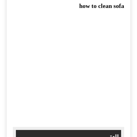
how to clean sofa