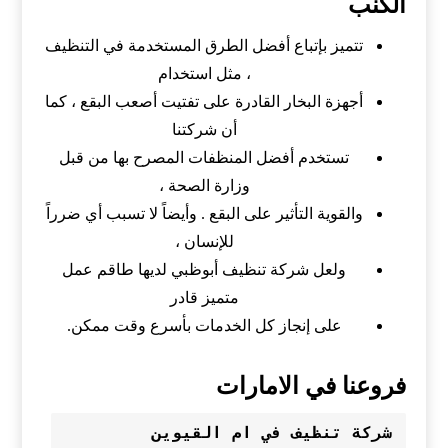
الكنب
تتميز بإتباع أفضل الطرق المستخدمة في التنظيف
، مثل استخدام
أجهزة البخار القادرة على تفتيت أصعب البقع ، كما
أن شركتنا
تستخدم أفضل المنظفات المصرح بها من قبل
وزارة الصحة ،
والقوية التأثير على البقع . وأيضاً لا تسبب أي ضرراً
للإنسان ،
ولعل شركة تنظيف أبوظبي لديها طاقم عمل
متميز قادر
على إنجاز كل الخدمات بأسرع وقت ممكن.
فروعنا في الامارات
شركة تنظيف في ام القيوين