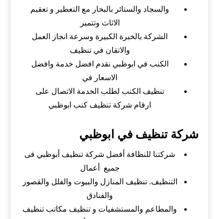
والسجاد والستائر بالبخار مع التعطير و تعقيم
الاثاث وتتمير
الشركة بالخبرة الكبيرة وسرعة انجاز العمل
والاتقان في تنظيف
الكنب في ابوظبي نقدم افضل خدمة وافضل
الاسعار في
تنظيف الكنب لطلب الخدمة الاتصال على
ارقام شركة تنظيف كنب ابوظبي
شركة تنظيف في ابوظبي
شركتنا للنظافة أفضل شركة تنظيف أبوظبي فى
جميع أعمال
التنظيف. تنظيف المنازل والبيوت والفلل والقصور
والفنادق
والمطاعم والمستشفيات و تنظيف مكاتب تنظيف