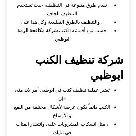
تقدم طرق متنوعة في التنظيف، حيث تستخدم
التنظيف الجاف
، والتنظيف بالطرق التقليدية وكل هذا على
حسب نوع أقمشة الكنب.
شركة مكافحة الرمة
ابوظبي
شركة تنظيف الكنب
ابوظبي
تعتبر عملية تنظيف كنب في ابوظبي أمر لابد منه،
فإن
الكنب دائماً يكون عرضة لأشكال مختلفة من البقع
و الأوساخ
، مثل انسكاب المشروبات عليه، وانتشار الفتات
في ثناياه،