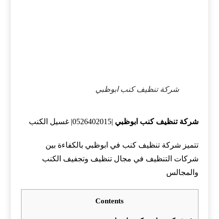
شركة تنظيف كنب ابوظبي
شركة تنظيف كنب ابوظبي
|0526402015| غسيل الكنب
تتميز شركة تنظيف كنب في ابوظبي بالكفاءة بين
شركات التنظيف في مجال تنظيف وتجفيف الكنب
والمجالس
Contents