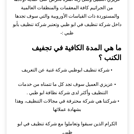
من الجراثيم كافة المعقمات والمنظفات العالمية
والمستوردة ذات القياسات الأوروبية والتي سوف تجدها
داخل شركة تنظيف في ابو ظبي وتعتبر شركة تنظيف بأبو
ظبي :-
ما هي المدة الكافية في تجفيف
الكنب ؟
• شركة تنظيف ابوظبي شركة غنية عن التعريف
• عزيزي العميل سوف تجد كل ما تتمناه من خدمات
التنظيف وأكثر لدى شركة نظافة ابو ظبي .
• شركتنا هي شركة محترفة في مجالات التنظيف، وهذا
بشهادة عملائها
الكرام الذين سبقوا وتعاملوا مع شركة تنظيف في ابو
ظبي.