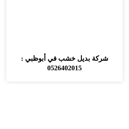
شركة بديل خشب في أبوظبي :
0526402015