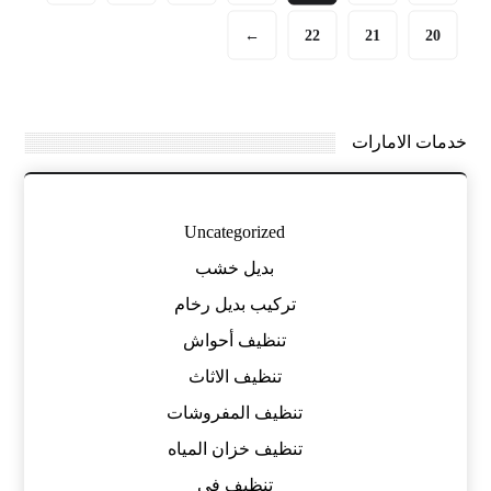
←
22
21
20
خدمات الامارات
Uncategorized
بديل خشب
تركيب بديل رخام
تنظيف أحواش
تنظيف الاثاث
تنظيف المفروشات
تنظيف خزان المياه
تنظيف في