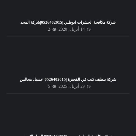
شركة مكافحة الحشرات ابوظبي |0526402015|شركة المجد
14 أبريل، 2020
2
شركة تنظيف كنب في الفجيرة |0526402015| غسيل مجالس
29 أبريل، 2025
5