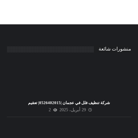
منشورات شائعة
شركة تنظيف فلل في عجمان |0526402015| تعقيم
29 أبريل، 2025
2