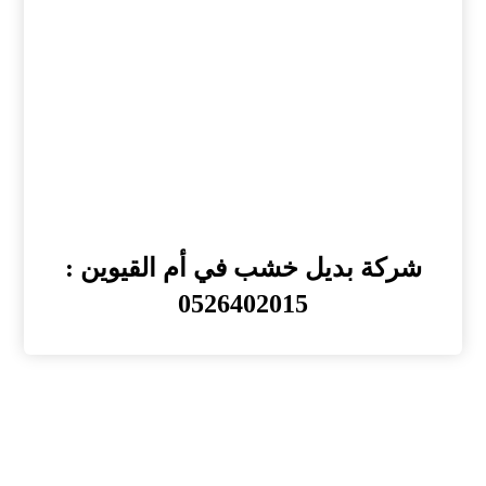
شركة بديل خشب في أم القيوين :
0526402015