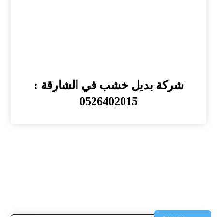
شركة بديل خشب في الشارقة :
0526402015