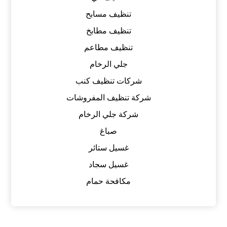
تنظيف مسابح
تنظيف مطابخ
تنظيف مطاعم
جلي الرخام
شركات تنظيف كنب
شركة تنظيف المفروشات
شركة جلي الرخام
صباغ
غسيل ستائر
غسيل سجاد
مكافحة حمام