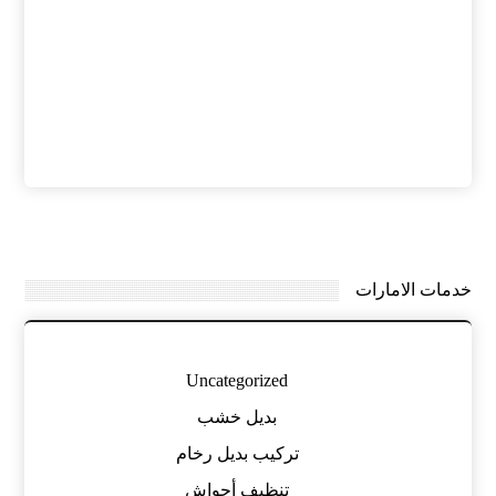
خدمات الامارات
Uncategorized
بديل خشب
تركيب بديل رخام
تنظيف أحواش