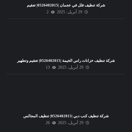
شركة تنظيف فلل في عجمان |0526402015| تعقيم
29 أبريل، 2025
2
شركة تنظيف خزانات راس الخيمة |0526402015| تعقيم وتطهير
29 أبريل، 2025
13
شركة تنظيف كنب دبي |0526402015| تنظيف المجالس
29 أبريل، 2025
26