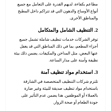
مطاعم بكفاءة. لديهم القدرة على التعامل مع جميع
أنواع الأوساخ والدهون التي قد تتراكم داخل المطبخ
والمناطق الأخرى.
2.
التنظيف الشامل والمتكامل
توفر الشركات خدمات تنظيف شاملة تشمل جميع
أجزاء المطعم، بما في ذلك المناطق التي قد يغفل
عنها البعض، مثل المداخن والمكيفات. يضمن ذلك بيئة
نظيفة وآمنة على مدار الساعة.
3.
استخدام مواد تنظيف آمنة
تلتزم شركات التنظيف المتخصصة في الشارقة
باستخدام مواد تنظيف صديقة للبيئة وغير ضارة
بالعملاء أو الموظفين. هذا يضمن عدم التأثير على
جودة الطعام أو صحة الزوار.