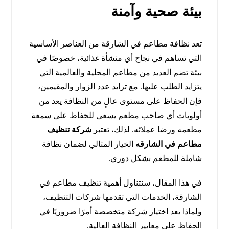
بيئة صحية وآمنة
تعد نظافة مطاعم في الشارقة من العناصر الأساسية
التي تساهم في نجاح أي منشأة غذائية، خصوصًا في
بيئة تضم العديد من مطاعم المحلية والعالمية التي
يتزايد الطلب عليها. مع تزايد عدد الزوار والمقيمين،
فإن الحفاظ على مستوى عالٍ من النظافة يعد من
أولويات أي صاحب مطعم يسعى للحفاظ على سمعة
مطعمه ورضا عملائه. لذلك، تعتبر
شركة تنظيف
مطاعم في الشارقه
الخيار المثالي لضمان نظافة
شاملة للمطعم بشكل دوري.
في هذا المقال، سنتناول أهمية تنظيف مطاعم في
الشارقة، الخدمات التي تقدمها شركات التنظيف،
ولماذا يعد اختيار شركة متخصصة أمرًا ضروريًا في
الحفاظ على معايير النظافة العالية.