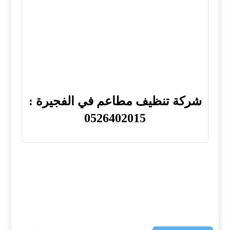
شركة تنظيف مطاعم في الفجيرة :
0526402015