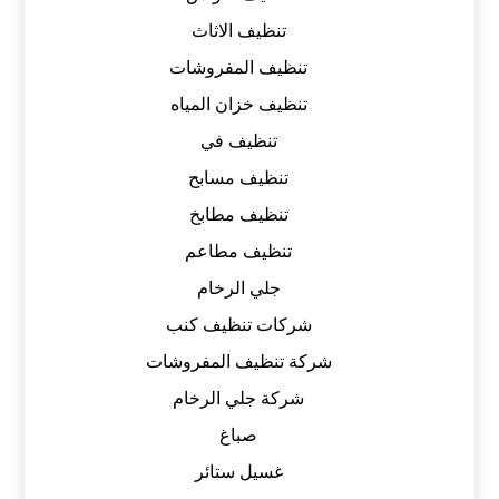
تنظيف الاثاث
تنظيف المفروشات
تنظيف خزان المياه
تنظيف في
تنظيف مسابح
تنظيف مطابخ
تنظيف مطاعم
جلي الرخام
شركات تنظيف كنب
شركة تنظيف المفروشات
شركة جلي الرخام
صباغ
غسيل ستائر