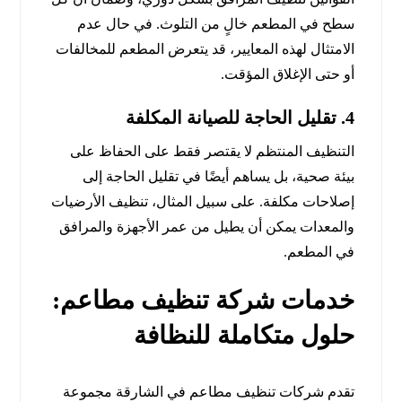
سطح في المطعم خالٍ من التلوث. في حال عدم
الامتثال لهذه المعايير، قد يتعرض المطعم للمخالفات
أو حتى الإغلاق المؤقت.
4.
تقليل الحاجة للصيانة المكلفة
التنظيف المنتظم لا يقتصر فقط على الحفاظ على
بيئة صحية، بل يساهم أيضًا في تقليل الحاجة إلى
إصلاحات مكلفة. على سبيل المثال، تنظيف الأرضيات
والمعدات يمكن أن يطيل من عمر الأجهزة والمرافق
في المطعم.
خدمات شركة تنظيف مطاعم:
حلول متكاملة للنظافة
تقدم شركات تنظيف مطاعم في الشارقة مجموعة