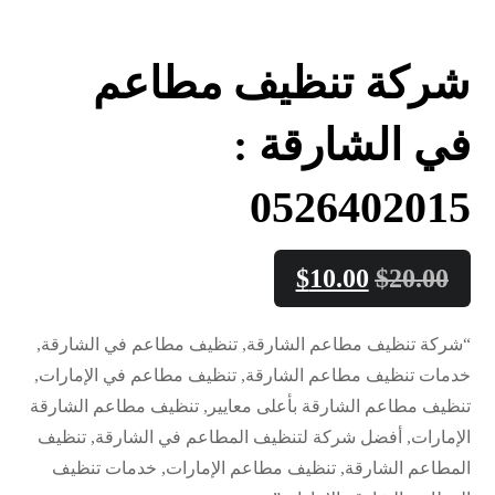
شركة تنظيف مطاعم
في الشارقة :
0526402015
$
10.00
$
20.00
“شركة تنظيف مطاعم الشارقة, تنظيف مطاعم في الشارقة,
خدمات تنظيف مطاعم الشارقة, تنظيف مطاعم في الإمارات,
تنظيف مطاعم الشارقة بأعلى معايير, تنظيف مطاعم الشارقة
الإمارات, أفضل شركة لتنظيف المطاعم في الشارقة, تنظيف
المطاعم الشارقة, تنظيف مطاعم الإمارات, خدمات تنظيف