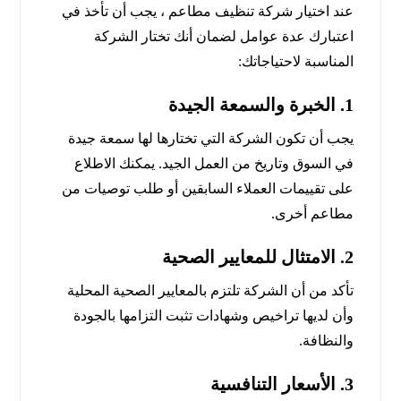
عند اختيار شركة تنظيف مطاعم ، يجب أن تأخذ في
اعتبارك عدة عوامل لضمان أنك تختار الشركة
المناسبة لاحتياجاتك:
1.
الخبرة والسمعة الجيدة
يجب أن تكون الشركة التي تختارها لها سمعة جيدة
في السوق وتاريخ من العمل الجيد. يمكنك الاطلاع
على تقييمات العملاء السابقين أو طلب توصيات من
مطاعم أخرى.
2.
الامتثال للمعايير الصحية
تأكد من أن الشركة تلتزم بالمعايير الصحية المحلية
وأن لديها تراخيص وشهادات تثبت التزامها بالجودة
والنظافة.
3.
الأسعار التنافسية