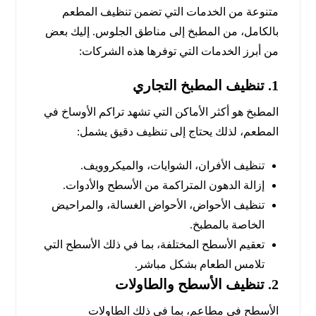
متنوعة من الخدمات التي تضمن تنظيف المطعم
بالكامل، من المطبخ إلى مناطق الجلوس. إليك بعض
من أبرز الخدمات التي توفرها هذه الشركات:
1.
تنظيف المطبخ التجاري
المطبخ هو أكثر الأماكن التي تشهد تراكم الأوساخ في
المطعم، لذلك يحتاج إلى تنظيف دقيق يشمل:
تنظيف الأفران، الشوايات، والميكروويف.
إزالة الدهون المتراكمة من الأسطح والأدوات.
تنظيف الأحواض، الأحواض الغسالة، والمراحيض
الخاصة بالمطبخ.
تعقيم الأسطح المختلفة، بما في ذلك الأسطح التي
تلامس الطعام بشكل مباشر.
2.
تنظيف الأسطح والطاولات
الأسطح في مطاعم، بما في ذلك الطاولات