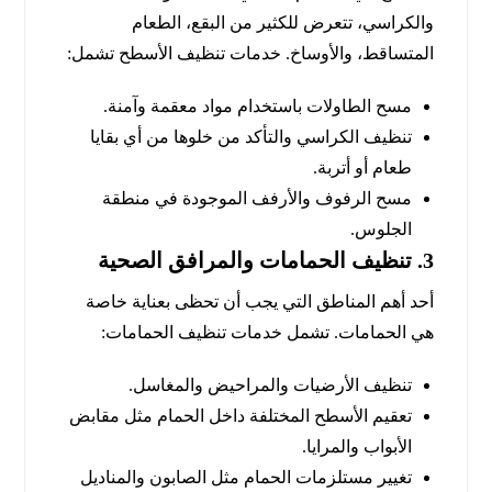
والكراسي، تتعرض للكثير من البقع، الطعام
المتساقط، والأوساخ. خدمات تنظيف الأسطح تشمل:
مسح الطاولات باستخدام مواد معقمة وآمنة.
تنظيف الكراسي والتأكد من خلوها من أي بقايا
طعام أو أتربة.
مسح الرفوف والأرفف الموجودة في منطقة
الجلوس.
3.
تنظيف الحمامات والمرافق الصحية
أحد أهم المناطق التي يجب أن تحظى بعناية خاصة
هي الحمامات. تشمل خدمات تنظيف الحمامات:
تنظيف الأرضيات والمراحيض والمغاسل.
تعقيم الأسطح المختلفة داخل الحمام مثل مقابض
الأبواب والمرايا.
تغيير مستلزمات الحمام مثل الصابون والمناديل