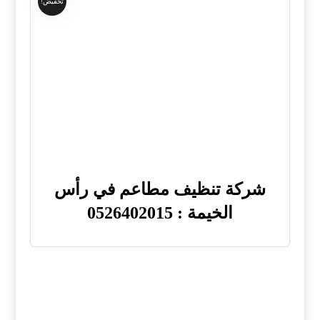
تخفيض!
شركة تنظيف مطاعم في رأس
الخيمة : 0526402015