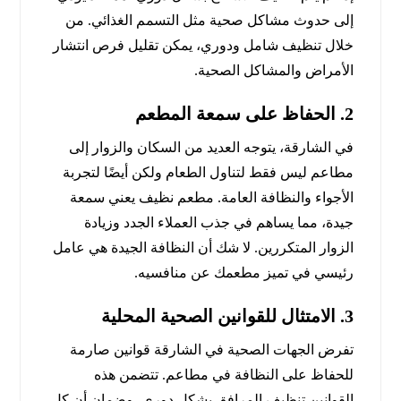
إلى حدوث مشاكل صحية مثل التسمم الغذائي. من
خلال تنظيف شامل ودوري، يمكن تقليل فرص انتشار
الأمراض والمشاكل الصحية.
2.
الحفاظ على سمعة المطعم
في الشارقة، يتوجه العديد من السكان والزوار إلى
مطاعم ليس فقط لتناول الطعام ولكن أيضًا لتجربة
الأجواء والنظافة العامة. مطعم نظيف يعني سمعة
جيدة، مما يساهم في جذب العملاء الجدد وزيادة
الزوار المتكررين. لا شك أن النظافة الجيدة هي عامل
رئيسي في تميز مطعمك عن منافسيه.
3.
الامتثال للقوانين الصحية المحلية
تفرض الجهات الصحية في الشارقة قوانين صارمة
للحفاظ على النظافة في مطاعم. تتضمن هذه
القوانين تنظيف المرافق بشكل دوري، وضمان أن كل