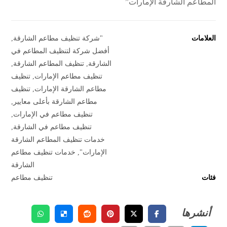
المطاعم الشارقة الإمارات”
العلامات
"شركة تنظيف مطاعم الشارقة
,
أفضل شركة لتنظيف المطاعم في
الشارقة
,
تنظيف المطاعم الشارقة
,
تنظيف مطاعم الإمارات
,
تنظيف
مطاعم الشارقة الإمارات
,
تنظيف
مطاعم الشارقة بأعلى معايير
,
تنظيف مطاعم في الإمارات
,
تنظيف مطاعم في الشارقة
,
خدمات تنظيف المطاعم الشارقة
الإمارات"
,
خدمات تنظيف مطاعم
الشارقة
فئات
تنظيف مطاعم