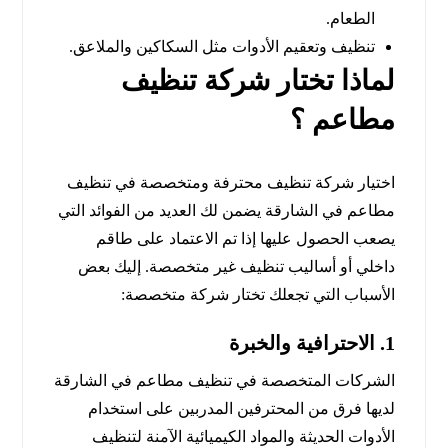
الطعام.
تنظيف وتعقيم الأدوات مثل السكاكين والملاعق.
لماذا تختار شركة تنظيف
مطاعم ؟
اختيار شركة تنظيف محترفة ومتخصصة في تنظيف
مطاعم في الشارقة يضمن لك العديد من الفوائد التي
يصعب الحصول عليها إذا تم الاعتماد على طاقم
داخلي أو أساليب تنظيف غير متخصصة. إليك بعض
الأسباب التي تجعلك تختار شركة متخصصة:
1.
الاحترافية والخبرة
الشركات المتخصصة في تنظيف مطاعم في الشارقة
لديها فرق من المحترفين المدربين على استخدام
الأدوات الحديثة والمواد الكيميائية الآمنة لتنظيف