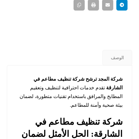
الوصف
شركة المجد ترشح شركة تنظيف مطاعم في
الشارقة
تقدم خدمات احترافية لتنظيف وتعقيم
المطابخ والمرافق باستخدام تقنيات متطورة، لضمان
بيئة صحية وآمنة للمطاعم.
شركة تنظيف مطاعم في
الشارقة: الحل الأمثل لضمان