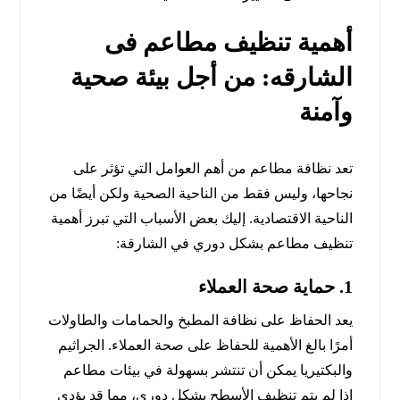
أهمية تنظيف مطاعم فى
الشارقه: من أجل بيئة صحية
وآمنة
تعد نظافة مطاعم من أهم العوامل التي تؤثر على
نجاحها، وليس فقط من الناحية الصحية ولكن أيضًا من
الناحية الاقتصادية. إليك بعض الأسباب التي تبرز أهمية
تنظيف مطاعم بشكل دوري في الشارقة:
1.
حماية صحة العملاء
يعد الحفاظ على نظافة المطبخ والحمامات والطاولات
أمرًا بالغ الأهمية للحفاظ على صحة العملاء. الجراثيم
والبكتيريا يمكن أن تنتشر بسهولة في بيئات مطاعم
إذا لم يتم تنظيف الأسطح بشكل دوري، مما قد يؤدي