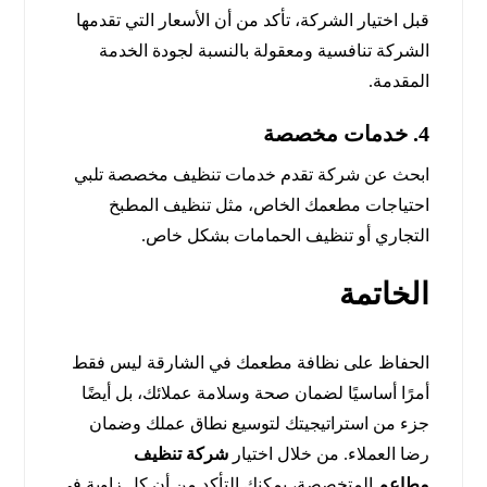
قبل اختيار الشركة، تأكد من أن الأسعار التي تقدمها
الشركة تنافسية ومعقولة بالنسبة لجودة الخدمة
المقدمة.
4.
خدمات مخصصة
ابحث عن شركة تقدم خدمات تنظيف مخصصة تلبي
احتياجات مطعمك الخاص، مثل تنظيف المطبخ
التجاري أو تنظيف الحمامات بشكل خاص.
الخاتمة
الحفاظ على نظافة مطعمك في الشارقة ليس فقط
أمرًا أساسيًا لضمان صحة وسلامة عملائك، بل أيضًا
جزء من استراتيجيتك لتوسيع نطاق عملك وضمان
رضا العملاء. من خلال اختيار
شركة تنظيف
مطاعم
المتخصصة، يمكنك التأكد من أن كل زاوية في