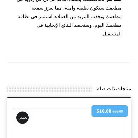
مطعمك ستكون نظيفة وآمنة، مما يعزز سمعة
مطعمك ويجذب المزيد من العملاء. استثمر في نظافة
مطعمك اليوم، وستحصد النتائج الإيجابية في
المستقبل.
منتجات ذات صلة
$
10.00
$
20.00
تخفيض!