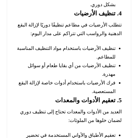
بشكل دوري.
4.
تنظيف الأرضيات
تتطلب الأرضيات في مطاعم تنظيفًا دوريًا لإزالة البقع
الدهنية والرواسب التي تتراكم على مدار اليوم:
تنظيف الأرضيات باستخدام مواد التنظيف المناسبة
للمطاعم.
تنظيف الأرضيات من أي بقايا طعام أو سوائل
مهدرة.
فرك الأرضيات باستخدام أدوات خاصة لإزالة البقع
المستعصية.
5.
تعقيم الأدوات والمعدات
العديد من الأدوات والمعدات تحتاج إلى تنظيف دوري
لضمان خلوها من الملوثات:
تعقيم الأطباق والأواني المستخدمة في تحضير