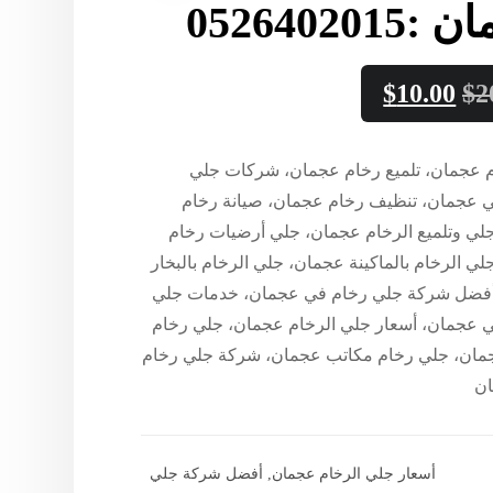
052640201
$
10.00
$
2
 عجمان، تلميع رخام عجمان، شركات جلي
ي عجمان، تنظيف رخام عجمان، صيانة رخام
لي وتلميع الرخام عجمان، جلي أرضيات رخام
ي الرخام بالماكينة عجمان، جلي الرخام بالبخار
فضل شركة جلي رخام في عجمان، خدمات جلي
ي عجمان، أسعار جلي الرخام عجمان، جلي رخام
مان، جلي رخام مكاتب عجمان، شركة جلي رخام
ان
أسعار جلي الرخام عجمان
,
أفضل شركة جلي