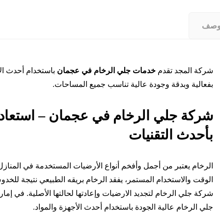
وصف
شركة المجد تقدم
خدمات جلي الرخام في عجمان
باستخدام أحدث الأ
بفعالية وبدقة وجودة عالية تناسب جميع المساحات.
شركة جلي الرخام في عجمان – استعادة
بأحدث التقنيات
الرخام يعتبر من أجمل وأفخم أنواع الأرضيات المستخدمة في المنازل،
الوقت والاستخدام المستمر، يفقد الرخام بريقه الطبيعي نتيجة للخدوش،
شركة جلي الرخام لتجديد الارضيات وإعادتها لحالتها الأصلية. في 
جلي الرخام عالية الجودة باستخدام أحدث الأجهزة والمواد.