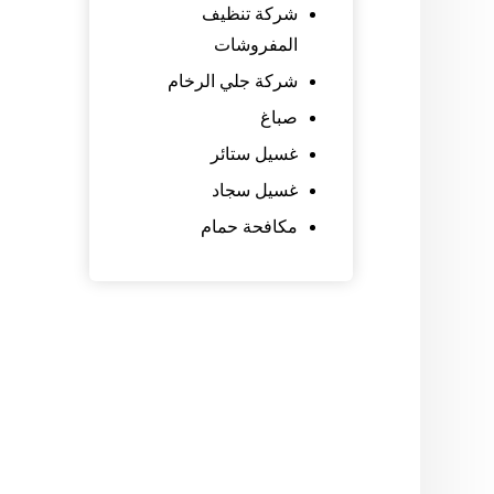
شركة تنظيف
المفروشات
شركة جلي الرخام
صباغ
غسيل ستائر
غسيل سجاد
مكافحة حمام