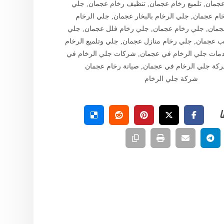
عجمان
,
تلميع رخام عجمان
,
تنظيف رخام عجمان
,
جلي
ام عجمان
,
جلي الرخام بالبخار عجمان
,
جلي الرخام
عجمان
,
جلي رخام عجمان
,
جلي رخام فلل عجمان
,
جلي
ب عجمان
,
جلي رخام منازل عجمان
,
جلي وتلميع الرخام
مات جلي الرخام في عجمان
,
شركات جلي الرخام في
كة جلي الرخام في عجمان
,
صيانة رخام عجمان
شركة جلي الرخام