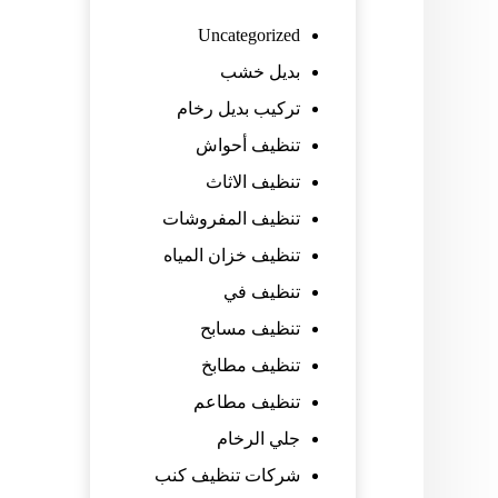
Uncategorized
بديل خشب
تركيب بديل رخام
تنظيف أحواش
تنظيف الاثاث
تنظيف المفروشات
تنظيف خزان المياه
تنظيف في
تنظيف مسابح
تنظيف مطابخ
تنظيف مطاعم
جلي الرخام
شركات تنظيف كنب