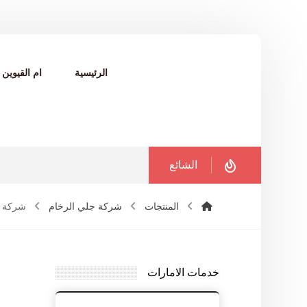
الرئيسية
ام القيوين
الشائع
المنتجات
شركة جلي الرخام
شركة جلي
خدمات الامارات