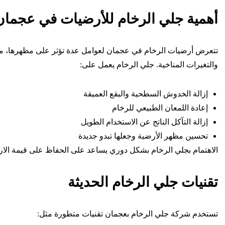
أهمية جلي الرخام للأرضيات في عجمان
تتعرض أرضيات الرخام في عجمان لعوامل عدة تؤثر على مظهرها، منها
والتغيرات المناخية. جلي الرخام يعمل على:
إزالة الخدوش السطحية والبقع العميقة
إعادة اللمعان الطبيعي للرخام
إزالة التآكل الناتج عن الاستخدام الطويل
تحسين مظهر الأرضية وجعلها تبدو جديدة
الاهتمام بجلي الرخام بشكل دوري يساعد على الحفاظ على قيمة الار
تقنيات جلي الرخام الحديثة
تستخدم شركة جلي الرخام بعجمان تقنيات متطورة مثل: