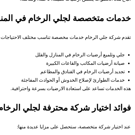
خدمات متخصصة لجلي الرخام في المنا
تقدم شركة جلي الرخام خدمات مخصصة تناسب مختلف الاحتياجات 
جلي وتلميع أرضيات الرخام في المنازل والفلل
صيانة أرضيات المكاتب والقاعات الكبيرة
تجديد أرضيات الرخام في الفنادق والمطاعم
خدمات الطوارئ لإصلاح الخدوش أو الحوادث المفاجئة
هذه الخدمات تساعد على استعادة الارضيات بسرعة واحترافية.
فوائد اختيار شركة محترفة لجلي الرخا
عند اختيار شركة متخصصة، ستحصل على مزايا عديدة منها: