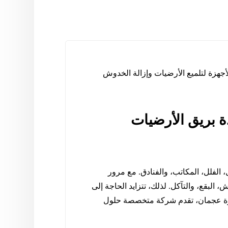
جهزة لتلميع الأرضيات وإزالة الخدوش
 بريق الأرضيات
 الفلل، المكاتب، والفنادق. مع مرور
 البقع، والتآكل. لذلك، تتزايد الحاجة إلى
إمارة عجمان، تقدم شركة متخصصة حلول