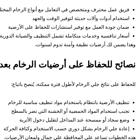
فريق عمل محترف ومتخصص في التعامل مع أنواع الرخام المختل
استخدام أدوات وآلات حديثة لتوفير الوقت والجهد
ضمان جودة العمل مع توفير استشارات للحفاظ على الأرضية
أسعار تنافسية وخدمات متكاملة تشمل التنظيف والصيانة الدورية
وهذا يضمن لك أرضيات نظيفة وآمنة تدوم لسنوات.
نصائح للحفاظ على أرضيات الرخام بعد
للحفاظ على نتائج جلي الرخام لأطول فترة ممكنة، يُنصح باتباع:
تنظيف الأرضية بانتظام باستخدام مواد تنظيف مناسبة للرخام
تجنب استخدام المواد الحمضية أو الخشنة التي تضر بالسطح
وضع سجاد أو ممسحة عند المداخل لتقليل دخول الأتربة
إعادة جلي الرخام بشكل دوري حسب الاستخدام وكثافة الحركة
هذه الخطوات تساعد على المحافظة على جمال ولمعان الأرضيات.