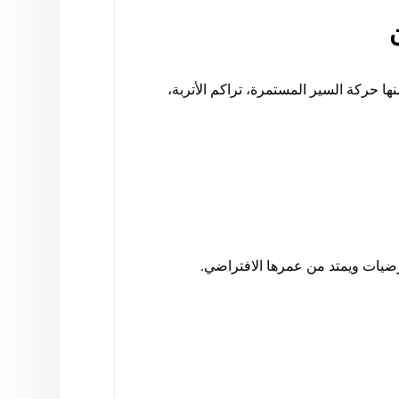
 حركة السير المستمرة، تراكم الأتربة،
ضيات ويمتد من عمرها الافتراضي.