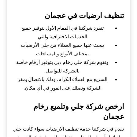
تنظيف ارضيات في عجمان
تنفرد شركتنا في المقام الأول بتوفير جميع
الخدمات الاحترافية والتي
يبحث عنها جميع العملاء من جلى الأرضيات
بمختلف الأنواع والمساحات
وتقوم شركة جلى رخام دبي بتوفير أرقام خاصة
بالشركة للتواصل
السريع مع العملاء الكرام، وذلك بالاتصال بمقر
الشركة ونصلك على الفور في أي مكان.
ارخص شركة جلي وتلميع رخام
عجمان
نقدم في شركتنا خدمة تنظيف الارضيات سواء كانت جلي