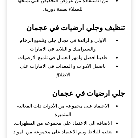
من الاستفادة من عروض التخفيض التي نمنحها
للعملاء بصفة دورية
.
تنظيف وجلي ارضيات في عجمان
الاولي والرائدة في مجال جلي وتلميع الرخام
والسيراميك و البلاط في الامارات
فلدينا افضل وامهر العمال في تلميع الارضيات
باضفل الادوات و المعدات في الامارات علي
الاطلاق
جلي ارضيات في عجمان
الاعتماد على مجموعه من الأدوات ذات الفعاليه
المتميزة
الاضافه الى الاعتماد على مجموعه من المطهرات.
تعقيم للبلاط ويتم الاعتماد على مجموعه من المواد