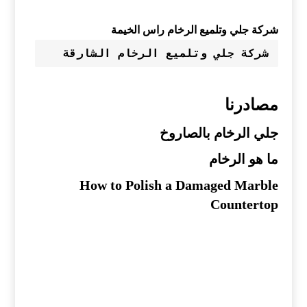
شركة جلي وتلميع الرخام راس الخيمة
شركة جلي وتلميع الرخام الشارقة
مصادرنا
جلي الرخام بالصاروخ
ما هو الرخام
How to Polish a Damaged Marble
Countertop