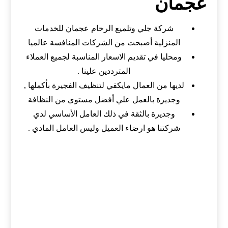
عجمان
شركة جلي وتلميع الرخام عجمان للخدمات
المنزلية أصبحت من الشركات المنافسة عالميا
ومحليا في تقديم الاسعار المناسبة لجميع العملاء
المترددين علينا .
لديها من العمال مايكفي لتنظيف الفجيرة بأكملها ,
وجديرة بالعمل علي أفضل مستوي من النظافة
وجديرة بالثقة في ذلك العامل الأساسي لدي
شركتنا هو ارضاء العميل وليس العامل المادي .