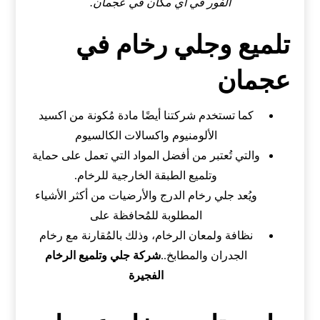
الفور في أي مكان في عجمان.
تلميع وجلي رخام في
عجمان
كما تستخدم شركتنا أيضًا مادة مُكونة من اكسيد
الألومنيوم واكسالات الكالسيوم
والتي تُعتبر من أفضل المواد التي تعمل على حماية
وتلميع الطبقة الخارجية للرخام.
ويُعد جلي رخام الدرج والأرضيات من أكثر الأشياء
المطلوبة للمُحافظة على
نظافة ولمعان الرخام، وذلك بالمُقارنة مع رخام
الجدران والمطابخ..
شركة جلي وتلميع الرخام
الفجيرة