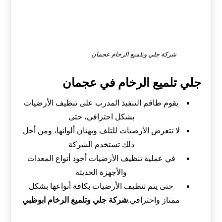
شركة جلي وتلميع الرخام عجمان
جلي تلميع الرخام في عجمان
يقوم طاقم التنفيذ المدرب على تنظيف الأرضيات
بشكل احترافي، حتى
لا تتعرض الأرضيات للتلف وبهتان ألوانها، ومن أجل
ذلك تستخدم الشركة
في عملية تنظيف الأرضيات أجود أنواع المعدات
والأجهزة الحديثة
حتى يتم تنظيف الأرضيات بكافة أنواعها بشكل
ممتاز واحترافي.
شركة جلي وتلميع الرخام ابوظبي