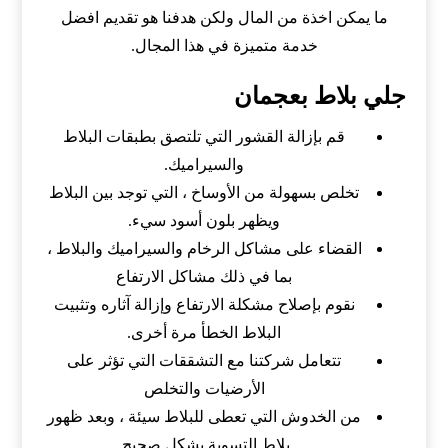
ما يمكن اخذة من المال ولكن هدفنا هو تقديم افضل
خدمة متميزة في هذا المجال.
جلي بلاط بعجمان
قم بإزالة القشور التي تلتصق بطبقات البلاط
والسيراميك.
تخلص بسهولة من الأوساخ ، التي توجد بين البلاط
ويظهر بلون أسود سيء.
القضاء على مشاكل الرخام والسيراميك والبلاط ،
بما في ذلك مشاكل الارتفاع
نقوم بإصلاح مشكلة الارتفاع وإزالة آثاره وتثبيت
البلاط الخطأ مرة أخرى.
تتعامل شركتنا مع التشققات التي تؤثر على
الأرضيات والتخلص
من الخدوش التي تعطى للبلاط سيئة ، وبعد ظهور
بلاط التسوية بشكل صحيح.