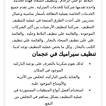
البلاط أو جلي الرخام , وتنظيف السجاد فهذه الخدمة
واحدة تقدمها شركتنا للخدمات المنزلية , نحن نقدم جميع
الخدمات الخاصة بعملية النظافة بأسعار مناسبة وعمال
متدربين على أحدث الطرق المتبعة في عملية التنظيف
التنظيف . شركتنا لتنظيف الأرضيات من أكبر الشركات
الموجودة , والقائمة علي تنظيف البلاط وجليه , والقائمة
علي علي تنظيف السجاد بالبخار , والقائمة علي تنظيف
الكنب بالبخار , وكل ما يخص عملية التنظيف توجد لدينا .
تنظيف سيراميك في عجمان
لذلك تقوم شكرتنا بالتعرف على نوعية الباركيه
الموجود في المكان
والعناية بكنس الباركيه، لتخلص من الأتربة
والأوساخ الموجود عليه.
استخدام أفضل أنواع المنظفات المستوردة في
عملية التنظيف بشكل يساهم في التخلص من
البقع.