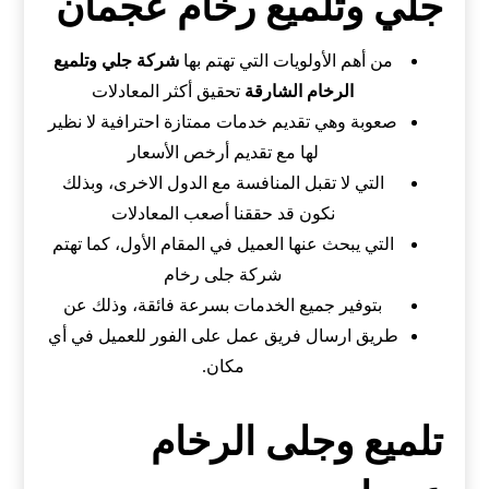
جلي وتلميع رخام عجمان
من أهم الأولويات التي تهتم بها
شركة جلي وتلميع
الرخام الشارقة
تحقيق أكثر المعادلات
صعوبة وهي تقديم خدمات ممتازة احترافية لا نظير
لها مع تقديم أرخص الأسعار
التي لا تقبل المنافسة مع الدول الاخرى، وبذلك
نكون قد حققنا أصعب المعادلات
التي يبحث عنها العميل في المقام الأول، كما تهتم
شركة جلى رخام
بتوفير جميع الخدمات بسرعة فائقة، وذلك عن
طريق ارسال فريق عمل على الفور للعميل في أي
مكان.
تلميع وجلى الرخام