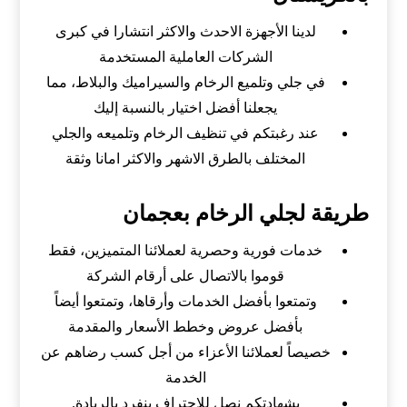
لدينا الأجهزة الاحدث والاكثر انتشارا في كبرى
الشركات العاملية المستخدمة
في جلي وتلميع الرخام والسيراميك والبلاط، مما
يجعلنا أفضل اختيار بالنسبة إليك
عند رغبتكم في تنظيف الرخام وتلميعه والجلي
المختلف بالطرق الاشهر والاكثر امانا وثقة
طريقة لجلي الرخام بعجمان
خدمات فورية وحصرية لعملائنا المتميزين، فقط
قوموا بالاتصال على أرقام الشركة
وتمتعوا بأفضل الخدمات وأرقاها، وتمتعوا أيضاً
بأفضل عروض وخطط الأسعار والمقدمة
خصيصاً لعملائنا الأعزاء من أجل كسب رضاهم عن
الخدمة
بشهادتكم نصل للاحتراف ينفرد بالريادة.