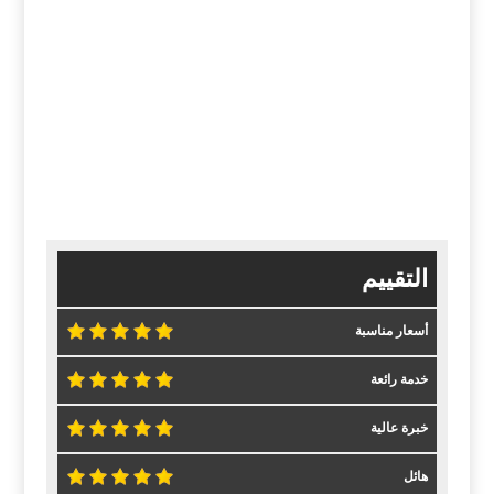
التقييم
أسعار مناسبة
خدمة رائعة
خبرة عالية
هائل