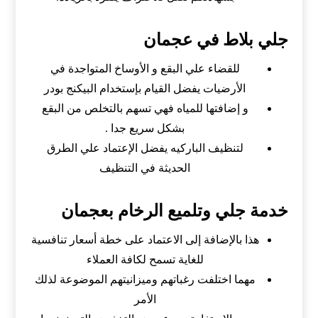
جلي بلاط في عجمان
للقضاء علي البقع و الأوساخ المتواجدة في
الأرضيات يفضل القيام بإستخدام البيكنج بودر
و إضافتها للمياه فهي تسهم بالتخلص من البقع
بشكل سريع جدا .
لتنظيف الباركيه يفضل الإعتماد علي الطرق
الحديثة في التنظيف
خدمة جلي وتلميع الرخام بعجمان
هذا بالإضافة إلى الاعتماد على خطة أسعار تنافسية
للغاية تسمح لكافة العملا
ء
مهما اختلفت رغباتهم وميزانيتهم الموضوعة لذلك
الأمر