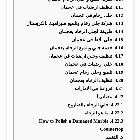
4.11.
تنظيف ارضيات في عجمان
4.12.
جلى رخام في عجمان
4.13.
شركة جلي رخام وتلميع سيراميك بالكريستال
4.14.
طريقة لجلي الرخام بعجمان
4.15.
جلي بلاط في عجمان
4.16.
خدمة جلي وتلميع الرخام بعجمان
4.17.
تنظيف وجلي ارضيات في عجمان
4.18.
جلي ارضيات في عجمان
4.19.
تلميع وجلي رخام عجمان
4.20.
تنظيف الرخام بعجمان
4.21.
فروعنا في الامارات
4.22.
مصادرنا
4.22.1.
جلي الرخام بالصاروخ
4.22.2.
ما هو الرخام
How to Polish a Damaged Marble
4.22.3.
Countertop
5.
التقييم