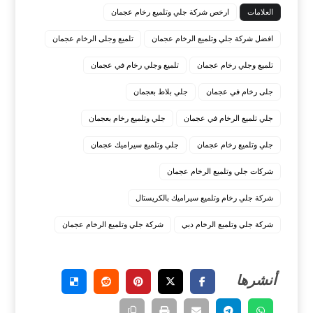
العلامات
ارخص شركة جلي وتلميع رخام عجمان
افضل شركة جلي وتلميع الرخام عجمان
تلميع وجلى الرخام عجمان
تلميع وجلي رخام عجمان
تلميع وجلي رخام في عجمان
جلى رخام في عجمان
جلي بلاط بعجمان
جلي تلميع الرخام في عجمان
جلي وتلميع رخام بعجمان
جلي وتلميع رخام عجمان
جلي وتلميع سيراميك عجمان
شركات جلي وتلميع الرخام عجمان
شركة جلي رخام وتلميع سيراميك بالكريستال
شركة جلي وتلميع الرخام دبي
شركة جلي وتلميع الرخام عجمان