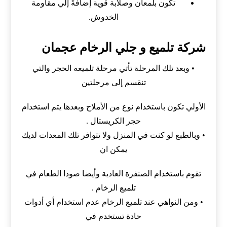
تكون بلمعان وصلابة قوية إضافةً إلي مقاومة
الخدوش.
شركة تلميع و جلي الرخام عجمان
• وبعد تلك المرحلة تأتي مرحلة تلميعه الحجر والتي
تنقسم إلى مرحلتين
الأولي تكون باستخدام نوع من الأملاح وبعدها يتم استخدام
حجر الكريستال .
• وبالطبع لو كنت في المنزل ولا تتوافر تلك المعدات لديك
يمكن ان
تقوم باستخدام الصنفرة العادية وأيضا صودا الطعام في
تلميع الرخام .
• ومن النواهي عند تلميع الرخام عدم استخدام أي أدوات
حادة تستخدم في