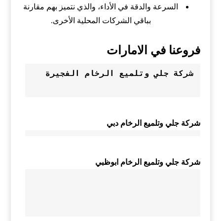
السرعة والدقة في الأداء، والذي نتميز بهم مقارنة
بباقي الشركات المحلية الأخرى.
فروعنا في الامارات
شركة جلي وتلميع الرخام الفجيرة
شركة جلي وتلميع الرخام دبي
شركة جلي وتلميع الرخام ابوظبي