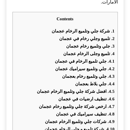
الامارات.
Contents
1.
شركة جلي وتلميع الرخام عجمان
2.
تلميع وجلي رخام في عجمان
3.
جلي وتلميع رخام عجمان
4.
تلميع وجلى الرخام عجمان
4.1.
جلي تلميع الرخام في عجمان
4.2.
جلي وتلميع سيراميك عجمان
4.3.
جلي وتلميع رخام بعجمان
4.4.
جلي بلاط بعجمان
4.5.
افضل شركة جلي وتلميع الرخام عجمان
4.6.
تنظيف ارضيات في عجمان
4.7.
ارخص شركة جلي وتلميع رخام عجمان
4.8.
تنظيف سيراميك في عجمان
4.9.
شركات جلي وتلميع الرخام عجمان
4.10.
شركة تلميع و جلي الرخام عجمان