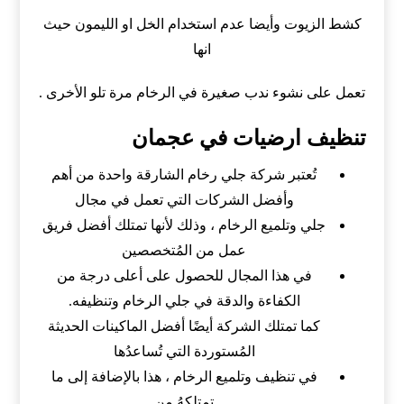
كشط الزيوت وأيضا عدم استخدام الخل او الليمون حيث
انها
تعمل على نشوء ندب صغيرة في الرخام مرة تلو الأخرى .
تنظيف ارضيات في عجمان
تُعتبر شركة جلي رخام الشارقة واحدة من أهم
وأفضل الشركات التي تعمل في مجال
جلي وتلميع الرخام ، وذلك لأنها تمتلك أفضل فريق
عمل من المُتخصصين
في هذا المجال للحصول على أعلى درجة من
الكفاءة والدقة في جلي الرخام وتنظيفه.
كما تمتلك الشركة أيضًا أفضل الماكينات الحديثة
المُستوردة التي تُساعدُها
في تنظيف وتلميع الرخام ، هذا بالإضافة إلى ما
تمتلكهُ من