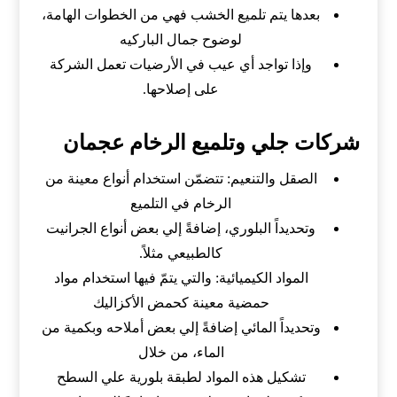
بعدها يتم تلميع الخشب فهي من الخطوات الهامة،
لوضوح جمال الباركيه
وإذا تواجد أي عيب في الأرضيات تعمل الشركة
على إصلاحها.
شركات جلي وتلميع الرخام عجمان
الصقل والتنعيم: تتضمّن استخدام أنواع معينة من
الرخام في التلميع
وتحديداً البلوري، إضافةً إلي بعض أنواع الجرانيت
كالطبيعي مثلاً.
المواد الكيميائية: والتي يتمّ فيها استخدام مواد
حمضية معينة كحمض الأكزاليك
وتحديداً المائي إضافةً إلي بعض أملاحه وبكمية من
الماء، من خلال
تشكيل هذه المواد لطبقة بلورية علي السطح