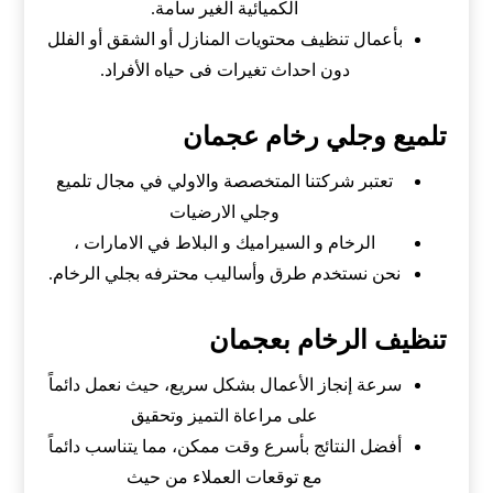
الكميائية الغير سامة.
بأعمال تنظيف محتويات المنازل أو الشقق أو الفلل
دون احداث تغيرات فى حياه الأفراد.
تلميع وجلي رخام عجمان
تعتبر شركتنا المتخصصة والاولي في مجال تلميع
وجلي الارضيات
الرخام و السيراميك و البلاط في الامارات ،
نحن نستخدم طرق وأساليب محترفه بجلي الرخام.
تنظيف الرخام بعجمان
سرعة إنجاز الأعمال بشكل سريع، حيث نعمل دائماً
على مراعاة التميز وتحقيق
أفضل النتائج بأسرع وقت ممكن، مما يتناسب دائماً
مع توقعات العملاء من حيث