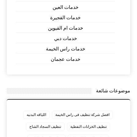
خدمات العين
خدمات الفجيرة
خدمات ام القيوين
خدمات دبي
خدمات راس الخيمة
خدمات عجمان
موضوعات شائعة
افضل شركة تنظيف فى راس الخيمة
اللياقه البدنيه
تنظيف الخزانات النفطية
تنظيف السجاد الشاج