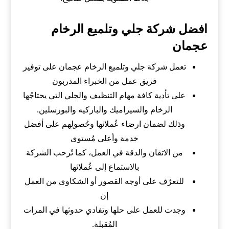
افضل شركة جلي وتلميع الرخام
عجمان
تعمل شركة جلي وتلميع الرخام عجمان على توفير
فريق عمل من الخبراء المدربون
على تأدية كافة مهام التنظيف والجلي التي يحتاجُها
الرخام والسيراميك والباركيه والبورسلين.
وذلك لضمان ارضاء عُملائها وحُصولِهم على أفضل
خدمة وأعلى مُستوى
من الاتقان والدقة في العمل، كما تُرحب الشركة
بالاستماع إلى عُملائها
للتعرُف على أوجه القصور أو الشكاوى من العمل
إن
وجدت للعمل على حلها وتفادي حدوثها في المرات
المُقبلة.