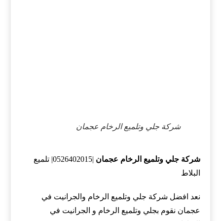
شركة جلي وتلميع الرخام عجمان
شركة جلي وتلميع الرخام عجمان
|0526402015| تلميع
البلاط
نعد افضل شركة جلي وتلميع الرخام والجرانيت في
عجمان نقوم بجلي وتلميع الرخام و الجرانيت في