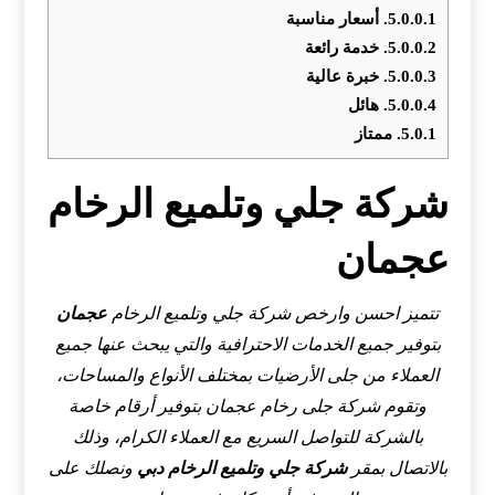
5.0.0.1.
أسعار مناسبة
5.0.0.2.
خدمة رائعة
5.0.0.3.
خبرة عالية
5.0.0.4.
هائل
5.0.1.
ممتاز
شركة جلي وتلميع الرخام
عجمان
تتميز احسن وارخص شركة جلي وتلميع الرخام
عجمان
بتوفير جميع الخدمات الاحترافية والتي يبحث عنها جميع
العملاء من جلى الأرضيات بمختلف الأنواع والمساحات،
وتقوم شركة جلى رخام عجمان بتوفير أرقام خاصة
بالشركة للتواصل السريع مع العملاء الكرام، وذلك
بالاتصال بمقر
شركة جلي وتلميع الرخام دبي
ونصلك على