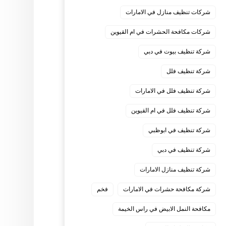
شركات تنظيف منازل في الامارات
شركات مكافحة الحشرات في ام القيوين
شركة تنظيف بيوت في دبي
شركة تنظيف فلل
شركة تنظيف فلل في الامارات
شركة تنظيف فلل في ام القيوين
شركة تنظيف في ابوظبي
شركة تنظيف في دبي
شركة تنظيف منازل الامارات
شركة مكافحة حشرات في الامارات
فخم
مكافحة النمل الابيض في راس الخيمة