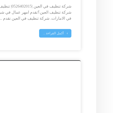
شركة تنظيف في
شركة تنظيف العين؟نقدم امهر عمال في شر
في الامارات. شركة تنظيف في العين نقدم ...
أكمل القراءة ...