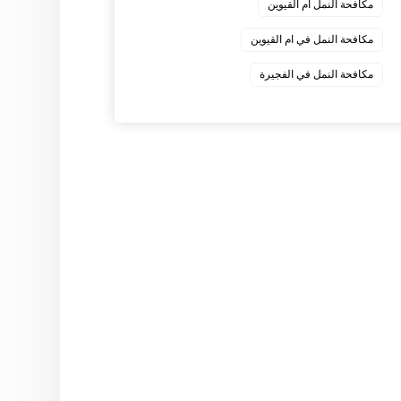
مكافحة النمل ام القيوين
مكافحة النمل في ام القيوين
‏مكافحة النمل في الفجيرة