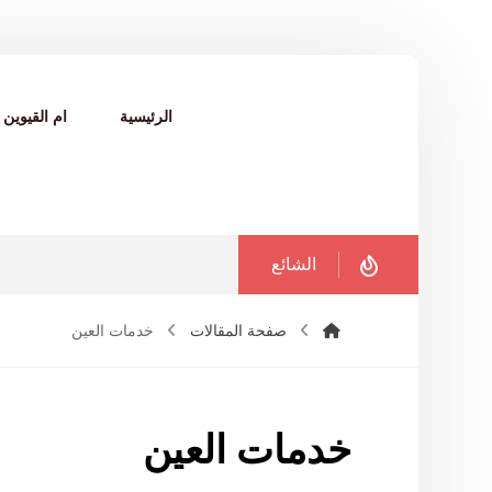
الرئيسية
ام القيوين
الشائع
صفحة المقالات
خدمات العين
خدمات العين