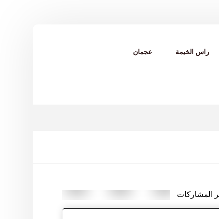
راس الخيمة
عجمان
ر المشاركات