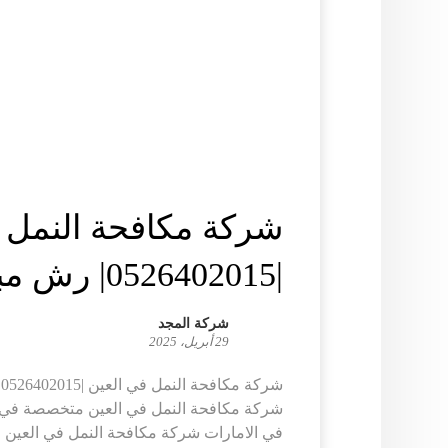
شركة مكافحة النمل 
|0526402015| رش مبيدات
شركة المجد
29 أبريل، 2025
ش
شركة مكافحة النمل في العين متخصصة في 
في الامارات شركة مكافحة النمل في العين 