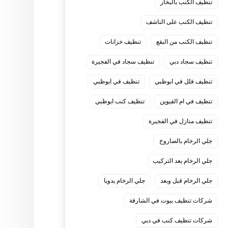
تنظيف الكنب بالبخار
تنظيف الكنب على الناشف
تنظيف الكنب من البقع
تنظيف خزانات
تنظيف سجاد دبي
تنظيف سجاد في الفجيرة
تنظيف فلل في ابوظبي
تنظيف في ابوظبي
تنظيف في ام القيوين
تنظيف كنب ابوظبي
تنظيف منازل في الفجيرة
جلي الرخام بالصاروخ
جلي الرخام بعد التركيب
جلي الرخام قبل وبعد
جلي الرخام يدويا
شركات تنظيف بيوت في الشارقة
شركات تنظيف كنب في دبي