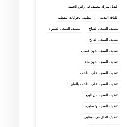
افضل شركة تنظيف فى راس الخيمة
اللياقه البدنيه
تنظيف الخزانات النفطية
تنظيف السجاد الشاج
تنظيف السجاد الشنواه
تنظيف السجاد الفاتح
تنظيف السجاد بدون غسيل
تنظيف السجاد بدون ماء
تنظيف السجاد على الناشف
تنظيف السجاد على الناشف بالملح
تنظيف السجاد من البقع
تنظيف السجاد وتعطيره
تنظيف الفلل في ابوظبي