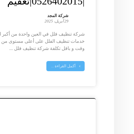
|0526402015|تعقيم
شركة المجد
29 أبريل، 2025
شركة تنظيف فلل في العين واحدة من أكبر ال
خدمات تنظيف الفلل على أعلى مستوى من ال
وقت و باقل تكلفة شركة تنظيف فلل ...
أكمل القراءة ...