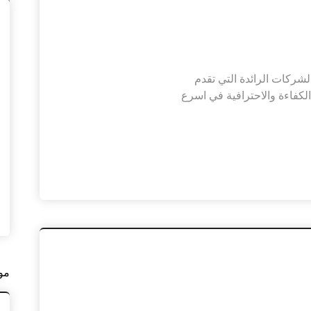
شركات الرائدة التي تقدم
كفاءة والاحترافية في اسرع
مو