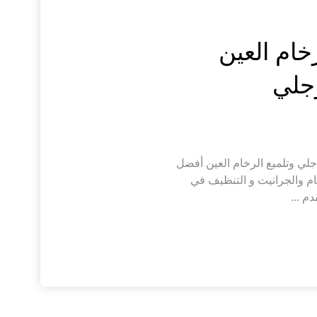
خام العين
جلي وتلميع الرخام العين أفضل
 والجرانيت و التنظيف في
م ...