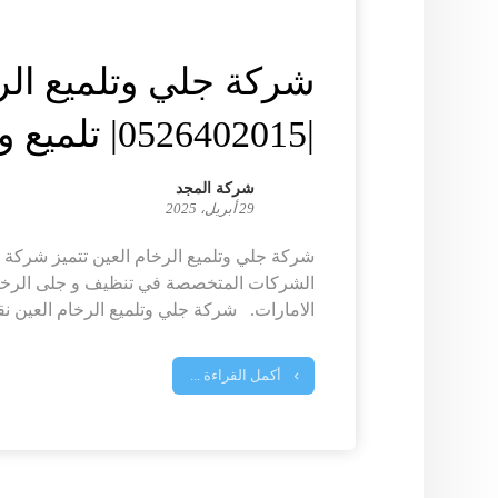
شركة جلي وتلميع الر
|0526402015| تلميع وجلي
شركة المجد
29 أبريل، 2025
شركة جلي وتلميع الرخام العين تتميز شركة 
الشركات المتخصصة في تنظيف و جلى الرخام
الامارات. شركة جلي وتلميع الرخام العين نقد
أكمل القراءة ...