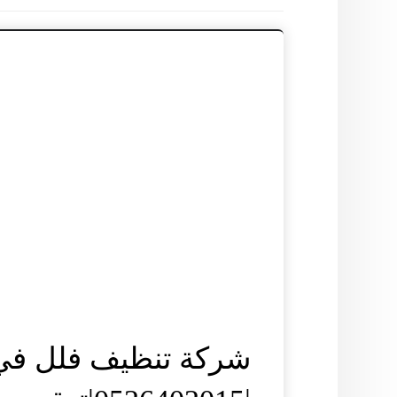
شركة تنظيف فلل في 