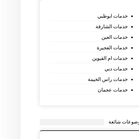
خدمات ابوظبي
خدمات الشارقة
خدمات العين
خدمات الفجيرة
خدمات ام القيوين
خدمات دبي
خدمات راس الخيمة
خدمات عجمان
ضوعات شائعة