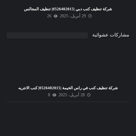
شركة تنظيف كنب دبي |0526402015| تنظيف المجالس
29 أبريل، 2025
26
مشاركات عشوائية
شركة تنظيف كنب في راس الخيمة |0526402015| كنب الانتريه
28 أبريل، 2025
8