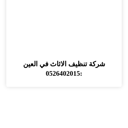
شركة تنظيف الاثاث في العين
:0526402015