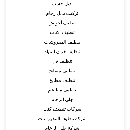
بديل خشب
تركيب بديل رخام
تنظيف أحواش
تنظيف الاثاث
تنظيف المفروشات
تنظيف خزان المياه
تنظيف في
تنظيف مسابح
تنظيف مطابخ
تنظيف مطاعم
جلي الرخام
شركات تنظيف كنب
شركة تنظيف المفروشات
شركة جلي الرخام