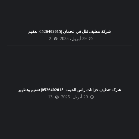
شركة تنظيف فلل في عجمان |0526402015| تعقيم
29 أبريل، 2025
2
شركة تنظيف خزانات راس الخيمة |0526402015| تعقيم وتطهير
29 أبريل، 2025
13