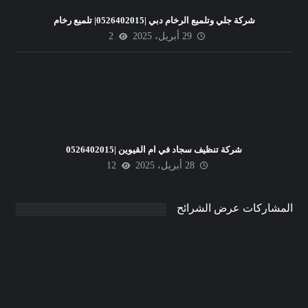
شركة جلي وتلميع الرخام دبي |0526402015| تلميع رخام
29 أبريل، 2025
2
شركة تنظيف سجاد في ام القيوين |0526402015
28 أبريل، 2025
12
المشاركات عرض الشرائح