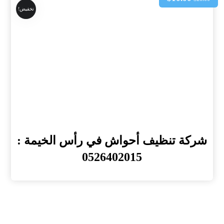
تخفيض!
شركة تنظيف أحواش في رأس الخيمة :
0526402015