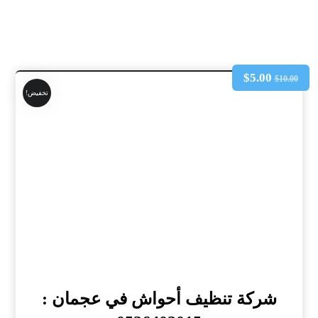
$
5.00
$
10.00
تخفيض!
شركة تنظيف أحواش في عجمان :