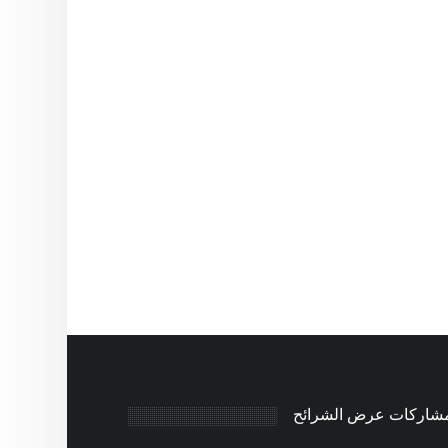
مشاركات عرض الشرائح