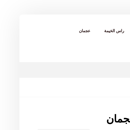
راس الخيمة
عجمان
جمان