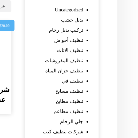
عرض
Uncategorized
بديل خشب
$
20.00
تركيب بديل رخام
تنظيف أحواش
تنظيف الاثاث
تنظيف المفروشات
تنظيف خزان المياه
تنظيف في
شرك
تنظيف مسابح
عجما
تنظيف مطابخ
تنظيف مطاعم
جلي الرخام
شركات تنظيف كنب