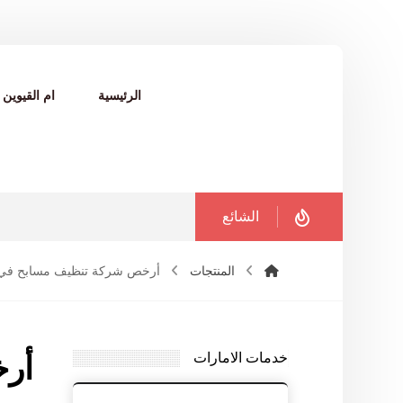
الرئيسية
ام القيوين
الشائع
المنتجات
أرخص شركة تنظيف مسابح في
خدمات الامارات
أر