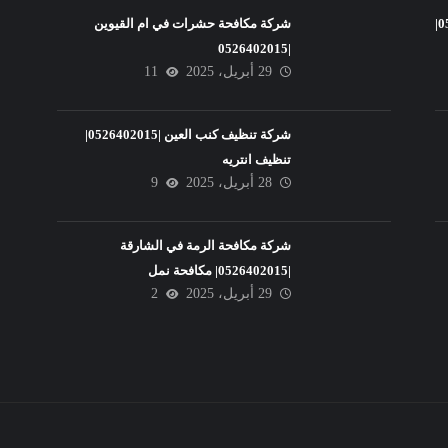
شركة تنظيف فلل في عجمان |0526402015|
شركة مكافحة حشرات في ام القيوين
|0526402015
29 أبريل، 2025
11
شركة تنظيف كنب العين |0526402015|
تنظيف انتريه
28 أبريل، 2025
9
شركة مكافحة الرمة في الشارقة
|0526402015| مكافحة نمل
29 أبريل، 2025
2