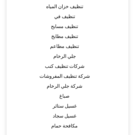
تنظيف خزان المياه
تنظيف في
تنظيف مسابح
تنظيف مطابخ
تنظيف مطاعم
جلي الرخام
شركات تنظيف كنب
شركة تنظيف المفروشات
شركة جلي الرخام
صباغ
غسيل ستائر
غسيل سجاد
مكافحة حمام