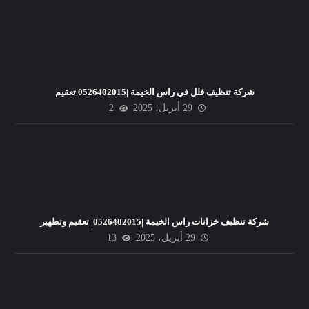
شركة تنظيف فلل في راس الخيمة |0526402015|تعقيم
29 أبريل، 2025
2
شركة تنظيف خزانات راس الخيمة |0526402015| تعقيم وتطهير
29 أبريل، 2025
13