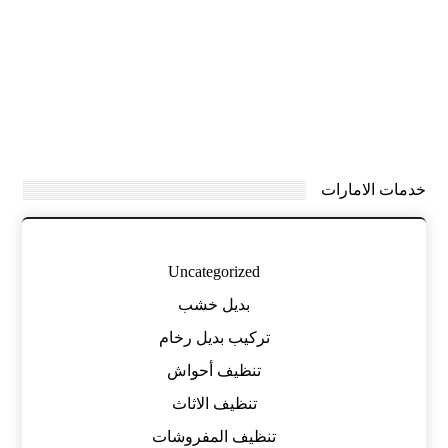
خدمات الامارات
Uncategorized
بديل خشب
تركيب بديل رخام
تنظيف أحواش
تنظيف الاثاث
تنظيف المفروشات