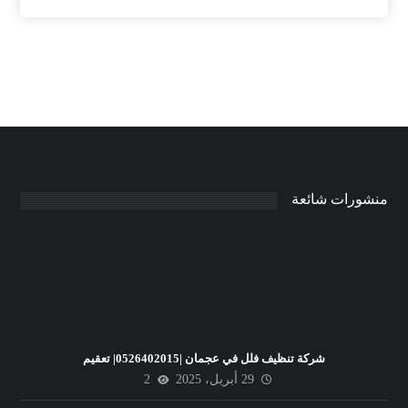
منشورات شائعة
شركة تنظيف فلل في عجمان |0526402015| تعقيم
29 أبريل، 2025
2