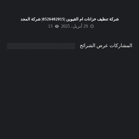
شركة تنظيف خزانات ام القيوين |0526402015| شركة المجد
29 أبريل، 2025
13
المشاركات عرض الشرائح