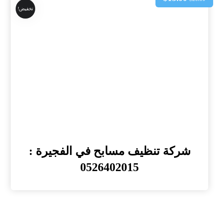
تخفيض!
شركة تنظيف مسابح في الفجيرة :
0526402015