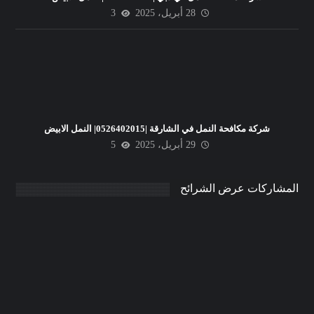
28 أبريل، 2025
3
شركة مكافحة النمل في الشارقة |0526402015| النمل الابيض
29 أبريل، 2025
5
المشاركات عرض الشرائح