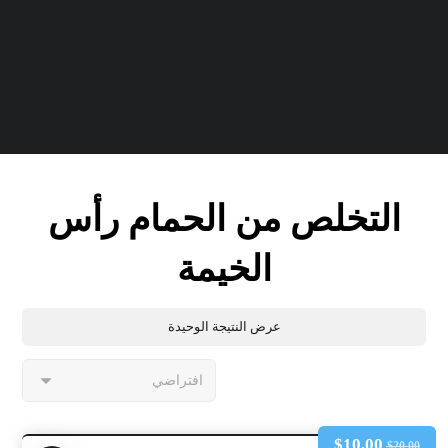
التخلص من الحمام رأس
الخيمة
عرض النتيجة الوحيدة
$
10.00
$
20.00