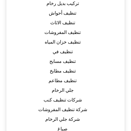
تركيب بديل رخام
تنظيف أحواش
تنظيف الاثاث
تنظيف المفروشات
تنظيف خزان المياه
تنظيف في
تنظيف مسابح
تنظيف مطابخ
تنظيف مطاعم
جلي الرخام
شركات تنظيف كنب
شركة تنظيف المفروشات
شركة جلي الرخام
صباغ