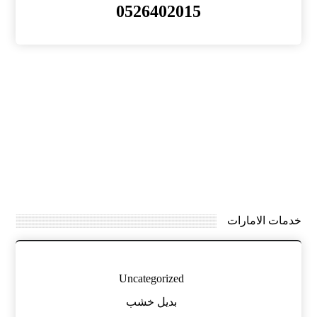
0526402015
خدمات الامارات
Uncategorized
بديل خشب