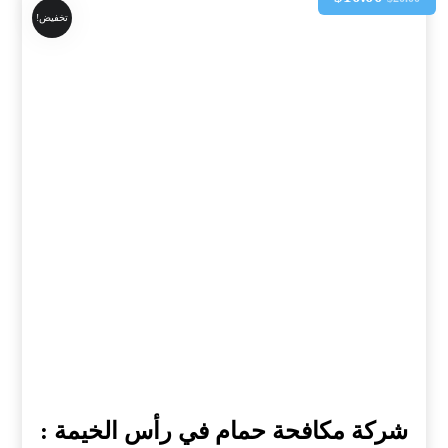
تخفيض!
شركة مكافحة حمام في رأس الخيمة :