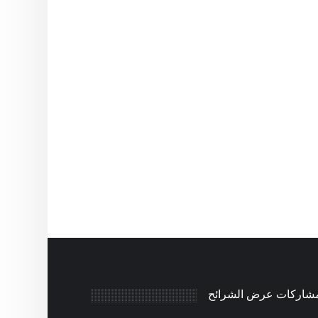
مشاركات عرض الشرائح