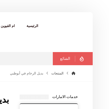
الرئيسية
ام القيوين
الشائع
المنتجات
بديل الرخام في أبوظبي
خدمات الامارات
بدي