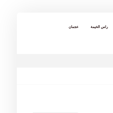
راس الخيمة
عجمان