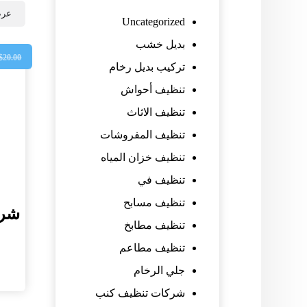
عرض
Uncategorized
بديل خشب
$
20.00
تركيب بديل رخام
تنظيف أحواش
تنظيف الاثاث
تنظيف المفروشات
تنظيف خزان المياه
تنظيف في
تنظيف مسابح
شرك
تنظيف مطابخ
تنظيف مطاعم
جلي الرخام
شركات تنظيف كنب