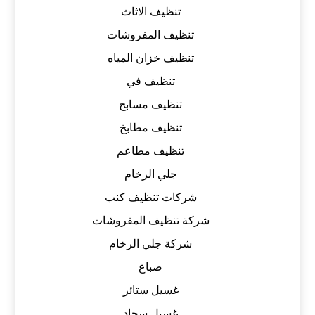
تنظيف الاثاث
تنظيف المفروشات
تنظيف خزان المياه
تنظيف في
تنظيف مسابح
تنظيف مطابخ
تنظيف مطاعم
جلي الرخام
شركات تنظيف كنب
شركة تنظيف المفروشات
شركة جلي الرخام
صباغ
غسيل ستائر
غسيل سجاد