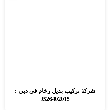
شركة تركيب بديل رخام في دبى :
0526402015