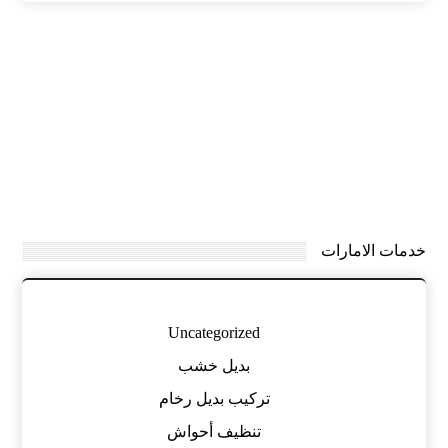
خدمات الامارات
Uncategorized
بديل خشب
تركيب بديل رخام
تنظيف أحواش