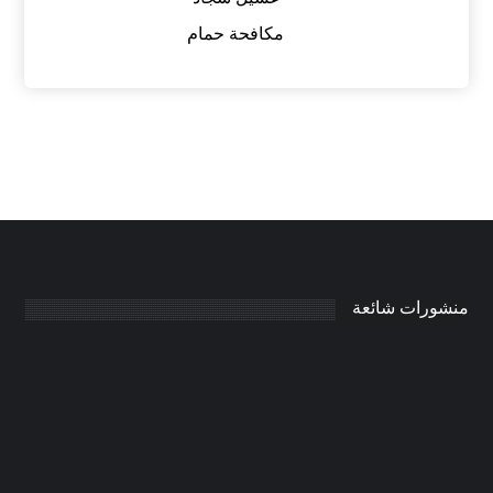
مكافحة حمام
منشورات شائعة