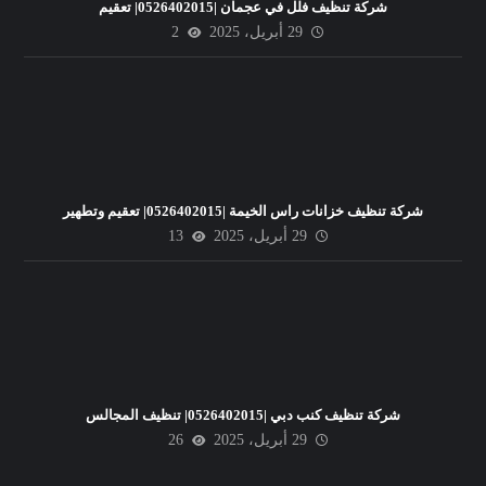
شركة تنظيف فلل في عجمان |0526402015| تعقيم
29 أبريل، 2025
2
شركة تنظيف خزانات راس الخيمة |0526402015| تعقيم وتطهير
29 أبريل، 2025
13
شركة تنظيف كنب دبي |0526402015| تنظيف المجالس
29 أبريل، 2025
26