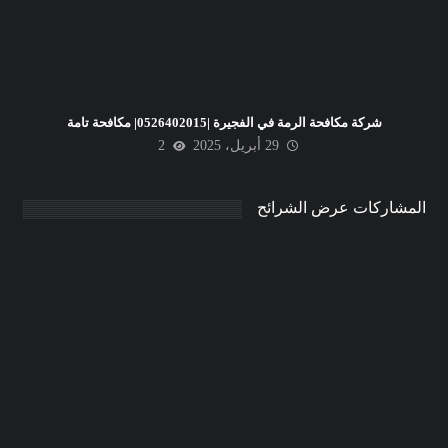
شركة مكافحة الرمة في الفجيرة |0526402015| مكافحة تامة
29 أبريل، 2025
2
المشاركات عرض الشرائح