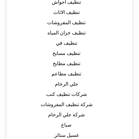
تنظيف أحواش
تنظيف الاثاث
تنظيف المفروشات
تنظيف خزان المياه
تنظيف في
تنظيف مسابح
تنظيف مطابخ
تنظيف مطاعم
جلي الرخام
شركات تنظيف كنب
شركة تنظيف المفروشات
شركة جلي الرخام
صباغ
غسيل ستائر