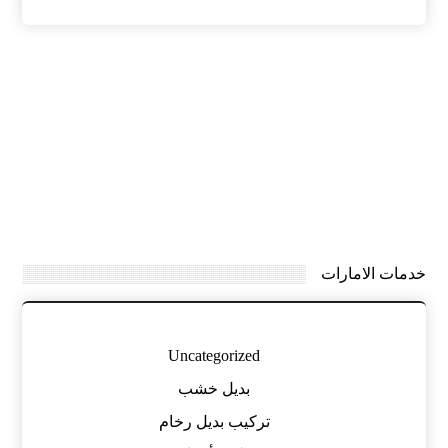
خدمات الامارات
Uncategorized
بديل خشب
تركيب بديل رخام