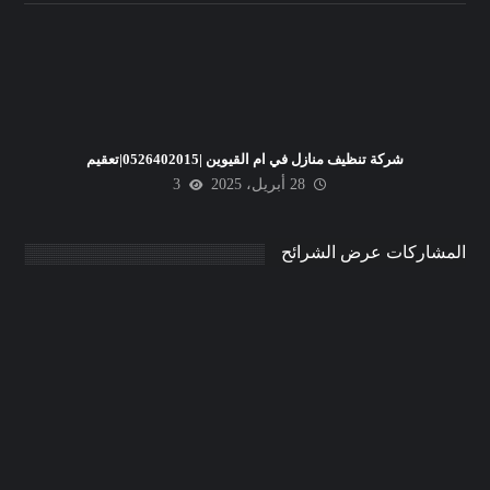
شركة تنظيف منازل في ام القيوين |0526402015|تعقيم
28 أبريل، 2025
3
المشاركات عرض الشرائح