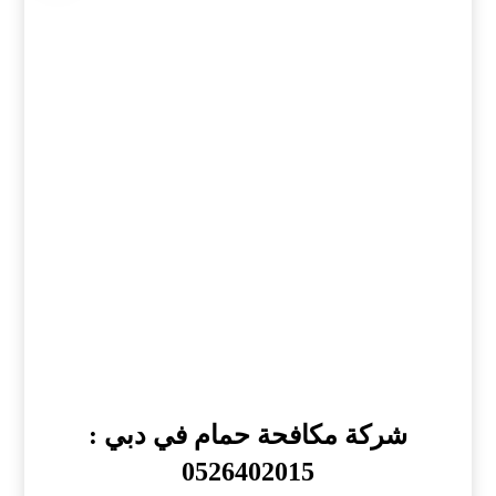
شركة مكافحة حمام في دبي :
0526402015