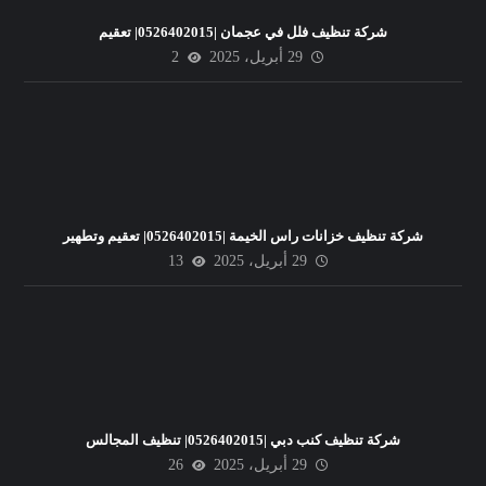
شركة تنظيف فلل في عجمان |0526402015| تعقيم
29 أبريل، 2025
2
شركة تنظيف خزانات راس الخيمة |0526402015| تعقيم وتطهير
29 أبريل، 2025
13
شركة تنظيف كنب دبي |0526402015| تنظيف المجالس
29 أبريل، 2025
26