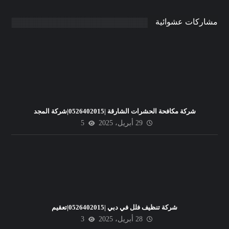
مشاركات عشوائية
شركة مكافحة الحشرات الشارقة |0526402015|شركة المجد
29 أبريل، 2025
5
شركة تنظيف فلل في دبي |0526402015|تعقيم
28 أبريل، 2025
3