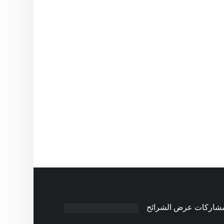
مشاركات عرض الشرائح