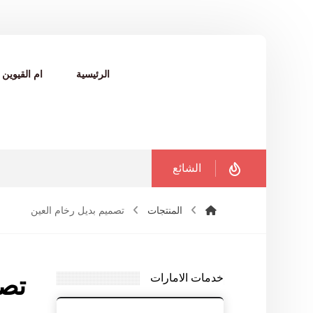
الرئيسية
ام القيوين
الشائع
المنتجات
تصميم بديل رخام العين
خدمات الامارات
تصم