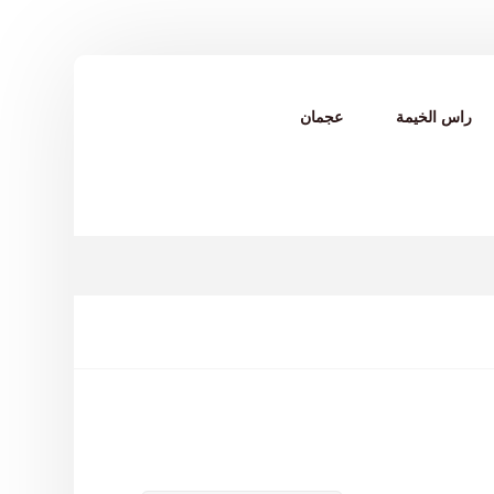
راس الخيمة
عجمان