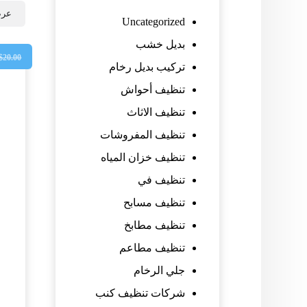
عرض
Uncategorized
بديل خشب
$
20.00
تركيب بديل رخام
تنظيف أحواش
تنظيف الاثاث
تنظيف المفروشات
تنظيف خزان المياه
تنظيف في
تنظيف مسابح
تنظيف مطابخ
تنظيف مطاعم
جلي الرخام
شركات تنظيف كنب