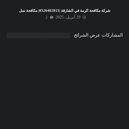
شركة مكافحة الرمة في الشارقة |0526402015| مكافحة نمل
29 أبريل، 2025
2
المشاركات عرض الشرائح