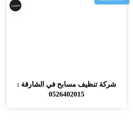
تخفيض!
شركة تنظيف مسابح في الشارقة :
0526402015