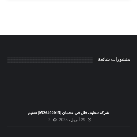
منشورات شائعة
شركة تنظيف فلل في عجمان |0526402015| تعقيم
29 أبريل، 2025
2