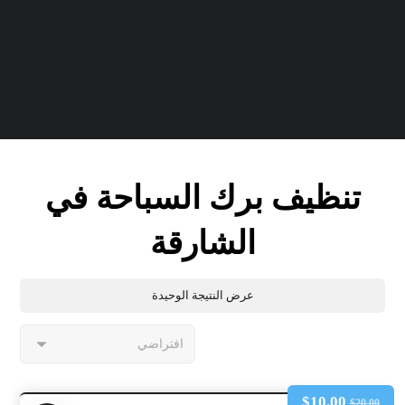
تنظيف برك السباحة في
الشارقة
عرض النتيجة الوحيدة
$
10.00
$
20.00