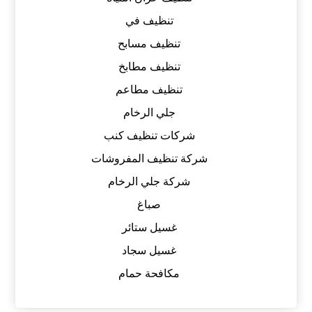
تنظيف في
تنظيف مسابح
تنظيف مطابخ
تنظيف مطاعم
جلي الرخام
شركات تنظيف كنب
شركة تنظيف المفروشات
شركة جلي الرخام
صباغ
غسيل ستائر
غسيل سجاد
مكافحة حمام