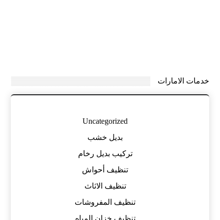
خدمات الامارات
Uncategorized
بديل خشب
تركيب بديل رخام
تنظيف أحواش
تنظيف الاثاث
تنظيف المفروشات
تنظيف خزان المياه