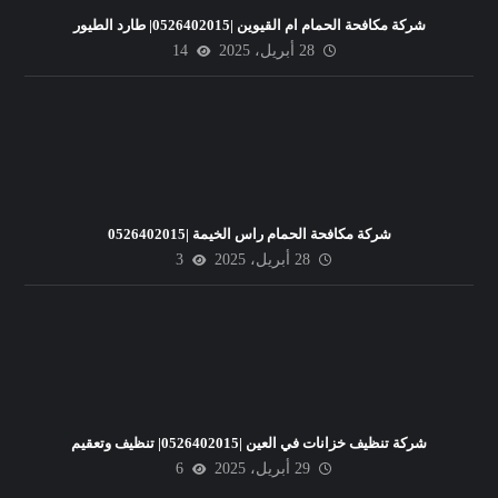
شركة مكافحة الحمام ام القيوين |0526402015| طارد الطيور
28 أبريل، 2025
14
شركة مكافحة الحمام راس الخيمة |0526402015
28 أبريل، 2025
3
شركة تنظيف خزانات في العين |0526402015| تنظيف وتعقيم
29 أبريل، 2025
6