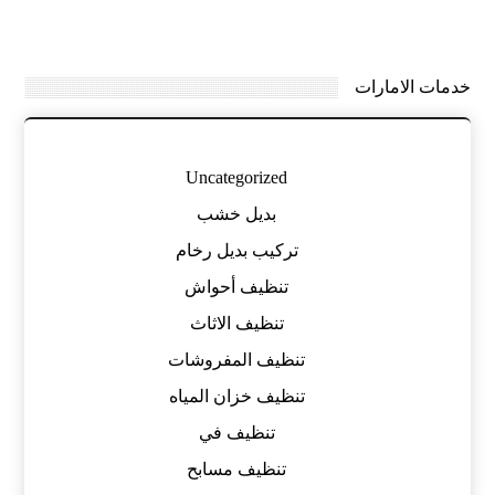
خدمات الامارات
Uncategorized
بديل خشب
تركيب بديل رخام
تنظيف أحواش
تنظيف الاثاث
تنظيف المفروشات
تنظيف خزان المياه
تنظيف في
تنظيف مسابح