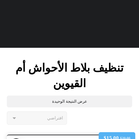
تنظيف بلاط الأحواش أم
القيوين
عرض النتيجة الوحيدة
$
15.00
$
20.00