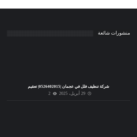
منشورات شائعة
شركة تنظيف فلل في عجمان |0526402015| تعقيم
29 أبريل، 2025
2