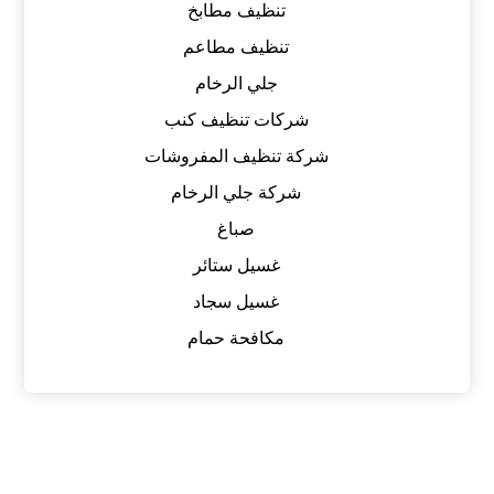
تنظيف مطابخ
تنظيف مطاعم
جلي الرخام
شركات تنظيف كنب
شركة تنظيف المفروشات
شركة جلي الرخام
صباغ
غسيل ستائر
غسيل سجاد
مكافحة حمام