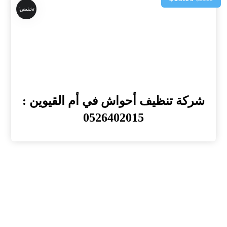
تخفيض!
شركة تنظيف أحواش في أم القيوين :
0526402015