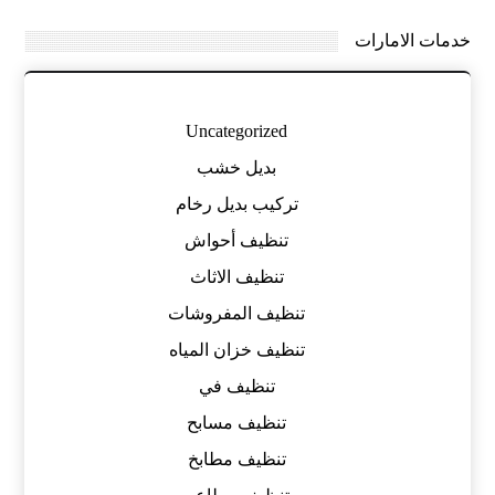
خدمات الامارات
Uncategorized
بديل خشب
تركيب بديل رخام
تنظيف أحواش
تنظيف الاثاث
تنظيف المفروشات
تنظيف خزان المياه
تنظيف في
تنظيف مسابح
تنظيف مطابخ