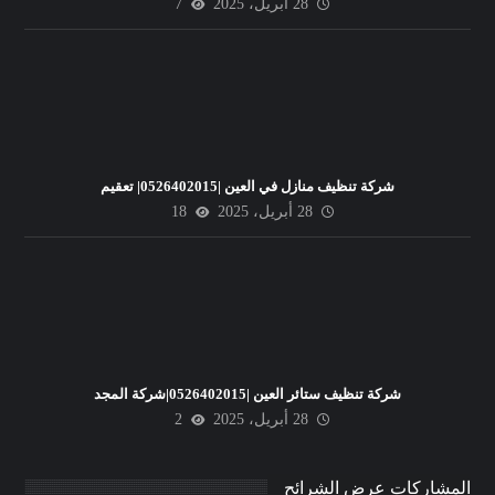
28 أبريل، 2025
7
شركة تنظيف منازل في العين |0526402015| تعقيم
28 أبريل، 2025
18
شركة تنظيف ستائر العين |0526402015|شركة المجد
28 أبريل، 2025
2
المشاركات عرض الشرائح