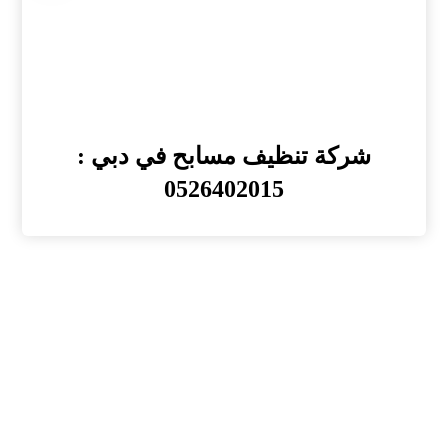
شركة تنظيف مسابح في دبي :
0526402015