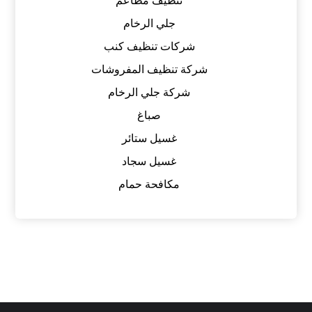
تنظيف مطاعم
جلي الرخام
شركات تنظيف كنب
شركة تنظيف المفروشات
شركة جلي الرخام
صباغ
غسيل ستائر
غسيل سجاد
مكافحة حمام