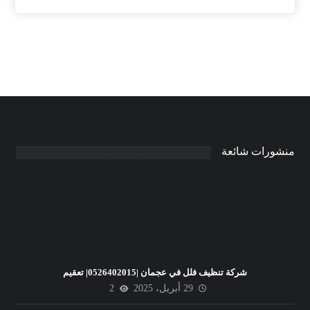
منشورات شائعة
شركة تنظيف فلل في عجمان |0526402015| تعقيم
29 أبريل، 2025
2