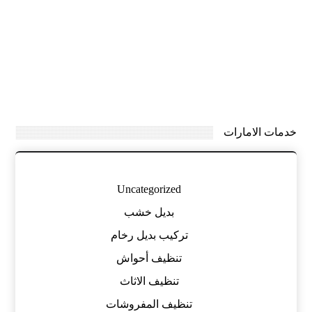
خدمات الامارات
Uncategorized
بديل خشب
تركيب بديل رخام
تنظيف أحواش
تنظيف الاثاث
تنظيف المفروشات