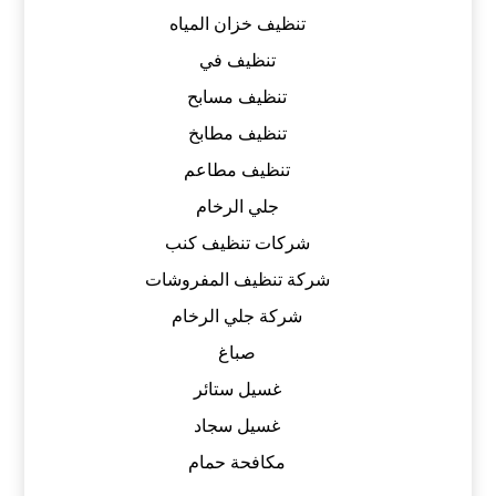
تنظيف خزان المياه
تنظيف في
تنظيف مسابح
تنظيف مطابخ
تنظيف مطاعم
جلي الرخام
شركات تنظيف كنب
شركة تنظيف المفروشات
شركة جلي الرخام
صباغ
غسيل ستائر
غسيل سجاد
مكافحة حمام