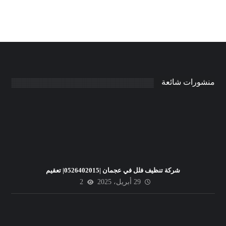
منشورات شائعة
شركة تنظيف فلل في عجمان |0526402015| تعقيم
29 أبريل، 2025
2