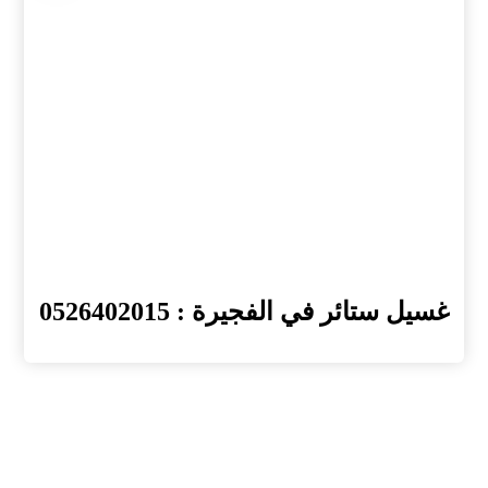
غسيل ستائر في الفجيرة : 0526402015