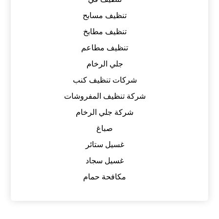
تنظيف مسابح
تنظيف مطابخ
تنظيف مطاعم
جلي الرخام
شركات تنظيف كنب
شركة تنظيف المفروشات
شركة جلي الرخام
صباغ
غسيل ستائر
غسيل سجاد
مكافحة حمام