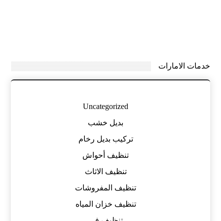
خدمات الامارات
Uncategorized
بديل خشب
تركيب بديل رخام
تنظيف أحواش
تنظيف الاثاث
تنظيف المفروشات
تنظيف خزان المياه
تنظيف في