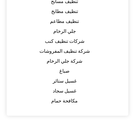
تنظيف مسابح
تنظيف مطابخ
تنظيف مطاعم
جلي الرخام
شركات تنظيف كنب
شركة تنظيف المفروشات
شركة جلي الرخام
صباغ
غسيل ستائر
غسيل سجاد
مكافحة حمام