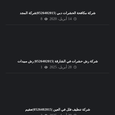
شركة مكافحة الحشرات دبي |0526402015|شركة المجد
14 أبريل، 2020
8
شركة رش حشرات في الشارقة |0526402015| رش مبيدات
28 أبريل، 2025
1
شركة تنظيف فلل في العين |0526402015|تعقيم