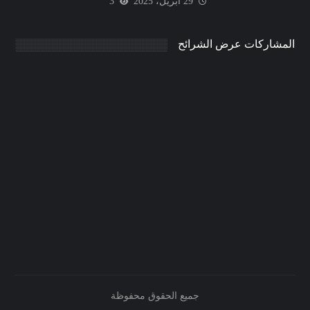
29 أبريل، 2025
3
المشاركات عرض الشرائح
جميع الحقوق محفوظة