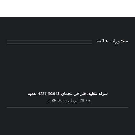
منشورات شائعة
شركة تنظيف فلل في عجمان |0526402015| تعقيم
29 أبريل، 2025
2