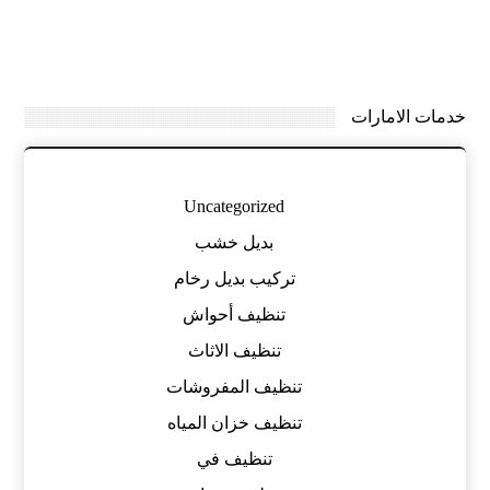
خدمات الامارات
Uncategorized
بديل خشب
تركيب بديل رخام
تنظيف أحواش
تنظيف الاثاث
تنظيف المفروشات
تنظيف خزان المياه
تنظيف في