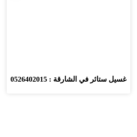
غسيل ستائر في الشارقة : 0526402015