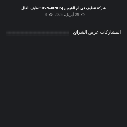
شركة تنظيف في ام القيوين |0526402015| تنظيف الفلل
29 أبريل، 2025
8
المشاركات عرض الشرائح