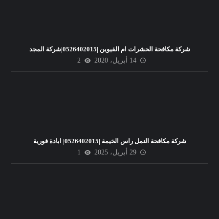
شركة مكافحة الحشرات ام القيوين |0526402015|شركة المجد
14 أبريل، 2020
2
شركة مكافحة النمل راس الخيمة |0526402015| ابادة فورية
29 أبريل، 2025
1