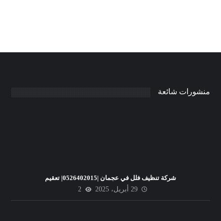
منشورات شائعة
شركة تنظيف فلل في عجمان |0526402015| تعقيم
29 أبريل، 2025
2