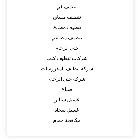
تنظيف في
تنظيف مسابح
تنظيف مطابخ
تنظيف مطاعم
جلي الرخام
شركات تنظيف كنب
شركة تنظيف المفروشات
شركة جلي الرخام
صباغ
غسيل ستائر
غسيل سجاد
مكافحة حمام