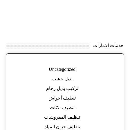
خدمات الامارات
Uncategorized
بديل خشب
تركيب بديل رخام
تنظيف أحواش
تنظيف الاثاث
تنظيف المفروشات
تنظيف خزان المياه