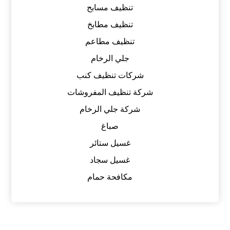
تنظيف مسابح
تنظيف مطابخ
تنظيف مطاعم
جلي الرخام
شركات تنظيف كنب
شركة تنظيف المفروشات
شركة جلي الرخام
صباغ
غسيل ستائر
غسيل سجاد
مكافحة حمام