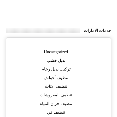
خدمات الامارات
Uncategorized
بديل خشب
تركيب بديل رخام
تنظيف أحواش
تنظيف الاثاث
تنظيف المفروشات
تنظيف خزان المياه
تنظيف في