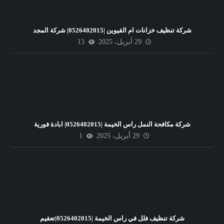
شركة تنظيف خزانات ام القيوين |0526402015| شركة المجد
29 أبريل، 2025
13
شركة مكافحة النمل راس الخيمة |0526402015| ابادة فورية
29 أبريل، 2025
1
شركة تنظيف فلل في راس الخيمة |0526402015|تعقيم