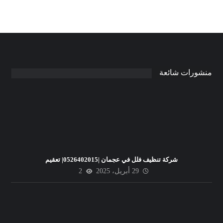
منشورات شائعة
شركة تنظيف فلل في عجمان |0526402015| تعقيم
29 أبريل، 2025
2