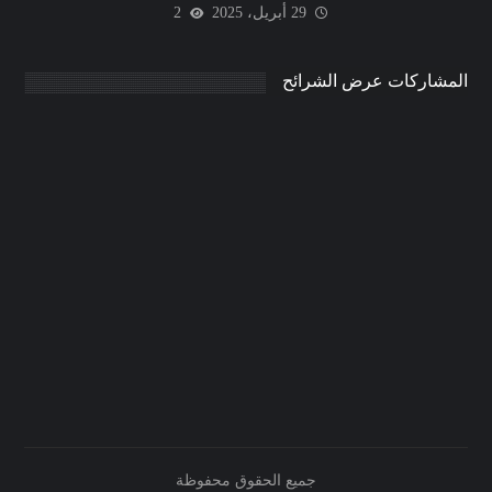
29 أبريل، 2025
2
المشاركات عرض الشرائح
جميع الحقوق محفوظة