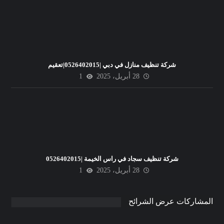
شركة تنظيف منازل في دبي |0526402015|تعقيم
28 أبريل، 2025
1
شركة تنظيف سجاد في راس الخيمة |0526402015
28 أبريل، 2025
1
المشاركات عرض الشرائح