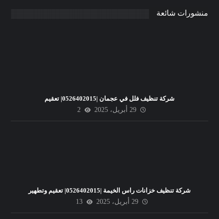
منشورات شائعة
شركة تنظيف فلل في عجمان |0526402015| تعقيم
29 أبريل، 2025
2
شركة تنظيف خزانات راس الخيمة |0526402015| تعقيم وتطهير
29 أبريل، 2025
13