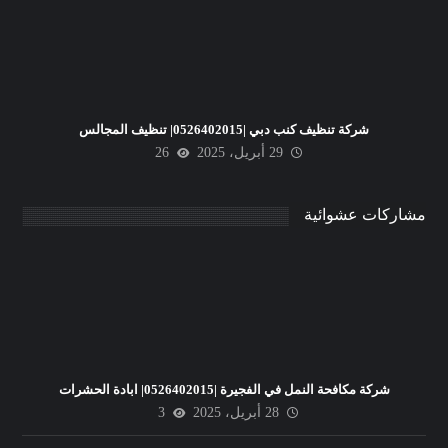
شركة تنظيف كنب دبي |0526402015| تنظيف المجالس
29 أبريل، 2025
26
مشاركات عشوائية
شركة مكافحة النمل في الفجيرة |0526402015| ابادة الحشرات
28 أبريل، 2025
3