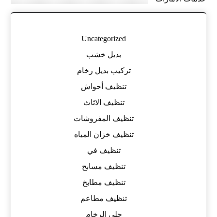
Uncategorized
بديل خشب
تركيب بديل رخام
تنظيف أحواش
تنظيف الاثاث
تنظيف المفروشات
تنظيف خزان المياه
تنظيف في
تنظيف مسابح
تنظيف مطابخ
تنظيف مطاعم
جلي الرخام