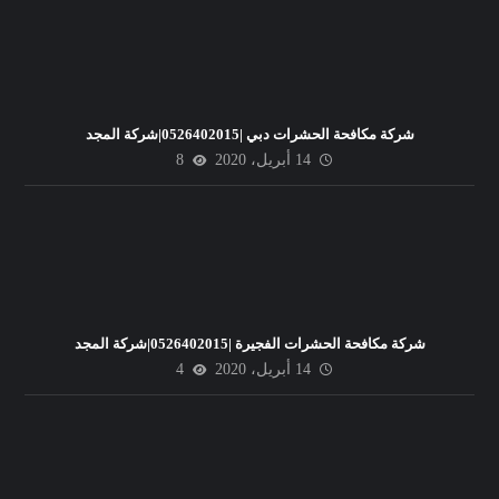
شركة مكافحة الحشرات دبي |0526402015|شركة المجد
14 أبريل، 2020
8
شركة مكافحة الحشرات الفجيرة |0526402015|شركة المجد
14 أبريل، 2020
4