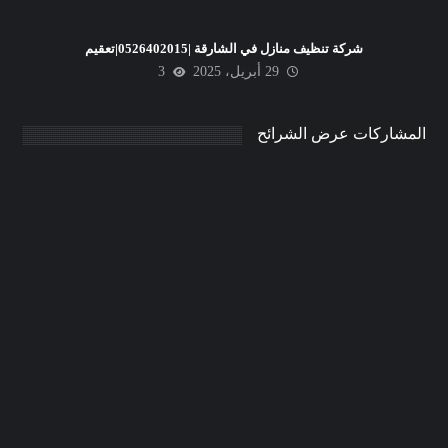
شركة تنظيف منازل في الشارقة |0526402015|تعقيم
29 أبريل، 2025
3
المشاركات عرض الشرائح