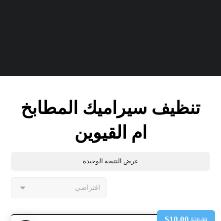
تنظيف سيراميك المطابخ
ام القيوين
عرض النتيجة الوحيدة
$
10.00
$
20.00