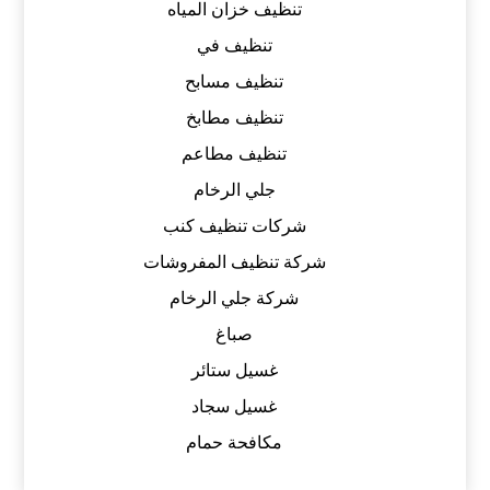
تنظيف خزان المياه
تنظيف في
تنظيف مسابح
تنظيف مطابخ
تنظيف مطاعم
جلي الرخام
شركات تنظيف كنب
شركة تنظيف المفروشات
شركة جلي الرخام
صباغ
غسيل ستائر
غسيل سجاد
مكافحة حمام