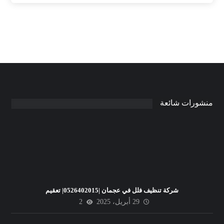
منشورات شائعة
شركة تنظيف فلل في عجمان |0526402015| تعقيم
29 أبريل، 2025
2