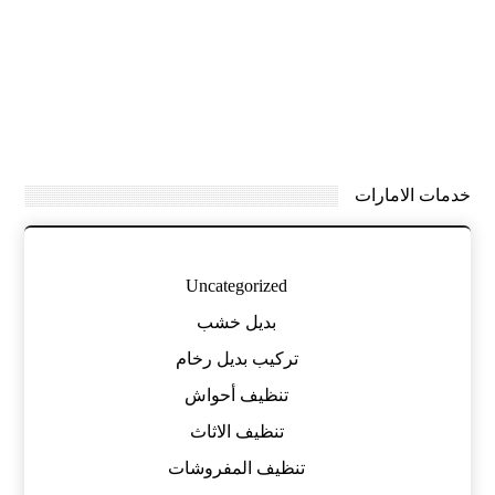
خدمات الامارات
Uncategorized
بديل خشب
تركيب بديل رخام
تنظيف أحواش
تنظيف الاثاث
تنظيف المفروشات