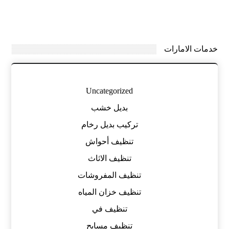
خدمات الامارات
Uncategorized
بديل خشب
تركيب بديل رخام
تنظيف أحواش
تنظيف الاثاث
تنظيف المفروشات
تنظيف خزان المياه
تنظيف في
تنظيف مسابح