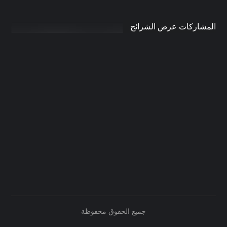
المشاركات عرض الشرائح
جميع الحقوق محفوظة