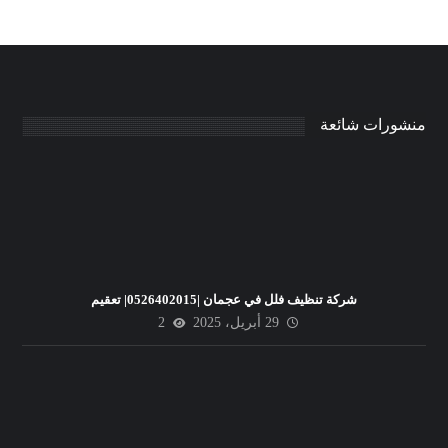
منشورات شائعة
شركة تنظيف فلل في عجمان |0526402015| تعقيم
29 أبريل، 2025
2