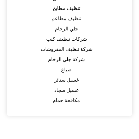
تنظيف مطابخ
تنظيف مطاعم
جلي الرخام
شركات تنظيف كنب
شركة تنظيف المفروشات
شركة جلي الرخام
صباغ
غسيل ستائر
غسيل سجاد
مكافحة حمام