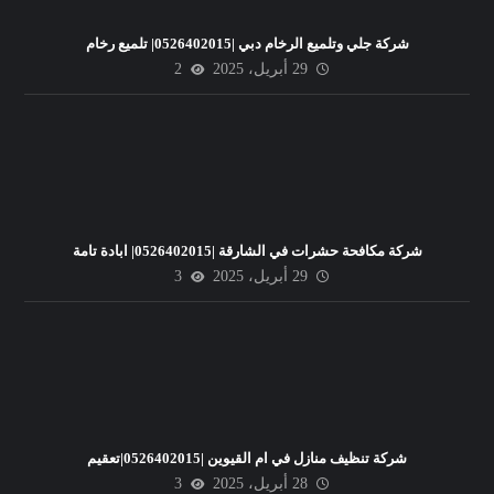
شركة جلي وتلميع الرخام دبي |0526402015| تلميع رخام
29 أبريل، 2025
2
شركة مكافحة حشرات في الشارقة |0526402015| ابادة تامة
29 أبريل، 2025
3
شركة تنظيف منازل في ام القيوين |0526402015|تعقيم
28 أبريل، 2025
3