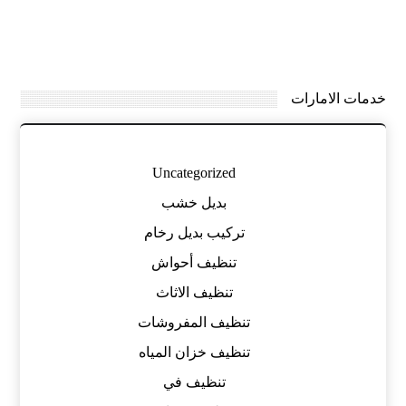
خدمات الامارات
Uncategorized
بديل خشب
تركيب بديل رخام
تنظيف أحواش
تنظيف الاثاث
تنظيف المفروشات
تنظيف خزان المياه
تنظيف في