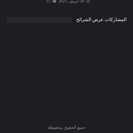
28 أبريل، 2025
15
المشاركات عرض الشرائح
جميع الحقوق محفوظة