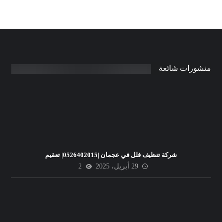
منشورات شائعة
شركة تنظيف فلل في عجمان |0526402015| تعقيم
29 أبريل، 2025
2