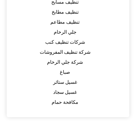
تنظيف مسابح
تنظيف مطابخ
تنظيف مطاعم
جلي الرخام
شركات تنظيف كنب
شركة تنظيف المفروشات
شركة جلي الرخام
صباغ
غسيل ستائر
غسيل سجاد
مكافحة حمام