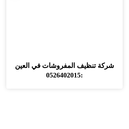
شركة تنظيف المفروشات في العين
:0526402015