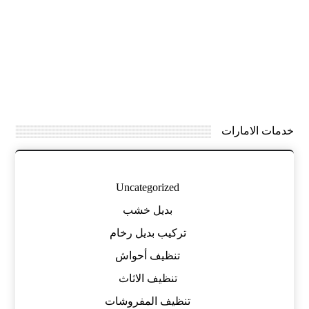
خدمات الامارات
Uncategorized
بديل خشب
تركيب بديل رخام
تنظيف أحواش
تنظيف الاثاث
تنظيف المفروشات