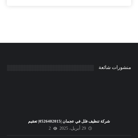
منشورات شائعة
شركة تنظيف فلل في عجمان |0526402015| تعقيم
29 أبريل، 2025
2