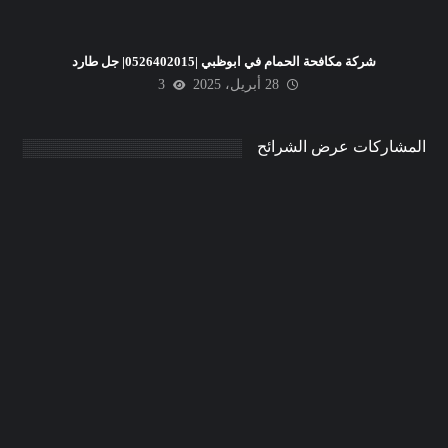
شركة مكافحة الحمام في ابوظبي |0526402015| جل طارد
28 أبريل، 2025
3
المشاركات عرض الشرائح