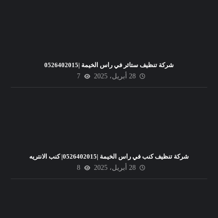
شركة تنظيف ستائر في راس الخيمة |0526402015
28 أبريل، 2025
7
شركة تنظيف كنب في راس الخيمة |0526402015| كنب الانتريه
28 أبريل، 2025
8