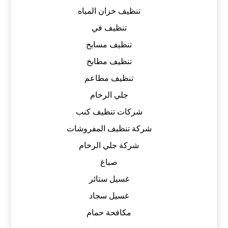
تنظيف خزان المياه
تنظيف في
تنظيف مسابح
تنظيف مطابخ
تنظيف مطاعم
جلي الرخام
شركات تنظيف كنب
شركة تنظيف المفروشات
شركة جلي الرخام
صباغ
غسيل ستائر
غسيل سجاد
مكافحة حمام