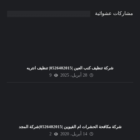
مشاركات عشوائية
شركة تنظيف كنب العين |0526402015| تنظيف انتريه
28 أبريل، 2025
9
شركة مكافحة الحشرات ام القيوين |0526402015|شركة المجد
14 أبريل، 2020
2