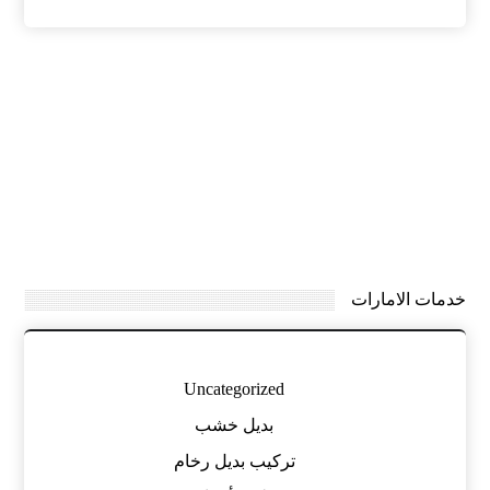
خدمات الامارات
Uncategorized
بديل خشب
تركيب بديل رخام