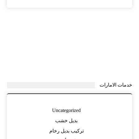
خدمات الامارات
Uncategorized
بديل خشب
تركيب بديل رخام