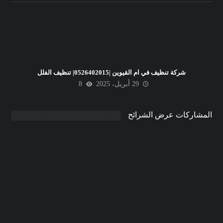
شركة تنظيف في ام القيوين |0526402015| تنظيف الفلل
29 أبريل، 2025
8
المشاركات عرض الشرائح