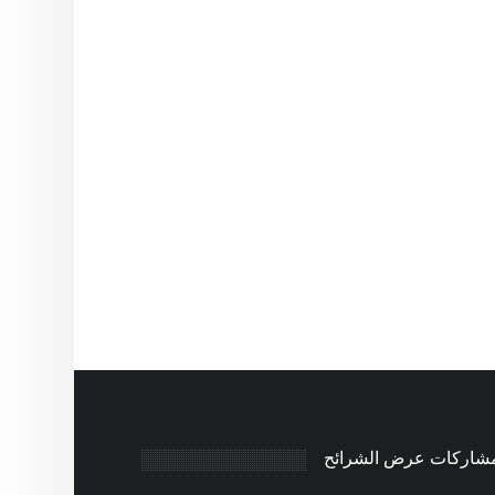
مشاركات عرض الشرائح