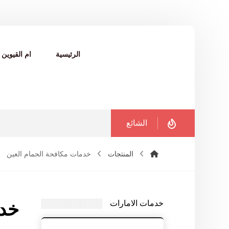
الرئيسية
ام القيوين
الشائع
المنتجات
خدمات مكافحة الحمام العين
خدمات الامارات
خدم