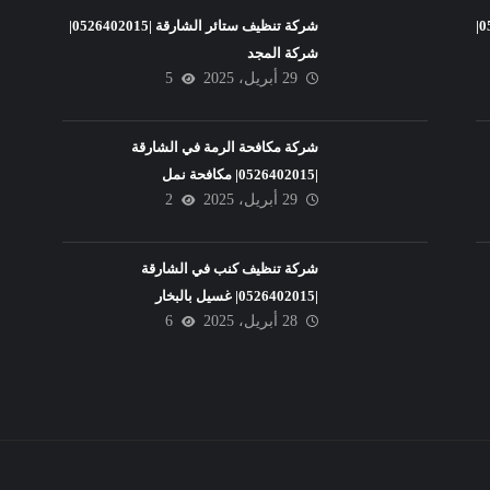
شركة تنظيف فلل في عجمان |0526402015|
شركة تنظيف ستائر الشارقة |0526402015|
شركة المجد
29 أبريل، 2025
5
شركة مكافحة الرمة في الشارقة
|0526402015| مكافحة نمل
29 أبريل، 2025
2
شركة تنظيف كنب في الشارقة
|0526402015| غسيل بالبخار
28 أبريل، 2025
6