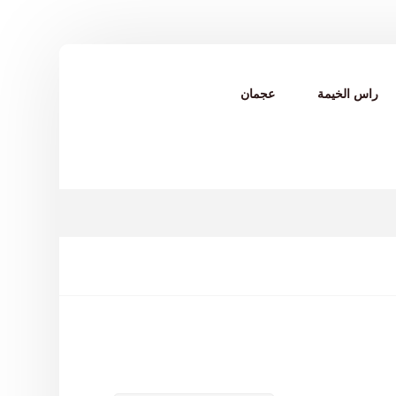
راس الخيمة
عجمان