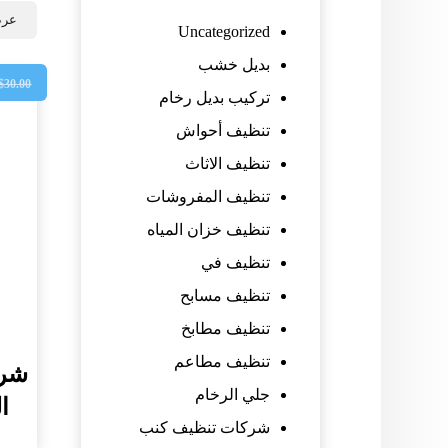
عرض
Uncategorized
بديل خشب
$
30.00
تركيب بديل رخام
تنظيف أحواش
تنظيف الاثاث
تنظيف المفروشات
تنظيف خزان المياه
تنظيف في
تنظيف مسابح
تنظيف مطابخ
تنظيف مطاعم
شرك
جلي الرخام
الع
شركات تنظيف كنب