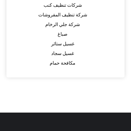
شركات تنظيف كنب
شركة تنظيف المفروشات
شركة جلي الرخام
صباغ
غسيل ستائر
غسيل سجاد
مكافحة حمام