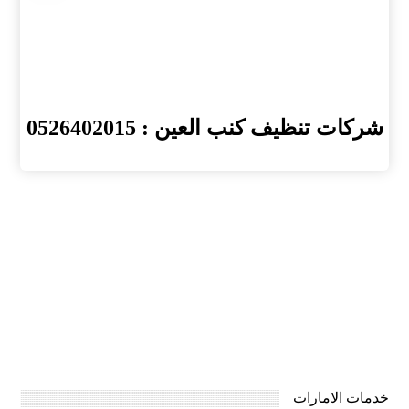
شركات تنظيف كنب العين : 0526402015
خدمات الامارات