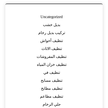
Uncategorized
بديل خشب
تركيب بديل رخام
تنظيف أحواش
تنظيف الاثاث
تنظيف المفروشات
تنظيف خزان المياه
تنظيف في
تنظيف مسابح
تنظيف مطابخ
تنظيف مطاعم
جلي الرخام