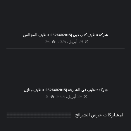
شركة تنظيف كنب دبي |0526402015| تنظيف المجالس
29 أبريل، 2025
26
شركة تنظيف في الشارقة |0526402015| تنظيف منازل
29 أبريل، 2025
5
المشاركات عرض الشرائح