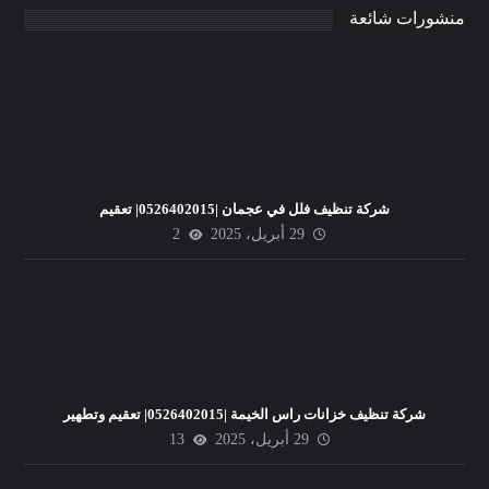
منشورات شائعة
شركة تنظيف فلل في عجمان |0526402015| تعقيم
29 أبريل، 2025
2
شركة تنظيف خزانات راس الخيمة |0526402015| تعقيم وتطهير
29 أبريل، 2025
13