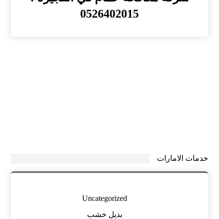
0526402015
خدمات الامارات
Uncategorized
بديل خشب