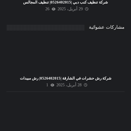
شركة تنظيف كنب دبي |0526402015| تنظيف المجالس
29 أبريل، 2025
26
مشاركات عشوائية
شركة رش حشرات في الشارقة |0526402015| رش مبيدات
28 أبريل، 2025
1