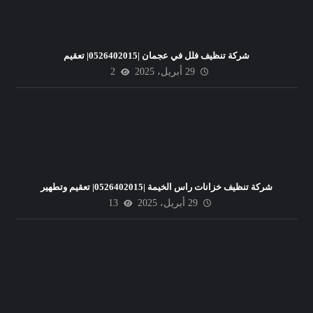
شركة تنظيف فلل في عجمان |0526402015| تعقيم
29 أبريل، 2025
2
شركة تنظيف خزانات راس الخيمة |0526402015| تعقيم وتطهير
29 أبريل، 2025
13