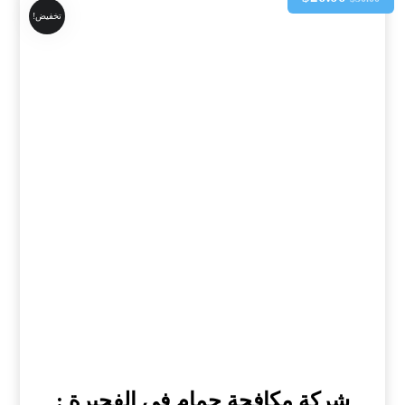
تخفيض!
شركة مكافحة حمام في الفجيرة :