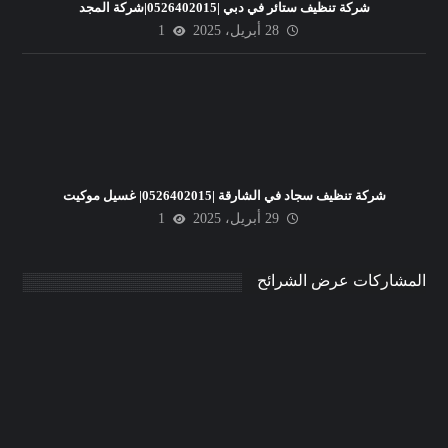
شركة تنظيف ستائر في دبي |0526402015|شركة المجد
28 أبريل، 2025
1
شركة تنظيف سجاد في الشارقة |0526402015| غسيل موكيت
29 أبريل، 2025
1
المشاركات عرض الشرائح