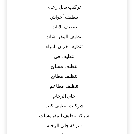
تركيب بديل رخام
تنظيف أحواش
تنظيف الاثاث
تنظيف المفروشات
تنظيف خزان المياه
تنظيف في
تنظيف مسابح
تنظيف مطابخ
تنظيف مطاعم
جلي الرخام
شركات تنظيف كنب
شركة تنظيف المفروشات
شركة جلي الرخام