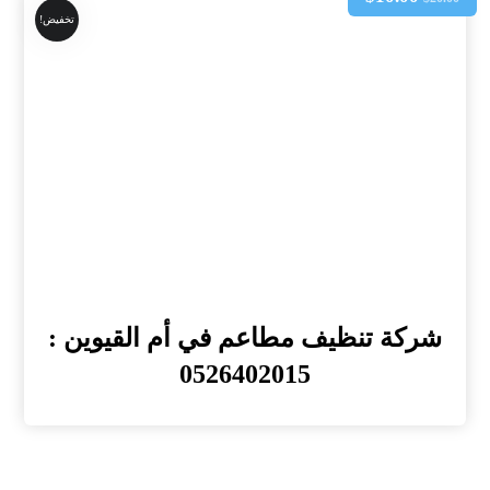
تخفيض!
شركة تنظيف مطاعم في أم القيوين :
0526402015