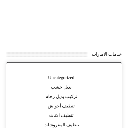
خدمات الامارات
Uncategorized
بديل خشب
تركيب بديل رخام
تنظيف أحواش
تنظيف الاثاث
تنظيف المفروشات