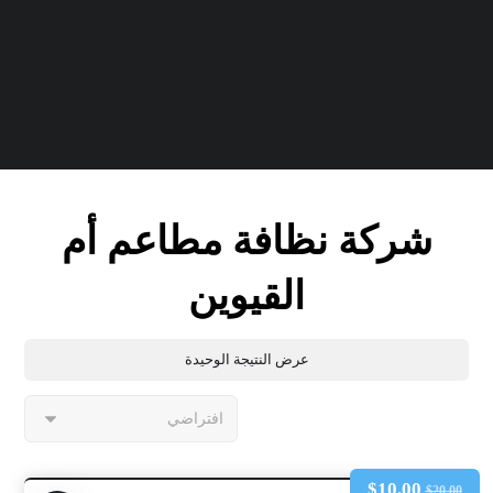
شركة نظافة مطاعم أم
القيوين
عرض النتيجة الوحيدة
$
10.00
$
20.00