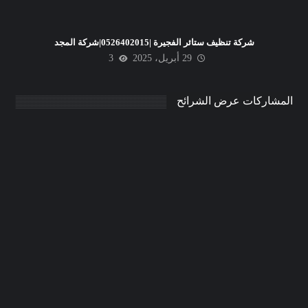
شركة تنظيف ستائر الفجيرة |0526402015|شركة المجد
29 أبريل، 2025
3
المشاركات عرض الشرائح