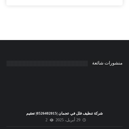
منشورات شائعة
شركة تنظيف فلل في عجمان |0526402015| تعقيم
29 أبريل، 2025
2