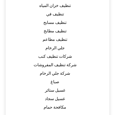
تنظيف خزان المياه
تنظيف في
تنظيف مسابح
تنظيف مطابخ
تنظيف مطاعم
جلي الرخام
شركات تنظيف كنب
شركة تنظيف المفروشات
شركة جلي الرخام
صباغ
غسيل ستائر
غسيل سجاد
مكافحة حمام