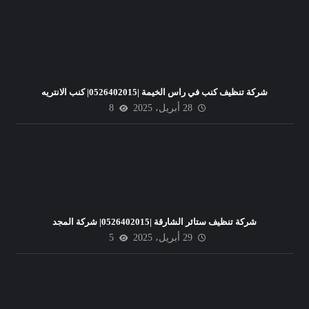
شركة تنظيف كنب في راس الخيمة |0526402015| كنب الانتريه
28 أبريل، 2025
8
شركة تنظيف ستائر الشارقة |0526402015| شركة المجد
29 أبريل، 2025
5