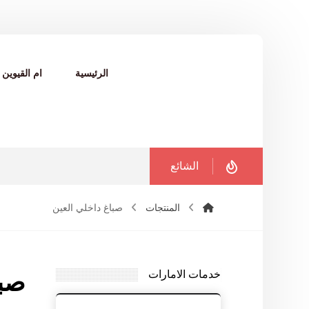
الرئيسية
ام القيوين
الشائع
المنتجات
صباغ داخلي العين
خدمات الامارات
صبا