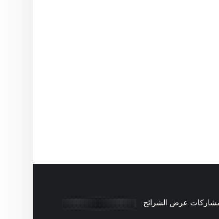
مشاركات عرض الشرائح