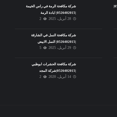
شركة تنظيف فلل في عجمان |0526402015|
شركة مكافحة الرمة في راس الخيمة
|0526402015| ابادة الرمة
28 أبريل، 2025
2
شركة مكافحة النمل في الشارقة
|0526402015| النمل الابيض
29 أبريل، 2025
5
شركة مكافحة الحشرات ابوظبي
|0526402015|شركة المجد
14 أبريل، 2020
2