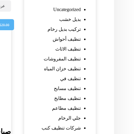
عرض
Uncategorized
بديل خشب
$
20.00
تركيب بديل رخام
تنظيف أحواش
تنظيف الاثاث
تنظيف المفروشات
تنظيف خزان المياه
تنظيف في
تنظيف مسابح
تنظيف مطابخ
تنظيف مطاعم
جلي الرخام
شركات تنظيف كنب