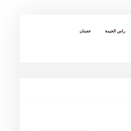
راس الخيمة
عجمان