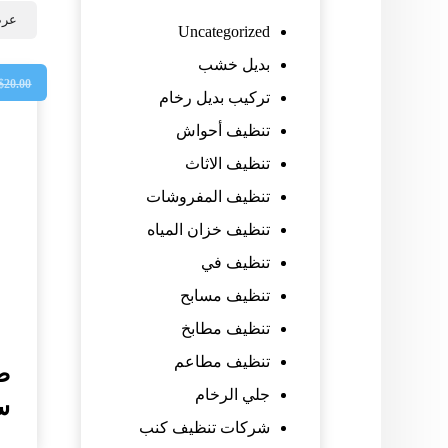
عرض
Uncategorized
بديل خشب
$
20.00
تركيب بديل رخام
تنظيف أحواش
تنظيف الاثاث
تنظيف المفروشات
تنظيف خزان المياه
تنظيف في
تنظيف مسابح
تنظيف مطابخ
تنظيف مطاعم
جلي الرخام
ساع
شركات تنظيف كنب