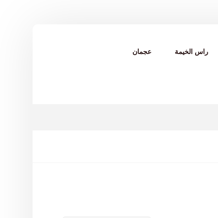
راس الخيمة
عجمان