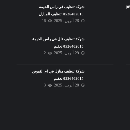
شركة تنظيف فلل في عجمان |0526402015|
شركة تنظيف في راس الخيمة
|0526402015| تنظيف المنازل
28 أبريل، 2025
16
شركة تنظيف فلل في راس الخيمة
|0526402015|تعقيم
29 أبريل، 2025
2
شركة تنظيف منازل في ام القيوين
|0526402015|تعقيم
28 أبريل، 2025
3