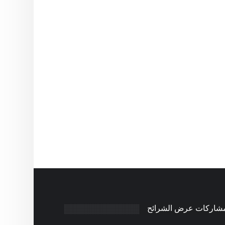
مشاركات عرض الشرائح