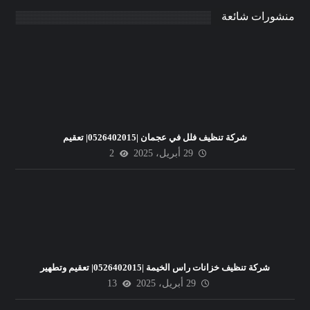
منشورات شائعة
شركة تنظيف فلل في عجمان |0526402015| تعقيم
29 أبريل، 2025
2
شركة تنظيف خزانات راس الخيمة |0526402015| تعقيم وتطهير
29 أبريل، 2025
13