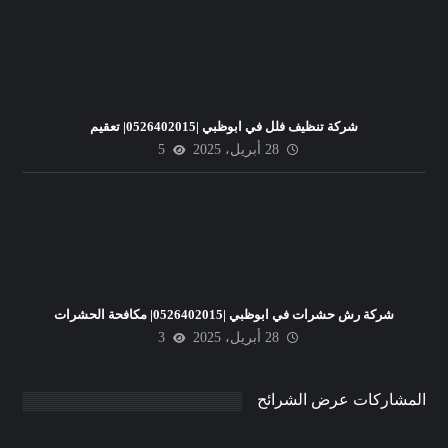
شركة تنظيف فلل في ابوظبي |0526402015| تعقيم
28 أبريل، 2025
5
شركة رش حشرات في ابوظبي |0526402015| مكافحة الحشرات
28 أبريل، 2025
3
المشاركات عرض الشرائح