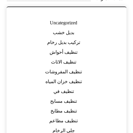
Uncategorized
بديل خشب
تركيب بديل رخام
تنظيف أحواش
تنظيف الاثاث
تنظيف المفروشات
تنظيف خزان المياه
تنظيف في
تنظيف مسابح
تنظيف مطابخ
تنظيف مطاعم
جلي الرخام