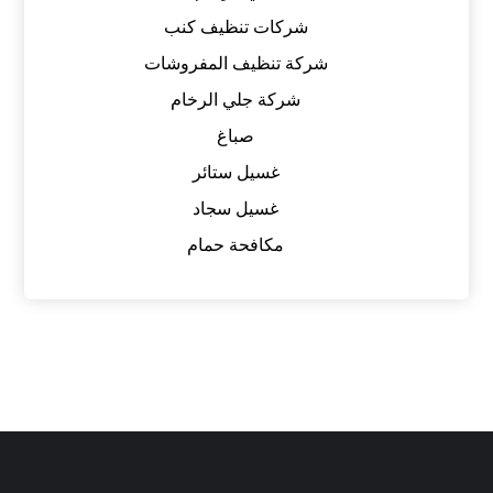
شركات تنظيف كنب
شركة تنظيف المفروشات
شركة جلي الرخام
صباغ
غسيل ستائر
غسيل سجاد
مكافحة حمام