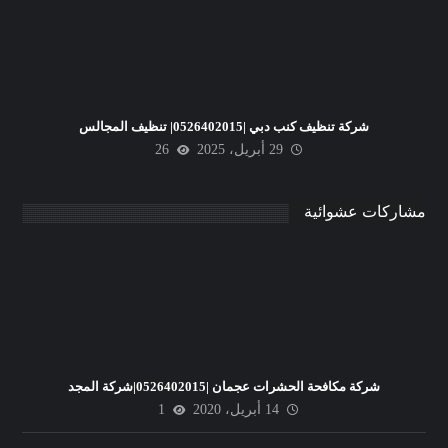
شركة تنظيف كنب دبي |0526402015| تنظيف المجالس
29 أبريل، 2025
26
مشاركات عشوائية
شركة مكافحة الحشرات عجمان |0526402015|شركة المجد
14 أبريل، 2020
1