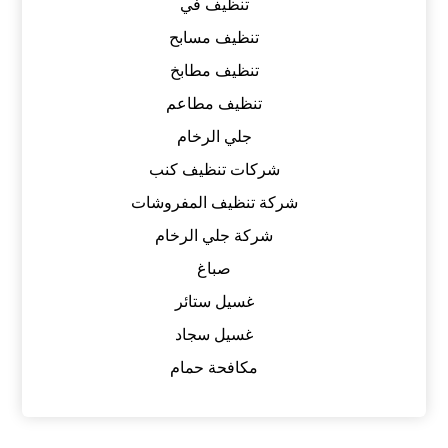
تنظيف في
تنظيف مسابح
تنظيف مطابخ
تنظيف مطاعم
جلي الرخام
شركات تنظيف كنب
شركة تنظيف المفروشات
شركة جلي الرخام
صباغ
غسيل ستائر
غسيل سجاد
مكافحة حمام