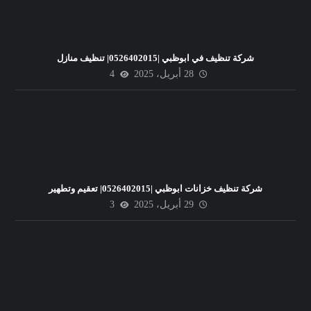
شركة تنظيف في ابوظبي |0526402015| تنظيف منازل
28 أبريل، 2025
4
شركة تنظيف خزانات ابوظبي |0526402015| تعقيم وتطهير
29 أبريل، 2025
3