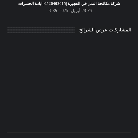
شركة مكافحة النمل في الفجيرة |0526402015| ابادة الحشرات
28 أبريل، 2025
3
المشاركات عرض الشرائح