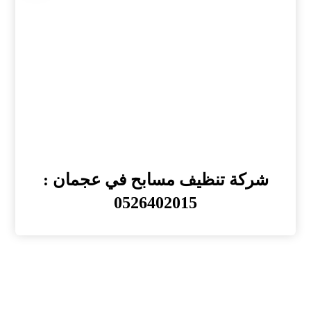
شركة تنظيف مسابح في عجمان :
0526402015