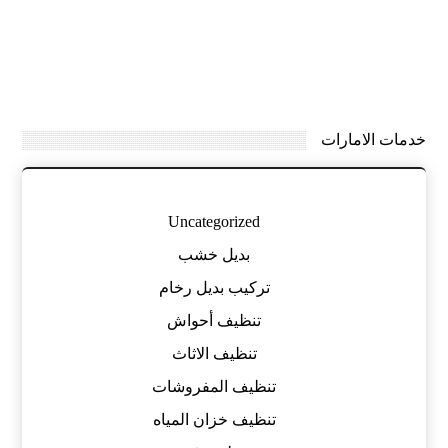
خدمات الامارات
Uncategorized
بديل خشب
تركيب بديل رخام
تنظيف أحواش
تنظيف الاثاث
تنظيف المفروشات
تنظيف خزان المياه