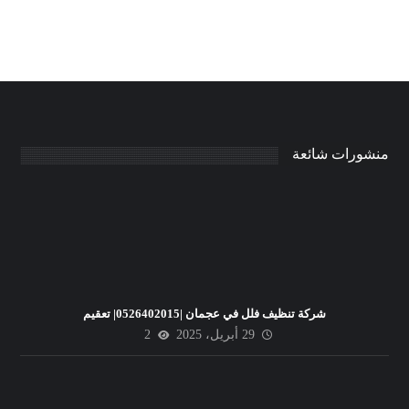
منشورات شائعة
شركة تنظيف فلل في عجمان |0526402015| تعقيم
29 أبريل، 2025
2