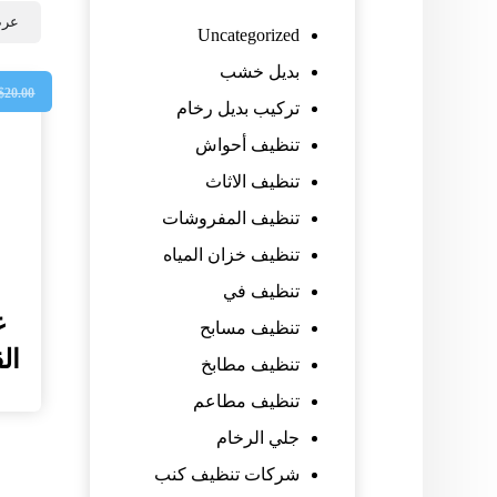
عرض
Uncategorized
بديل خشب
$
20.00
تركيب بديل رخام
تنظيف أحواش
تنظيف الاثاث
تنظيف المفروشات
تنظيف خزان المياه
تنظيف في
غ
تنظيف مسابح
القيو
تنظيف مطابخ
تنظيف مطاعم
جلي الرخام
شركات تنظيف كنب