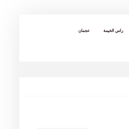
راس الخيمة
عجمان