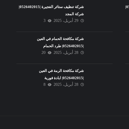
شركة تنظيف فلل في عجمان |0526402015|
شركة تنظيف ستائر الفجيرة |0526402015|
شركة المجد
29 أبريل، 2025
3
شركة مكافحة الحمام في العين
|0526402015| طرد الحمام
28 أبريل، 2025
20
شركة مكافحة الرمة في العين
|0526402015| ابادة فورية
28 أبريل، 2025
8