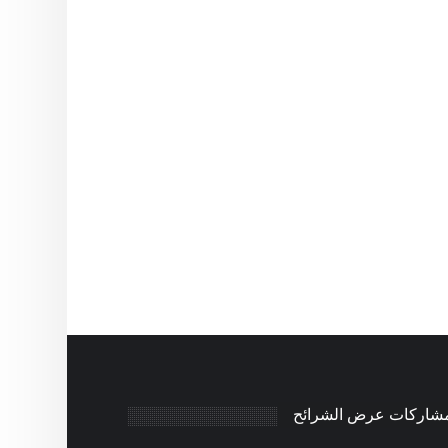
مشاركات عرض الشرائح