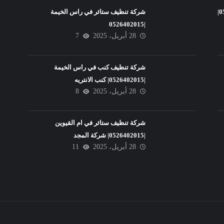
شركة تنظيف فلل في عجمان |0526402015|
شركة تنظيف ستائر في راس الخيمة
|0526402015
28 أبريل، 2025
7
شركة تنظيف كنب في راس الخيمة
|0526402015| كنب الانتريه
28 أبريل، 2025
8
شركة تنظيف ستائر في ام القيوين
|0526402015| شركة المجد
28 أبريل، 2025
11