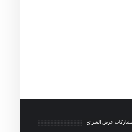
مشاركات عرض الشرائح