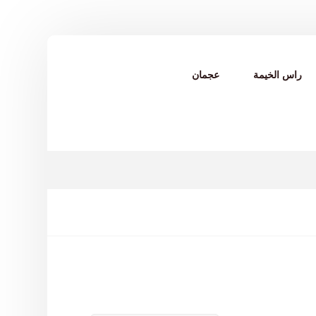
راس الخيمة
عجمان