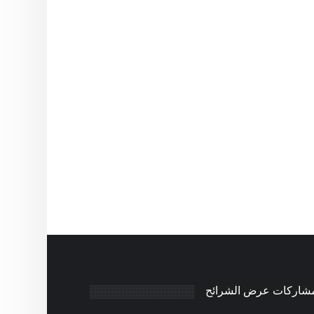
مشاركات عرض الشرائح