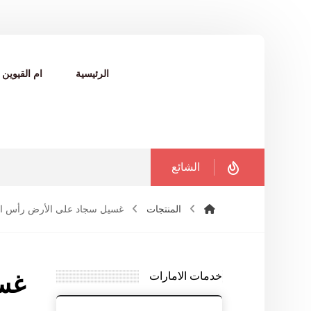
الرئيسية
ام القيوين
الشائع
المنتجات
غسيل سجاد على الأرض رأس ال
خدمات الامارات
غسي