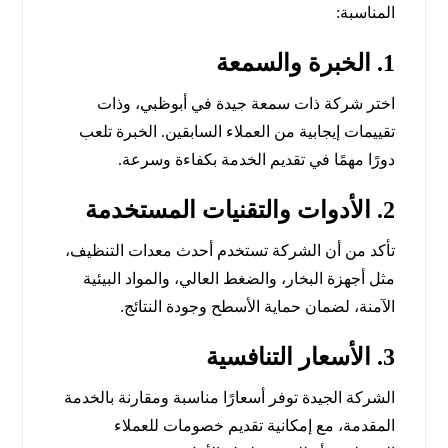
المناسبة:
1. الخبرة والسمعة
اختر شركة ذات سمعة جيدة في أبوظبي، وذات
تقييمات إيجابية من العملاء السابقين. الخبرة تلعب
دورًا مهمًا في تقديم الخدمة بكفاءة وسرعة.
2. الأدوات والتقنيات المستخدمة
تأكد من أن الشركة تستخدم أحدث معدات التنظيف،
مثل أجهزة البخار، والضغط العالي، والمواد البيئية
الآمنة، لضمان حماية الأسطح وجودة النتائج.
3. الأسعار التنافسية
الشركة الجيدة توفر أسعارًا مناسبة ومقارنة بالخدمة
المقدمة، مع إمكانية تقديم خصومات للعملاء