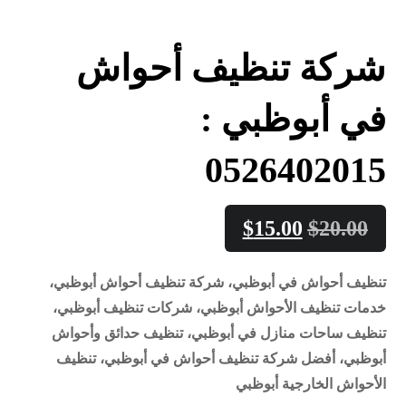
شركة تنظيف أحواش
في أبوظبي :
0526402015
$
15.00
$
20.00
تنظيف أحواش في أبوظبي، شركة تنظيف أحواش أبوظبي،
خدمات تنظيف الأحواش أبوظبي، شركات تنظيف أبوظبي،
تنظيف ساحات منازل في أبوظبي، تنظيف حدائق وأحواش
أبوظبي، أفضل شركة تنظيف أحواش في أبوظبي، تنظيف
الأحواش الخارجية أبوظبي