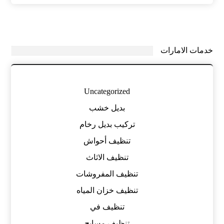
خدمات الامارات
Uncategorized
بديل خشب
تركيب بديل رخام
تنظيف أحواش
تنظيف الاثاث
تنظيف المفروشات
تنظيف خزان المياه
تنظيف في
تنظيف مسابح