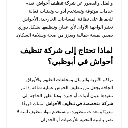
والفلل والقصور عن
شركة تنظيف أحواش
تقدم
خدمات موثوقة وتستخدم أدوات وتقنيات فعالة
للحفاظ على نظافة المساحات الخارجية. الأحواش
تعتبر الواجهة الأولى لأي عقار، وتنظيفها بشكل دوري
يضفي لمسة جمالية ويعزز من صحة وسلامة السكان.
لماذا تحتاج إلى شركة تنظيف
أحواش في أبوظبي؟
تراكم الأتربة والرمال ومخلفات الطيور والأوراق
الجافة يجعل من تنظيف الحوش عملية شاقة إذا تم
تنفيذها بدون أدوات أو خبرة. وهنا تظهر الحاجة إلى
شركة متخصصة في تنظيف الأحواش
تمتلك فريقًا
مدربًا ومعدات متطورة، وتستخدم مواد تنظيف آمنة لا
تضر بالبنية التحتية للأرضيات أو الجدران.