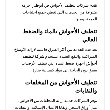
تقدم شركات تنظيف الأحواش في أبوظبي حزمة
متنوعة من الخدمات التي تغطي جميع احتياجات
العملاء، ومنها:
تنظيف الأحواش بالماء والضغط
العالي
تعد هذه الخدمة من أكثر الطرق فاعلية لإزالة الأوساخ
المتراكمة والبقع العنيدة. تستخدم
شركة تنظيف
أحواش
أجهزة ضغط المياه التي تنظف الأرضيات
بعمق دون الحاجة إلى مواد كيميائية ضارة.
تنظيف الأحواش من المخلفات
والنفايات
توفر الشركات خدمة إزالة المخلفات من الأحواش،
مثل أوراق الشجر، وبقايا الأعمال الإنشائية، والنفايات