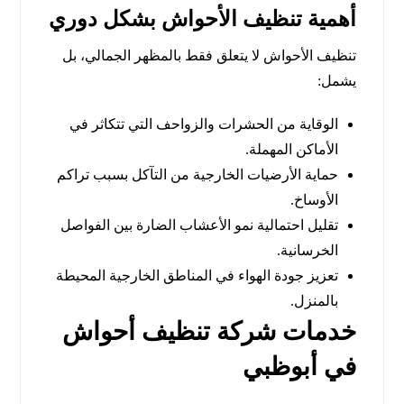
أهمية تنظيف الأحواش بشكل دوري
تنظيف الأحواش لا يتعلق فقط بالمظهر الجمالي، بل
يشمل:
الوقاية من الحشرات والزواحف التي تتكاثر في
الأماكن المهملة.
حماية الأرضيات الخارجية من التآكل بسبب تراكم
الأوساخ.
تقليل احتمالية نمو الأعشاب الضارة بين الفواصل
الخرسانية.
تعزيز جودة الهواء في المناطق الخارجية المحيطة
بالمنزل.
خدمات شركة تنظيف أحواش
في أبوظبي