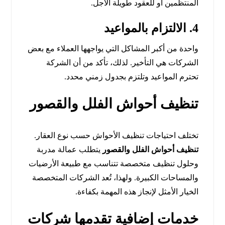
المنتظمين أو للعقود طويلة الأجل.
4. الالتزام بالمواعيد
واحدة من أكبر المشاكل التي يواجهها العملاء مع بعض
الشركات هي التأخير. لذلك، تأكد من أن الشركة
تحترم المواعيد وتلتزم بجدول زمني محدد.
تنظيف أحواش الفلل والقصور
تختلف احتياجات تنظيف الأحواش حسب نوع العقار.
تنظيف أحواش الفلل والقصور
يتطلب عمالة مدربة
وحلول تنظيف متخصصة تتناسب مع طبيعة الأرضيات
والمساحات الكبيرة. ولهذا، تُعد الشركات المتخصصة
الخيار الأمثل لإنجاز هذه المهمة بكفاءة.
خدمات إضافية تقدمها شركات