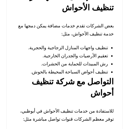
تنظيف الأحواش
بعض الشركات تقدم خدمات مضافة يمكن دمجها مع
خدمة تنظيف الأحواش، مثل:
تنظيف واجهات المنازل الزجاجية والحجرية.
تعقيم الأرضيات والجدران الخارجية.
رش المبيدات للحماية من الحشرات.
تنظيف أحواض السباحة المحيطة بالحوش.
التواصل مع شركة تنظيف
أحواش
للاستفادة من خدمات تنظيف الأحواش في أبوظبي،
توفر معظم الشركات قنوات تواصل مباشرة مثل: