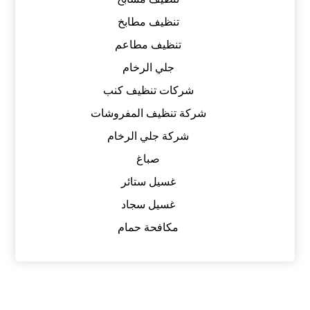
تنظيف مطابخ
تنظيف مطاعم
جلي الرخام
شركات تنظيف كنب
شركة تنظيف المفروشات
شركة جلي الرخام
صباغ
غسيل ستائر
غسيل سجاد
مكافحة حمام