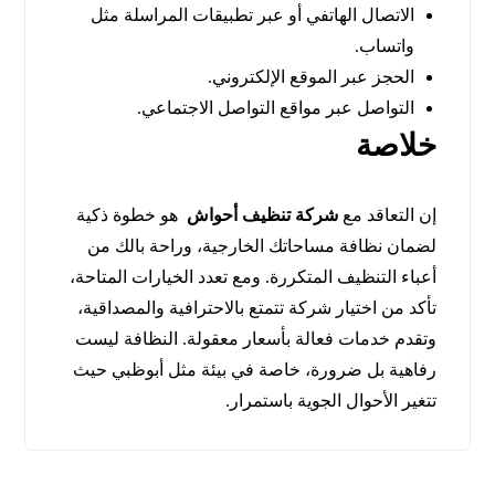
الاتصال الهاتفي أو عبر تطبيقات المراسلة مثل
واتساب.
الحجز عبر الموقع الإلكتروني.
التواصل عبر مواقع التواصل الاجتماعي.
خلاصة
إن التعاقد مع
شركة تنظيف أحواش
هو خطوة ذكية
لضمان نظافة مساحاتك الخارجية، وراحة بالك من
أعباء التنظيف المتكررة. ومع تعدد الخيارات المتاحة،
تأكد من اختيار شركة تتمتع بالاحترافية والمصداقية،
وتقدم خدمات فعالة بأسعار معقولة. النظافة ليست
رفاهية بل ضرورة، خاصة في بيئة مثل أبوظبي حيث
تتغير الأحوال الجوية باستمرار.