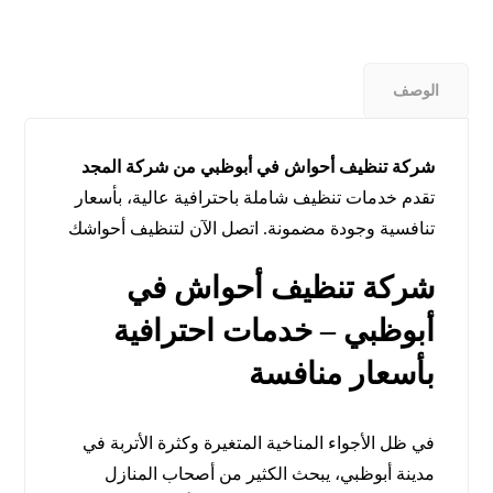
الوصف
شركة تنظيف أحواش في أبوظبي من شركة المجد
تقدم خدمات تنظيف شاملة باحترافية عالية، بأسعار
تنافسية وجودة مضمونة. اتصل الآن لتنظيف أحواشك
شركة تنظيف أحواش في
أبوظبي – خدمات احترافية
بأسعار منافسة
في ظل الأجواء المناخية المتغيرة وكثرة الأتربة في
مدينة أبوظبي، يبحث الكثير من أصحاب المنازل