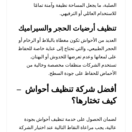
الصلبة، ما يجعل المساحة نظيفة وآمنة تمامًا
للاستخدام العائلي أو الترفيهي.
تنظيف أرضيات الحجر والسيراميك
العديد من الأحواش تكون مغطاة بالبلاط أو الرخام أو
الحجر الطبيعي، والتي تحتاج إلى عناية خاصة للحفاظ
على لمعانها وعدم تعرضها للخدوش أو البهتان.
تستخدم الشركات منظفات مخصصة وخالية من
الأحماض للحفاظ على جودة السطح.
أفضل شركة تنظيف أحواش –
كيف تختارها؟
لضمان الحصول على خدمة تنظيف أحواش بجودة
عالية، يجب مراعاة النقاط التالية عند اختيار الشركة