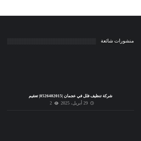
منشورات شائعة
شركة تنظيف فلل في عجمان |0526402015| تعقيم
29 أبريل، 2025
2