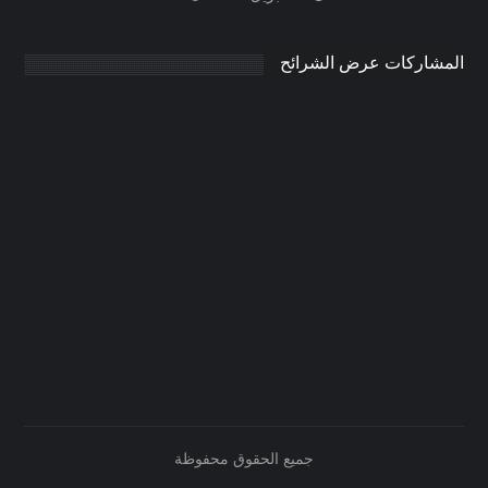
المشاركات عرض الشرائح
جميع الحقوق محفوظة