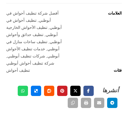
العلامات
أفضل شركة تنظيف أحواش في
أبوظبي
,
تنظيف أحواش في
أبوظبي
,
تنظيف الأحواش الخارجية
أبوظبي
,
تنظيف حدائق وأحواش
أبوظبي
,
تنظيف ساحات منازل في
أبوظبي
,
خدمات تنظيف الأحواش
أبوظبي
,
شركات تنظيف أبوظبي
,
شركة تنظيف أحواش أبوظبي
فئات
تنظيف أحواش