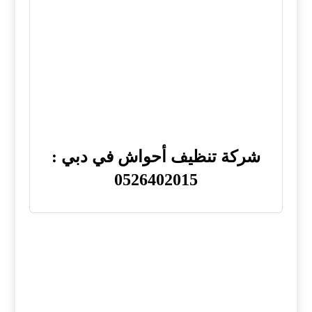
شركة تنظيف أحواش في دبي :
0526402015