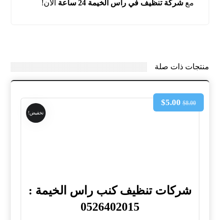
مع
شركة تنظيف في راس الخيمة 24 ساعة
الآن!
منتجات ذات صلة
$
5.00
$
8.00
تخفيض!
شركات تنظيف كنب راس الخيمة :
0526402015