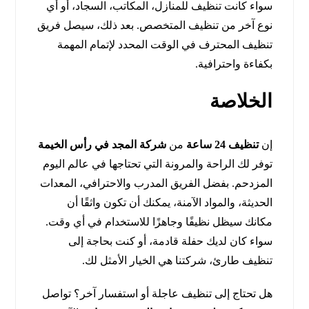
سواء كانت تنظيف للمنازل، المكاتب، السجاد، أو أي
نوع آخر من تنظيف المتخصص. بعد ذلك، سيصل فريق
تنظيف المحترف في الوقت المحدد لإتمام المهمة
بكفاءة واحترافية.
الخلاصة
إن
تنظيف 24 ساعة
من
شركة المجد في رأس الخيمة
توفر لك الراحة والمرونة التي تحتاجها في عالم اليوم
المزدحم. بفضل الفريق المدرب والاحترافي، المعدات
الحديثة، والمواد الآمنة، يمكنك أن تكون واثقًا أن
مكانك سيظل نظيفًا وجاهزًا للاستخدام في أي وقت.
سواء كان لديك حفلة قادمة، أو كنت بحاجة إلى
تنظيف طارئ، شركتنا هي الخيار الأمثل لك.
هل تحتاج إلى تنظيف عاجلة أو استفسار آخر؟ تواصل