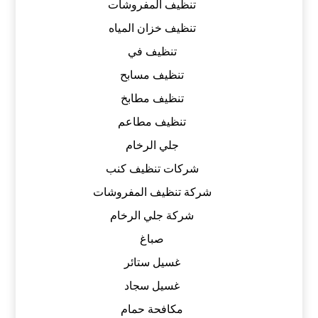
تنظيف المفروشات
تنظيف خزان المياه
تنظيف في
تنظيف مسابح
تنظيف مطابخ
تنظيف مطاعم
جلي الرخام
شركات تنظيف كنب
شركة تنظيف المفروشات
شركة جلي الرخام
صباغ
غسيل ستائر
غسيل سجاد
مكافحة حمام