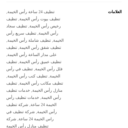
العلامات
تنظيف 24 ساعة رأس الخيمة
,
تنظيف بيوت رأس الخيمة
,
تنظيف
رخيص رأس الخيمة
,
تنظيف سجاد
رأس الخيمة
,
تنظيف سريع رأس
الخيمة
,
تنظيف شاملة رأس الخيمة
,
تنظيف شقق رأس الخيمة
,
تنظيف
على مدار الساعة رأس الخيمة
,
تنظيف عميق رأس الخيمة
,
تنظيف
فلل رأس الخيمة
,
تنظيف في رأس
الخيمة
,
تنظيف كنب رأس الخيمة
,
تنظيف مكاتب رأس الخيمة
,
تنظيف
منازل رأس الخيمة
,
خدمات تنظيف
رأس الخيمة
,
خدمات تنظيف رأس
الخيمة 24 ساعة
,
شركة تنظيف
رأس الخيمة
,
شركة تنظيف في
راس الخيمة 24 ساعة
,
شركة
تنظيف منازل رأس الخيمة