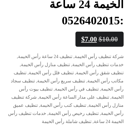
الخيمة 24 ساعة
:0526402015
$
7.00
$
10.00
شركة تنظيف رأس الخيمة, تنظيف 24 ساعة رأس الخيمة,
خدمات تنظيف رأس الخيمة, تنظيف منازل رأس الخيمة,
تنظيف شقق رأس الخيمة, تنظيف فلل رأس الخيمة, تنظيف
مكاتب رأس الخيمة, تنظيف سريع رأس الخيمة, تنظيف سجاد
رأس الخيمة, تنظيف في رأس الخيمة, تنظيف بيوت رأس
الخيمة, تنظيف على مدار الساعة رأس الخيمة, شركة تنظيف
منازل رأس الخيمة, تنظيف كنب رأس الخيمة, تنظيف عميق
رأس الخيمة, تنظيف رخيص رأس الخيمة, خدمات تنظيف رأس
الخيمة 24 ساعة, تنظيف شاملة رأس الخيمة