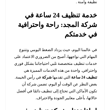
نظيفة وآمنة .
خدمة تنظيف 24 ساعة في
شركة المجد: راحة واحترافية
في خدمتكم
في عالمنا اليوم، حيث يزداد الضغط اليومي وتتنوع
المهام التي نواجهها، أصبح من الضروري الاعتماد على
خدمات تنظيف متخصصة تلبي احتياجاتنا بشكل فوري
واحترافي. واحدة من هذه الخدمات المميزة هي
تنظيف 24 ساعة
التي تقدمها
شركة
في رأس الخيمة.
بغض النظر عن الوقت أو اليوم، تضمن شركة أن
تكون الأماكن التي تحتاج إلى تنظيف دائمًا في أفضل
حالاتها، بأعلى معايير الجودة والاحتراف.