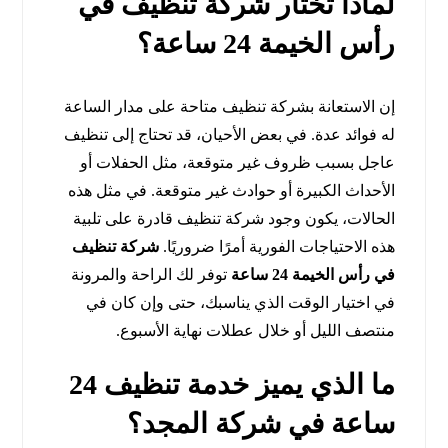
لماذا تختار شركة تنظيف في
رأس الخيمة 24 ساعة؟
إن الاستعانة بشركة تنظيف متاحة على مدار الساعة
له فوائد عدة. في بعض الأحيان، قد تحتاج إلى تنظيف
عاجل بسبب ظروف غير متوقعة، مثل الحفلات أو
الأحداث الكبيرة أو حوادث غير متوقعة. في مثل هذه
الحالات، يكون وجود شركة تنظيف قادرة على تلبية
هذه الاحتياجات الفورية أمرًا ضروريًا.
شركة تنظيف
في رأس الخيمة 24 ساعة
توفر لك الراحة والمرونة
في اختيار الوقت الذي يناسبك، حتى وإن كان في
منتصف الليل أو خلال عطلات نهاية الأسبوع.
ما الذي يميز خدمة تنظيف 24
ساعة في شركة المجد؟