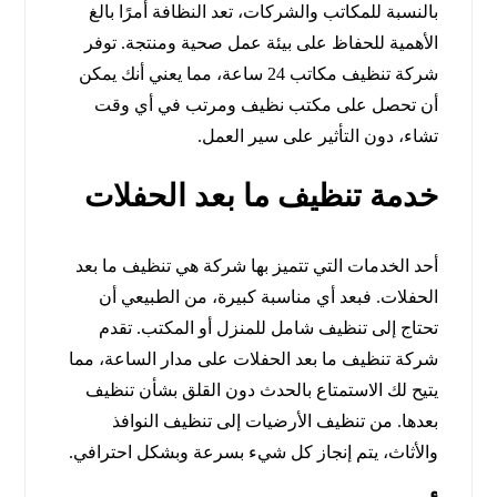
بالنسبة للمكاتب والشركات، تعد النظافة أمرًا بالغ
الأهمية للحفاظ على بيئة عمل صحية ومنتجة. توفر
شركة تنظيف مكاتب 24 ساعة، مما يعني أنك يمكن
أن تحصل على مكتب نظيف ومرتب في أي وقت
تشاء، دون التأثير على سير العمل.
خدمة تنظيف ما بعد الحفلات
أحد الخدمات التي تتميز بها شركة هي تنظيف ما بعد
الحفلات. فبعد أي مناسبة كبيرة، من الطبيعي أن
تحتاج إلى تنظيف شامل للمنزل أو المكتب. تقدم
شركة تنظيف ما بعد الحفلات على مدار الساعة، مما
يتيح لك الاستمتاع بالحدث دون القلق بشأن تنظيف
بعدها. من تنظيف الأرضيات إلى تنظيف النوافذ
والأثاث، يتم إنجاز كل شيء بسرعة وبشكل احترافي.