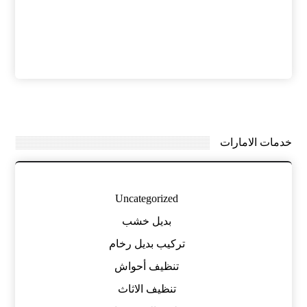
خدمات الامارات
Uncategorized
بديل خشب
تركيب بديل رخام
تنظيف أحواش
تنظيف الاثاث