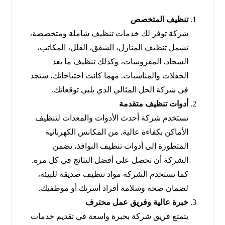
تنظيف المتخصص
شركة توفر لك خدمات تنظيف شاملة ومتخصصة،
تشمل تنظيف المنازل، الشقق، الفلل، المكاتب،
السجاد، المفروشات، وكذلك تنظيف ما بعد
الحفلات والمناسبات. مهما كانت احتياجاتك، ستجد
في شركة الحل المثالي الذي يلبي توقعاتك.
أدوات تنظيف متقدمة
تستخدم شركة أحدث الأدوات والمعدات لتنظيف
الأماكن بكفاءة عالية. من المكانس الكهربائية
المتطورة إلى أدوات تنظيف النوافذ، تضمن
الشركة أن تحصل على أفضل النتائج في كل مرة.
كما تستخدم الشركة مواد تنظيف صديقة للبيئة،
لضمان صحة وسلامة أفراد أسرتك أو موظفيك.
خبرة عالية وفريق عمل محترف
يتمتع فريق شركة بخبرة واسعة في تقديم خدمات