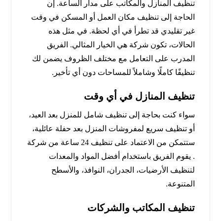
تنظيف المنازل والمكاتب على مدار الساعة. إن
الحاجة إلى تنظيف مكان العمل أو المسكن في وقت
غير تقليدي قد تطرأ في أي لحظة. في مثل هذه
الحالات، تكون شركة هي الخيار المثالي. الفريق
المدرب على التعامل مع مختلف الظروف يضمن لك
تنظيفًا كاملًا وشاملاً للمساحات دون أي تأخير.
تنظيف المنازل في أي وقت
سواء كنت بحاجة إلى تنظيف شامل للمنزل بعد العيد،
أو تنظيف سريع لمفروشات المنزل بعد حفلة عائلية،
ستتمكن من الاعتماد على تنظيف 24 ساعة من شركة
. يقوم الفريق باستخدام أفضل المواد والمعدات
لتنظيف الأرضيات، الجدران، النوافذ، والأسطح
المتنوعة.
تنظيف المكاتب والشركات