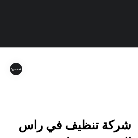
تخفيض!
شركة تنظيف في راس