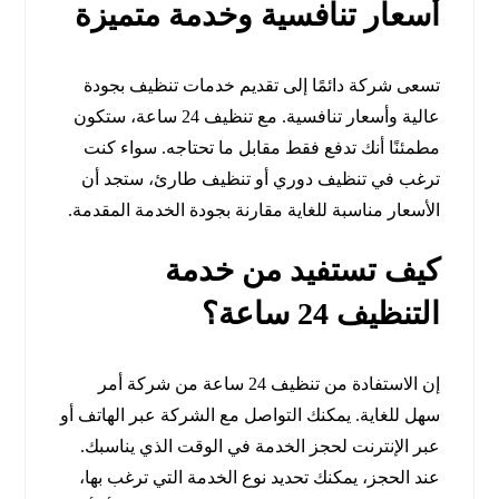
أسعار تنافسية وخدمة متميزة
تسعى شركة دائمًا إلى تقديم خدمات تنظيف بجودة
عالية وأسعار تنافسية. مع تنظيف 24 ساعة، ستكون
مطمئنًا أنك تدفع فقط مقابل ما تحتاجه. سواء كنت
ترغب في تنظيف دوري أو تنظيف طارئ، ستجد أن
الأسعار مناسبة للغاية مقارنة بجودة الخدمة المقدمة.
كيف تستفيد من خدمة
التنظيف 24 ساعة؟
إن الاستفادة من تنظيف 24 ساعة من شركة أمر
سهل للغاية. يمكنك التواصل مع الشركة عبر الهاتف أو
عبر الإنترنت لحجز الخدمة في الوقت الذي يناسبك.
عند الحجز، يمكنك تحديد نوع الخدمة التي ترغب بها،