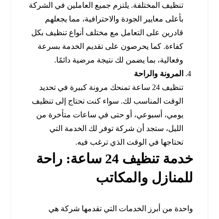
تنظيف المختلفة. يلتزم جميع العاملين في الشركة
بأعلى معايير الجودة والاحترافية، مما يجعلهم
قادرين على التعامل مع مختلف أنواع تنظيف بكل
كفاءة. كما يحرصون على تقديم الخدمة بسرعة
وفعالية، بما يضمن لك نتيجة مرضية دائمًا.
المرونة والراحة
تنظيف 24 ساعة تمنحك مرونة كبيرة في تحديد
الوقت المناسب لك. سواء كنت تحتاج إلى تنظيف
يومي، أسبوعي، أو حتى في ساعات متأخرة من
الليل، ستجد أن شركة توفر لك الخدمة التي
تحتاجها في الوقت الذي ترغب فيه.
خدمة تنظيف 24 ساعة: راحة
للمنازل والمكاتب
واحدة من أبرز الخدمات التي تقدمها شركة هي