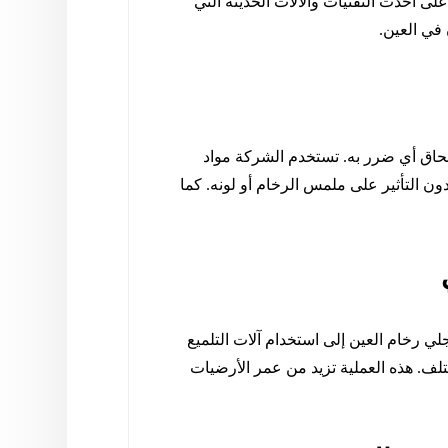
ى أحدث التقنيات والآلات الحديثة التي
في العين.
حاق أي ضرر به. تستخدم الشركة مواد
دون التأثير على ملمس الرخام أو لونه. كما
جلي رخام العين إلى استخدام آلات التلميع
تلف. هذه العملية تزيد من عمر الأرضيات