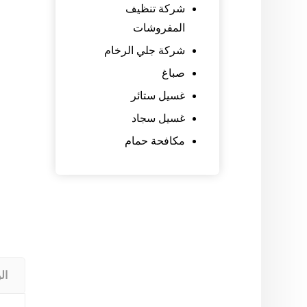
شركة تنظيف
المفروشات
شركة جلي الرخام
صباغ
غسيل ستائر
غسيل سجاد
مكافحة حمام
ال