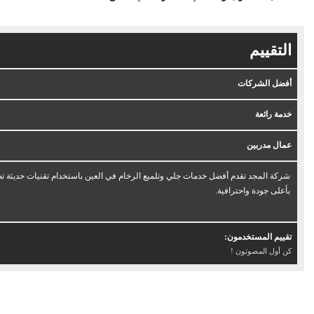
التقييم
أفضل الشركات
خدمة رائعة
عمال مدربين
شركة المجد تقدم أفضل خدمات جلي وتلميع الرخام في العين باستخدام تقنيات حديثة ت
بأعلى جودة واحترافية.
تقييم المستخدمون:
كن أول المصوتون !