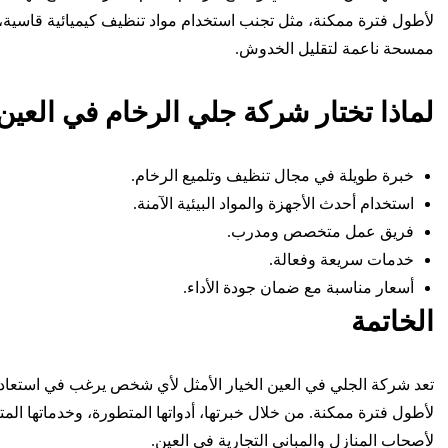
لأطول فترة ممكنة، مثل تجنب استخدام مواد تنظيف كيميائية قاسية، 
ممسحة ناعمة لتقليل الخدوش.
لماذا تختار شركة جلي الرخام في العين
خبرة طويلة في مجال تنظيف وتلميع الرخام.
استخدام أحدث الأجهزة والمواد البيئية الآمنة.
فريق عمل متخصص ومدرب.
خدمات سريعة وفعالة.
أسعار مناسبة مع ضمان جودة الأداء.
الخاتمة
تعد شركة الجلي في العين الخيار الأمثل لأي شخص يرغب في استعادة 
لأطول فترة ممكنة. من خلال خبرتها، أدواتها المتطورة، وخدماتها ال
لأصحاب المنازل والمباني التجارية في العين.