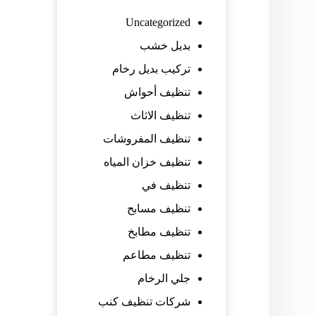
Uncategorized
بديل خشب
تركيب بديل رخام
تنظيف أحواش
تنظيف الاثاث
تنظيف المفروشات
تنظيف خزان المياه
تنظيف في
تنظيف مسابح
تنظيف مطابخ
تنظيف مطاعم
جلي الرخام
شركات تنظيف كنب