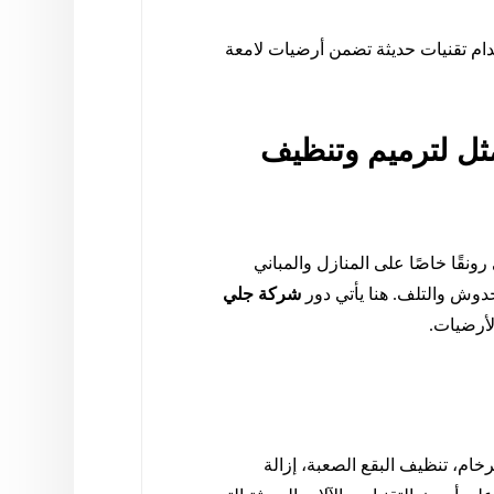
ام تقنيات حديثة تضمن أرضيات لامعة
مثل لترميم وتنظيف
ونقًا خاصًا على المنازل والمباني
خدوش والتلف. هنا يأتي دور
شركة جلي
لأرضيات.
ام، تنظيف البقع الصعبة، إزالة