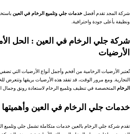
شركة المجد تقدم أفضل
خدمات جلي وتلميع الرخام في العين
باستخد
ونظيفة بأعلى جودة واحترافية.
شركة جلي الرخام في العين : الحل الأ
الأرضيات
تُعتبر الأرضيات الرخامية من أفخم وأجمل أنواع الأرضيات التي تضفي ر
التجارية. ومع مرور الوقت، قد تفقد هذه الأرضيات بريقها وتتعرض لل
الرخام
المتخصصة في تنظيف وتلميع الرخام لاستعادة رونق وجمال ا
خدمات جلي الرخام في العين وأهميتها
تقدم شركة جلي الرخام بالعين خدمات متكاملة تشمل جلي وتلميع الرخ