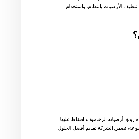
تنظيف الأرضيات بانتظام، واستخدام
؟
رونق أرضياته الرخامية والحفاظ عليها
متنوعة، تضمن الشركة تقديم أفضل الحلول