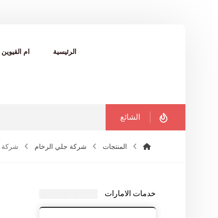
الرئيسية
ام القيوين
الشائع
المنتجات
شركة جلي الرخام
شركة جلي 
خدمات الامارات