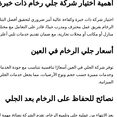
أهمية اختيار شركة جلي رخام ذات خبرة
اختيار شركة ذات خبرة وكفاءة عالية أمر ضروري لتحقيق أفضل النتا
الرخام بفريق عمل محترف ومدرب جيدًا، قادر على التعامل مع مختلف
منازل أو مكاتب أو محلات تجارية، مع ضمان تقديم خدمات تلبي أعلى م
أسعار جلي الرخام في العين
توفر شركة الجلي في العين أسعارًا تنافسية تتناسب مع جودة الخدما
وخدمات مميزة حسب حجم ونوع الأرضيات، مما يجعل خدمات الجلي وال
الميزانية.
نصائح للحفاظ على الرخام بعد الجلي
بعد الانتهاء من عملية جلي وتلميع الرخام، تقدم الشركة نصائح مهمة