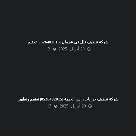
شركة تنظيف فلل في عجمان |0526402015| تعقيم
29 أبريل، 2025
2
شركة تنظيف خزانات راس الخيمة |0526402015| تعقيم وتطهير
29 أبريل، 2025
13