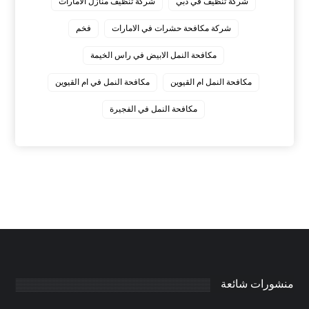
شركة تنظيف في دبي
شركة تنظيف منازل الامارات
شركة مكافحة حشرات في الامارات
فخم
مكافحة النمل الابيض في راس الخيمة
مكافحة النمل ام القيوين
مكافحة النمل في ام القيوين
‏مكافحة النمل في الفجيرة
منشورات شائعة