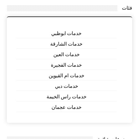
فئات
خدمات ابوظبي
خدمات الشارقة
خدمات العين
خدمات الفجيرة
خدمات ام القيوين
خدمات دبي
خدمات راس الخيمة
خدمات عجمان