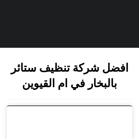
افضل شركة تنظيف ستائر
بالبخار في ام القيوين