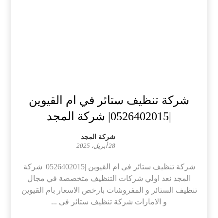
شركة تنظيف ستائر في ام القيوين
|0526402015| شركة المجد
شركة المجد
28 أبريل، 2025
شركة تنظيف ستائر في ام القيوين |0526402015| شركة
المجد نعد اولي شركات التنظيف متخصصة في مجال
تنظيف الستائر و المفروشات بارخص الاسعار بام القيوين
و الامارات شركة تنظيف ستائر في ...