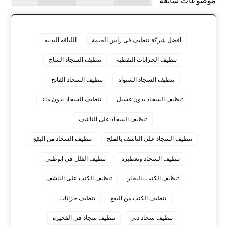
موضوعات شائعة
افضل شركة تنظيف فى راس الخيمة
اللياقه البدنيه
تنظيف الخزانات النفطية
تنظيف السجاد الشاج
تنظيف السجاد الشنواه
تنظيف السجاد الفاتح
تنظيف السجاد بدون غسيل
تنظيف السجاد بدون ماء
تنظيف السجاد على الناشف
تنظيف السجاد على الناشف بالملح
تنظيف السجاد من البقع
تنظيف السجاد وتعطيره
تنظيف الفلل في ابوظبي
تنظيف الكنب بالبخار
تنظيف الكنب على الناشف
تنظيف الكنب من البقع
تنظيف خزانات
تنظيف سجاد دبي
تنظيف سجاد في الفجيرة