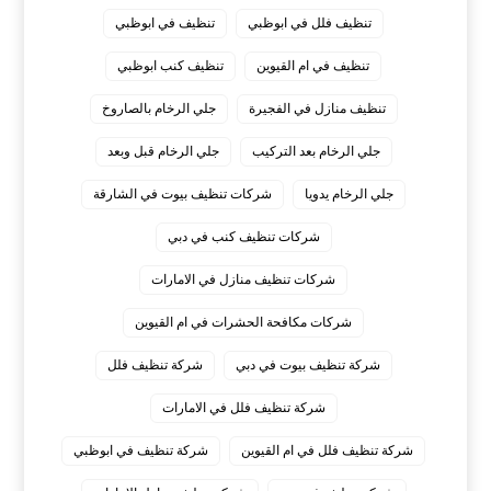
تنظيف فلل في ابوظبي
تنظيف في ابوظبي
تنظيف في ام القيوين
تنظيف كنب ابوظبي
تنظيف منازل في الفجيرة
جلي الرخام بالصاروخ
جلي الرخام بعد التركيب
جلي الرخام قبل وبعد
جلي الرخام يدويا
شركات تنظيف بيوت في الشارقة
شركات تنظيف كنب في دبي
شركات تنظيف منازل في الامارات
شركات مكافحة الحشرات في ام القيوين
شركة تنظيف بيوت في دبي
شركة تنظيف فلل
شركة تنظيف فلل في الامارات
شركة تنظيف فلل في ام القيوين
شركة تنظيف في ابوظبي