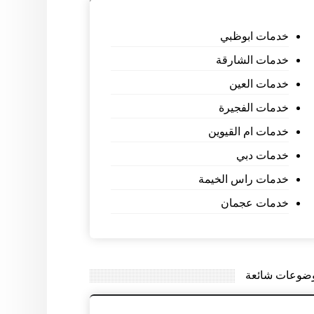
خدمات ابوظبي
خدمات الشارقة
خدمات العين
خدمات الفجيرة
خدمات ام القيوين
خدمات دبي
خدمات راس الخيمة
خدمات عجمان
ضوعات شائعة