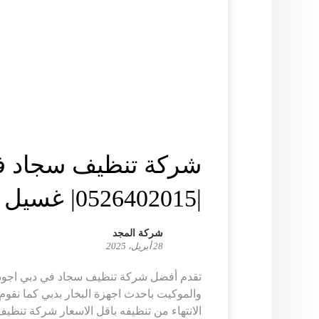
شركة تنظيف سجاد ف
|0526402015| غسيل السجاد
شركة المجد
28 أبريل، 2025
تقدم أفضل شركة تنظيف سجاد في دبي اجود
والموكيت باحدث اجهزة البخار بدبي كما نقوم 
الانتهاء من تنظيفه باقل الاسعار شركة تنظيف