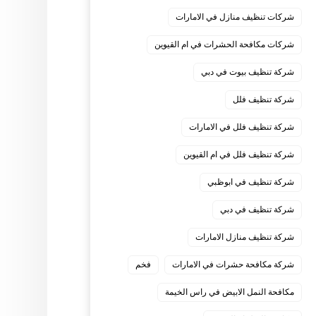
شركات تنظيف منازل في الامارات
شركات مكافحة الحشرات في ام القيوين
شركة تنظيف بيوت في دبي
شركة تنظيف فلل
شركة تنظيف فلل في الامارات
شركة تنظيف فلل في ام القيوين
شركة تنظيف في ابوظبي
شركة تنظيف في دبي
شركة تنظيف منازل الامارات
شركة مكافحة حشرات في الامارات
فخم
مكافحة النمل الابيض في راس الخيمة