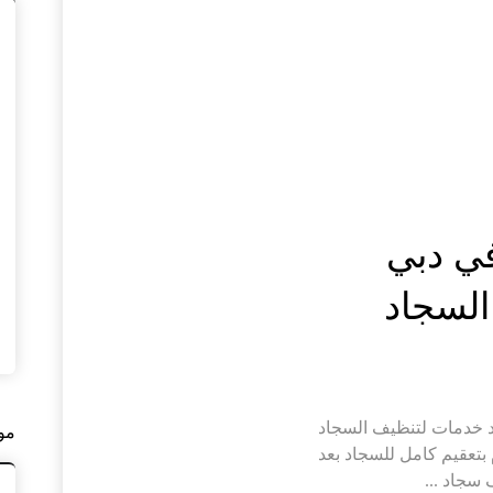
ي دبي
 خدمات لتنظيف السجاد
مو
بتعقيم كامل للسجاد بعد
 سجاد ...