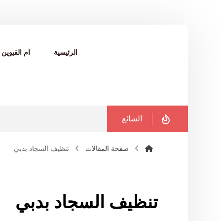
الرئيسية
ام القيوين
الشائع
صفحة المقالات
تنظيف السجاد بدبي
تنظيف السجاد بدبي