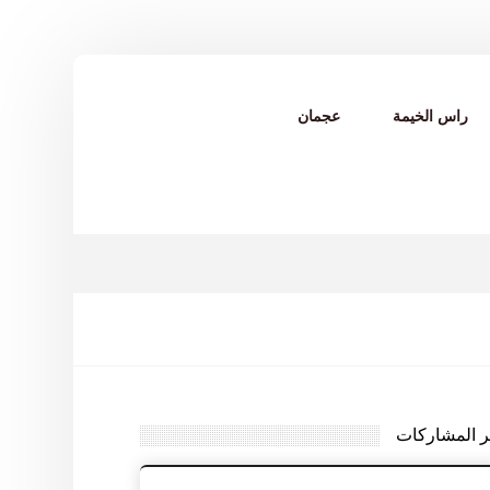
راس الخيمة
عجمان
ر المشاركات