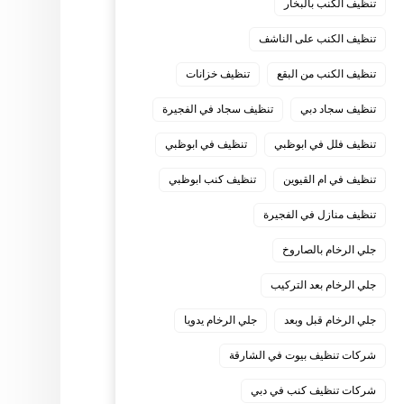
تنظيف الكنب بالبخار
تنظيف الكنب على الناشف
تنظيف الكنب من البقع
تنظيف خزانات
تنظيف سجاد دبي
تنظيف سجاد في الفجيرة
تنظيف فلل في ابوظبي
تنظيف في ابوظبي
تنظيف في ام القيوين
تنظيف كنب ابوظبي
تنظيف منازل في الفجيرة
جلي الرخام بالصاروخ
جلي الرخام بعد التركيب
جلي الرخام قبل وبعد
جلي الرخام يدويا
شركات تنظيف بيوت في الشارقة
شركات تنظيف كنب في دبي