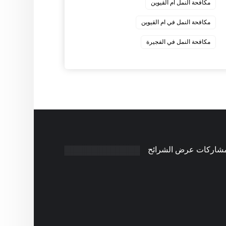
مكافحة النمل ام القيوين
مكافحة النمل في ام القيوين
‏مكافحة النمل في الفجيرة
مشاركات عرض الشرائح