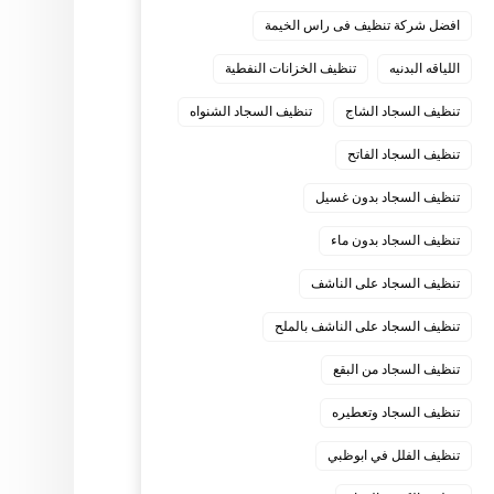
افضل شركة تنظيف فى راس الخيمة
اللياقه البدنيه
تنظيف الخزانات النفطية
تنظيف السجاد الشاج
تنظيف السجاد الشنواه
تنظيف السجاد الفاتح
تنظيف السجاد بدون غسيل
تنظيف السجاد بدون ماء
تنظيف السجاد على الناشف
تنظيف السجاد على الناشف بالملح
تنظيف السجاد من البقع
تنظيف السجاد وتعطيره
تنظيف الفلل في ابوظبي