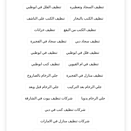
تنظيف السجاد وتعطيره
تنظيف الفلل في ابوظبي
تنظيف الكنب بالبخار
تنظيف الكنب على الناشف
تنظيف الكنب من البقع
تنظيف خزانات
تنظيف سجاد دبي
تنظيف سجاد في الفجيرة
تنظيف فلل في ابوظبي
تنظيف في ابوظبي
تنظيف في ام القيوين
تنظيف كنب ابوظبي
تنظيف منازل في الفجيرة
جلي الرخام بالصاروخ
جلي الرخام بعد التركيب
جلي الرخام قبل وبعد
جلي الرخام يدويا
شركات تنظيف بيوت في الشارقة
شركات تنظيف كنب في دبي
شركات تنظيف منازل في الامارات