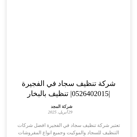
شركة تنظيف سجاد في الفجيرة
|0526402015| تنظيف بالبخار
شركة المجد
29 أبريل، 2025
تعتبر شركة تنظيف سجاد في الفجيرة افضل شركات
التنظيف للسجاد والموكيت وجميع انواع المفروشات