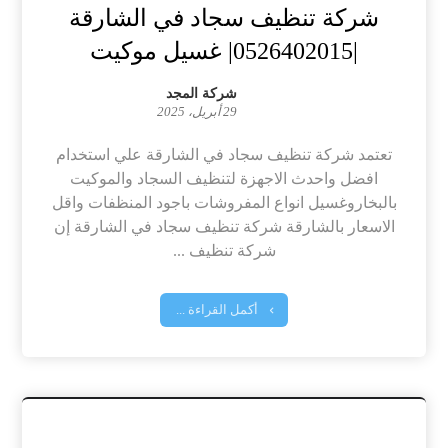
شركة تنظيف سجاد في الشارقة
|0526402015| غسيل موكيت
شركة المجد
29 أبريل، 2025
تعتمد شركة تنظيف سجاد في الشارقة علي استخدام
افضل واحدث الاجهزة لتنظيف السجاد والموكيت
بالبخاروغسيل انواع المفروشات باجود المنظفات واقل
الاسعار بالشارقة شركة تنظيف سجاد في الشارقة إن
شركة تنظيف ...
أكمل القراءة ...