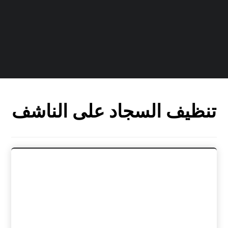
تنظيف السجاد على الناشف