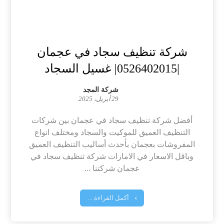
شركة تنظيف سجاد في عجمان
|0526402015| غسيل السجاد
شركة المجد
29 أبريل، 2025
أفضل شركة تنظيف سجاد في عجمان بين شركات
التنظيف العميق للموكيت والسجاد ومختلف انواع
المفروشات بعجمان بأحدث أساليب التنظيف العميق
وباقل الاسعار في الامارات شركة تنظيف سجاد في
عجمان شركتنا ...
أكمل القراءة ...