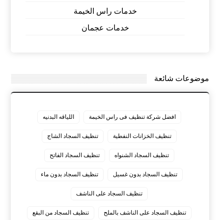
خدمات راس الخيمة
خدمات عجمان
موضوعات شائعة
افضل شركة تنظيف فى راس الخيمة
اللياقه البدنيه
تنظيف الخزانات النفطية
تنظيف السجاد الشاج
تنظيف السجاد الشنواه
تنظيف السجاد الفاتح
تنظيف السجاد بدون غسيل
تنظيف السجاد بدون ماء
تنظيف السجاد على الناشف
تنظيف السجاد على الناشف بالملح
تنظيف السجاد من البقع