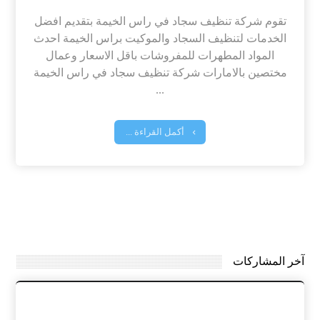
تقوم شركة تنظيف سجاد في راس الخيمة بتقديم افضل
الخدمات لتنظيف السجاد والموكيت براس الخيمة احدث
المواد المطهرات للمفروشات باقل الاسعار وعمال
مختصين بالامارات شركة تنظيف سجاد في راس الخيمة
...
أكمل القراءة ...
آخر المشاركات