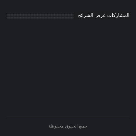
المشاركات عرض الشرائح
جميع الحقوق محفوظة