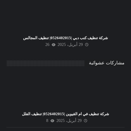
شركة تنظيف كنب دبي |0526402015| تنظيف المجالس
29 أبريل، 2025
26
مشاركات عشوائية
شركة تنظيف في ام القيوين |0526402015| تنظيف الفلل
29 أبريل، 2025
8