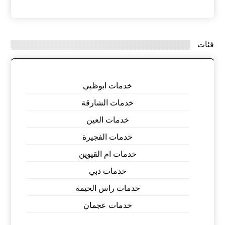
فئات
خدمات ابوظبي
خدمات الشارقة
خدمات العين
خدمات الفجيرة
خدمات ام القيوين
خدمات دبي
خدمات راس الخيمة
خدمات عجمان