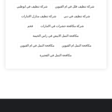
شركة تنظيف فلل في ام القيوين
شركة تنظيف في ابوظبي
شركة تنظيف في دبي
شركة تنظيف منازل الامارات
شركة مكافحة حشرات في الامارات
فخم
مكافحة النمل الابيض في راس الخيمة
مكافحة النمل ام القيوين
مكافحة النمل في ام القيوين
‏مكافحة النمل في الفجيرة