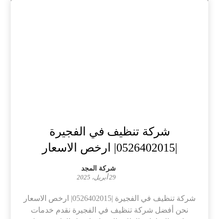
شركة تنظيف في الفجيرة
|0526402015| ارخص الاسعار
شركة المجد
29 أبريل، 2025
شركة تنظيف في الفجيرة |0526402015| ارخص الاسعار
نحن أفضل شركة تنظيف في الفجيرة نقدم خدمات