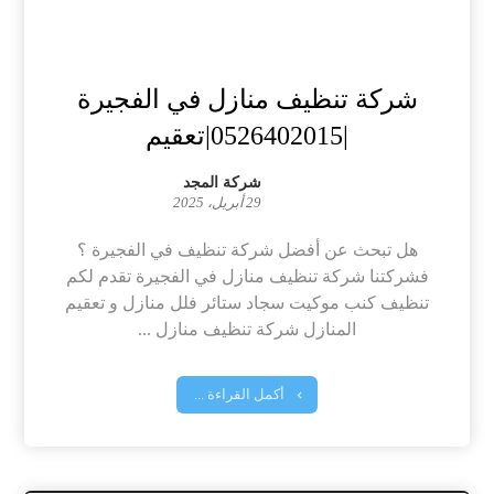
شركة تنظيف منازل في الفجيرة
|0526402015|تعقيم
شركة المجد
29 أبريل، 2025
هل تبحث عن أفضل شركة تنظيف في الفجيرة ؟
فشركتنا شركة تنظيف منازل في الفجيرة تقدم لكم
تنظيف كنب موكيت سجاد ستائر فلل منازل و تعقيم
المنازل شركة تنظيف منازل ...
أكمل القراءة ...