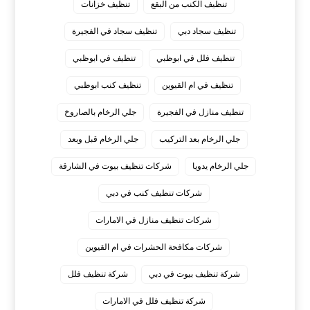
تنظيف الكنب من البقع
تنظيف خزانات
تنظيف سجاد دبي
تنظيف سجاد في الفجيرة
تنظيف فلل في ابوظبي
تنظيف في ابوظبي
تنظيف في ام القيوين
تنظيف كنب ابوظبي
تنظيف منازل في الفجيرة
جلي الرخام بالصاروخ
جلي الرخام بعد التركيب
جلي الرخام قبل وبعد
جلي الرخام يدويا
شركات تنظيف بيوت في الشارقة
شركات تنظيف كنب في دبي
شركات تنظيف منازل في الامارات
شركات مكافحة الحشرات في ام القيوين
شركة تنظيف بيوت في دبي
شركة تنظيف فلل
شركة تنظيف فلل في الامارات