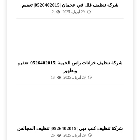
شركة تنظيف فلل في عجمان |0526402015| تعقيم
29 أبريل، 2025
2
شركة تنظيف خزانات راس الخيمة |0526402015| تعقيم
وتطهير
29 أبريل، 2025
13
شركة تنظيف كنب دبي |0526402015| تنظيف المجالس
29 أبريل، 2025
26