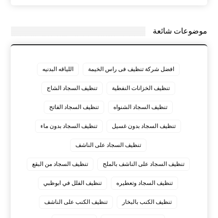
موضوعات شائعة
افضل شركة تنظيف فى راس الخيمة
اللياقه البدنيه
تنظيف الخزانات النفطية
تنظيف السجاد الشاج
تنظيف السجاد الشنواه
تنظيف السجاد الفاتح
تنظيف السجاد بدون غسيل
تنظيف السجاد بدون ماء
تنظيف السجاد على الناشف
تنظيف السجاد على الناشف بالملح
تنظيف السجاد من البقع
تنظيف السجاد وتعطيره
تنظيف الفلل في ابوظبي
تنظيف الكنب بالبخار
تنظيف الكنب على الناشف