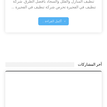
تنظيف المنازل والفلل والسجاد بافضل الطرق. شركة
تنظيف في الفجيرة تحرص شركة تنظيف في الفجيرة ...
أكمل القراءة ...
آخر المشاركات