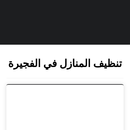
تنظيف المنازل في الفجيرة