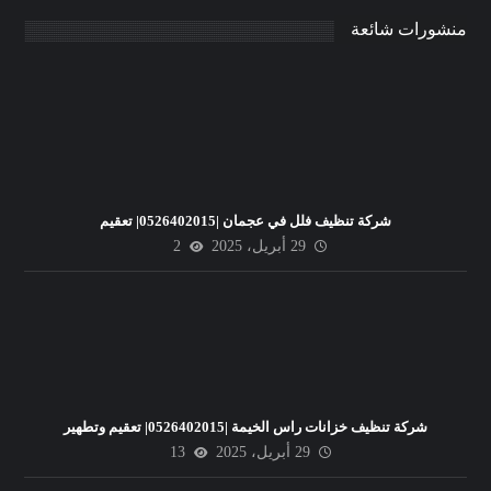
منشورات شائعة
شركة تنظيف فلل في عجمان |0526402015| تعقيم
29 أبريل، 2025
2
شركة تنظيف خزانات راس الخيمة |0526402015| تعقيم وتطهير
29 أبريل، 2025
13