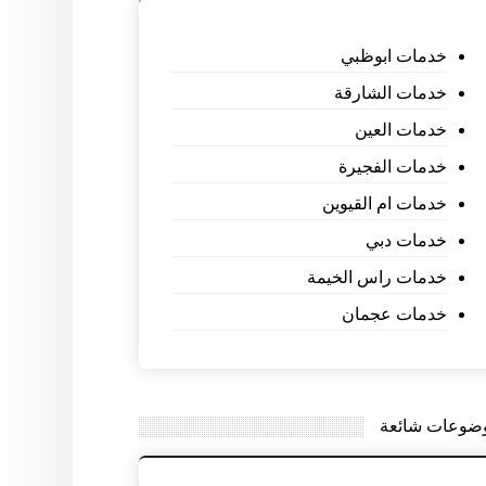
خدمات ابوظبي
خدمات الشارقة
خدمات العين
خدمات الفجيرة
خدمات ام القيوين
خدمات دبي
خدمات راس الخيمة
خدمات عجمان
ضوعات شائعة