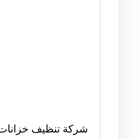
شركة تنظيف خزانات ا