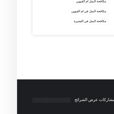
مكافحة النمل ام القيوين
مكافحة النمل في ام القيوين
‏مكافحة النمل في الفجيرة
مشاركات عرض الشرائح