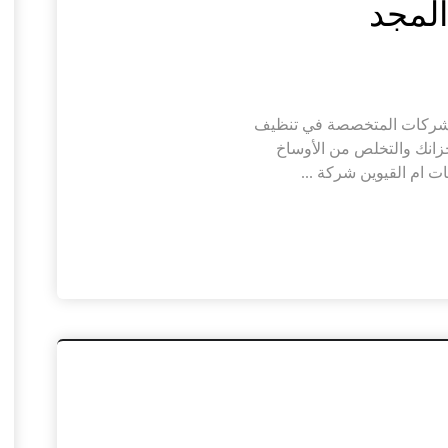
الشركات المتخصصة في تنظيف
خزانك والتخلص من الأوساخ
 ام القيوين شركة ...