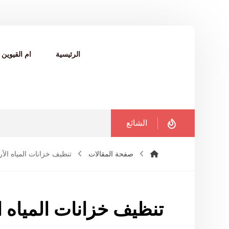
الرئيسية
ام القيوين
الشائع
صفحة المقالات
تنظيف خزانات المياه الأ
تنظيف خزانات المياه ا