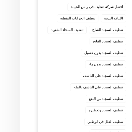
افضل شركة تنظيف فى راس الخيمة
اللياقه البدنيه
تنظيف الخزانات النفطية
تنظيف السجاد الشاج
تنظيف السجاد الشنواه
تنظيف السجاد الفاتح
تنظيف السجاد بدون غسيل
تنظيف السجاد بدون ماء
تنظيف السجاد على الناشف
تنظيف السجاد على الناشف بالملح
تنظيف السجاد من البقع
تنظيف السجاد وتعطيره
تنظيف الفلل في ابوظبي