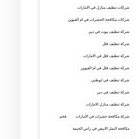
شركات تنظيف منازل في الامارات
شركات مكافحة الحشرات في ام القيوين
شركة تنظيف بيوت في دبي
شركة تنظيف فلل
شركة تنظيف فلل في الامارات
شركة تنظيف فلل في ام القيوين
شركة تنظيف في ابوظبي
شركة تنظيف في دبي
شركة تنظيف منازل الامارات
شركة مكافحة حشرات في الامارات
فخم
مكافحة النمل الابيض في راس الخيمة