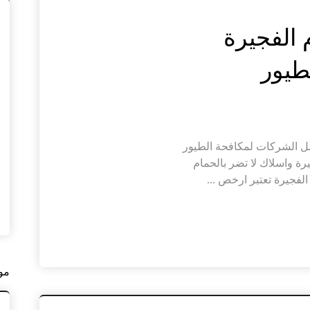
الفجيرة
ضل الشركات لمكافحة الطيور
يرة واسلاك لا تضر بالحمام
لفجيرة تعتبر ارخص ...
مو