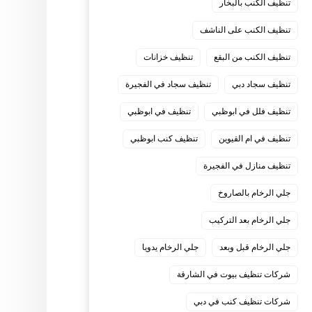
تنظيف الكنب بالبخار
تنظيف الكنب على الناشف
تنظيف الكنب من البقع
تنظيف خزانات
تنظيف سجاد دبي
تنظيف سجاد في الفجيرة
تنظيف فلل في ابوظبي
تنظيف في ابوظبي
تنظيف في ام القيوين
تنظيف كنب ابوظبي
تنظيف منازل في الفجيرة
جلي الرخام بالصاروخ
جلي الرخام بعد التركيب
جلي الرخام قبل وبعد
جلي الرخام يدويا
شركات تنظيف بيوت في الشارقة
شركات تنظيف كنب في دبي