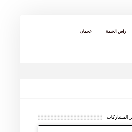
راس الخيمة
عجمان
ر المشاركات