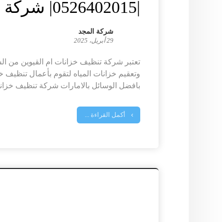
|0526402015| شركة المجد
شركة المجد
29 أبريل، 2025
تعتبر شركة تنظيف خزانات ام القيوين من 
وتعقيم خزانات المياه لتقوم بأعمال تنظيف 
بافضل الوسائل بالامارات شركة تنظيف خزانات
أكمل القراءة ...