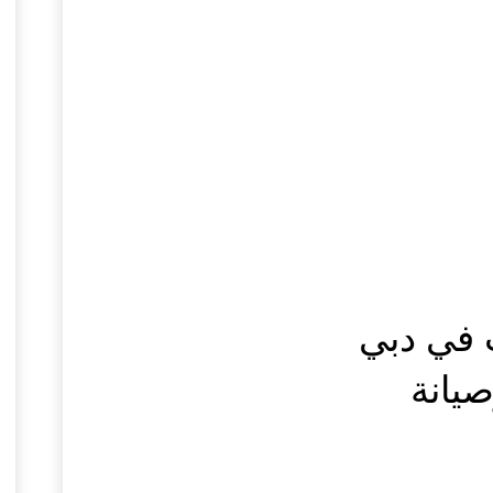
 في دبي