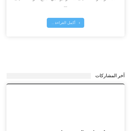
...
أكمل القراءة ...
آخر المشاركات