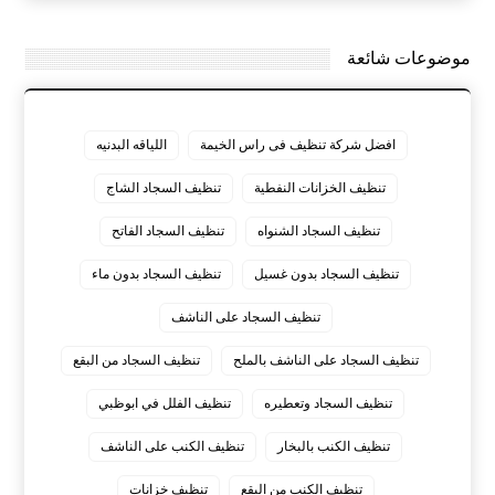
موضوعات شائعة
افضل شركة تنظيف فى راس الخيمة
اللياقه البدنيه
تنظيف الخزانات النفطية
تنظيف السجاد الشاج
تنظيف السجاد الشنواه
تنظيف السجاد الفاتح
تنظيف السجاد بدون غسيل
تنظيف السجاد بدون ماء
تنظيف السجاد على الناشف
تنظيف السجاد على الناشف بالملح
تنظيف السجاد من البقع
تنظيف السجاد وتعطيره
تنظيف الفلل في ابوظبي
تنظيف الكنب بالبخار
تنظيف الكنب على الناشف
تنظيف الكنب من البقع
تنظيف خزانات