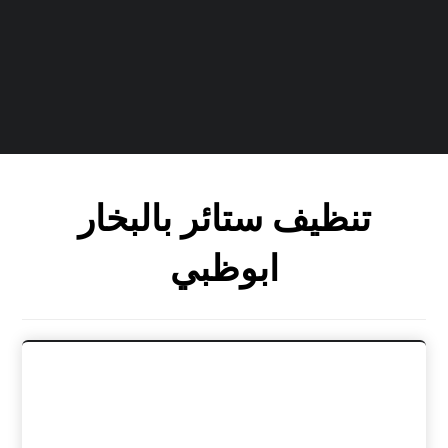
تنظيف ستائر بالبخار
ابوظبي