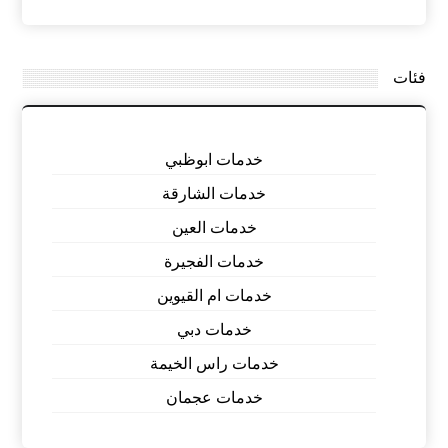
فئات
خدمات ابوظبي
خدمات الشارقة
خدمات العين
خدمات الفجيرة
خدمات ام القيوين
خدمات دبي
خدمات راس الخيمة
خدمات عجمان