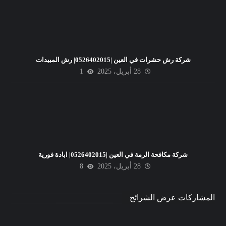
شركة رش حشرات في العين |0526402015| رش المبيدات
28 أبريل، 2025
1
شركة مكافحة الرمة في العين |0526402015| ابادة فورية
28 أبريل، 2025
8
المشاركات عرض الشرائح