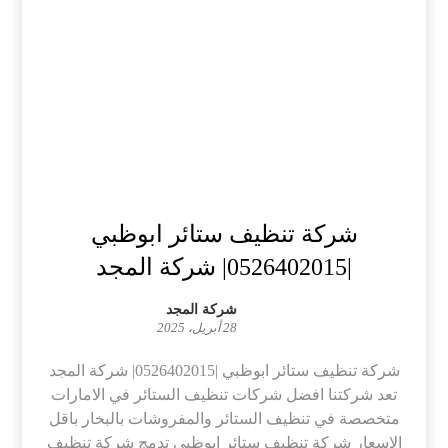
شركة تنظيف ستائر ابوظبي
|0526402015| شركة المجد
شركة المجد
28 أبريل، 2025
شركة تنظيف ستائر ابوظبي |0526402015| شركة المجد
تعد شركتنا افضل شركات تنظيف الستائر في الامارات
متخصصة في تنظيف الستائر والمفروشات بالبخار باقل
الاسعار شركة تنظيف ستائر ابوظبي تدمج شركة تنظيف