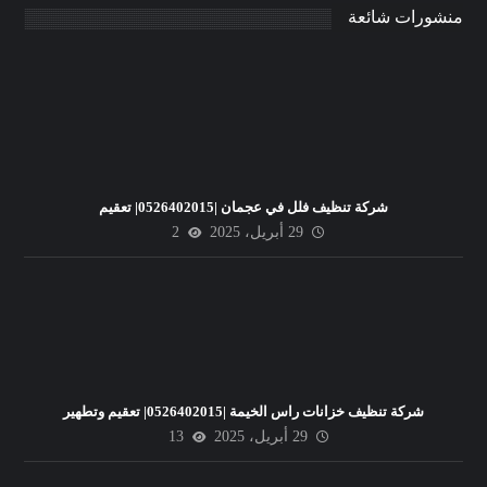
منشورات شائعة
شركة تنظيف فلل في عجمان |0526402015| تعقيم
29 أبريل، 2025
2
شركة تنظيف خزانات راس الخيمة |0526402015| تعقيم وتطهير
29 أبريل، 2025
13