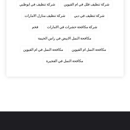
شركة تنظيف فلل في ام القيوين
شركة تنظيف في ابوظبي
شركة تنظيف في دبي
شركة تنظيف منازل الامارات
شركة مكافحة حشرات في الامارات
فخم
مكافحة النمل الابيض في راس الخيمة
مكافحة النمل ام القيوين
مكافحة النمل في ام القيوين
‏مكافحة النمل في الفجيرة