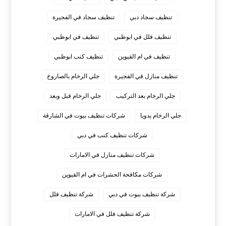
تنظيف سجاد دبي
تنظيف سجاد في الفجيرة
تنظيف فلل في ابوظبي
تنظيف في ابوظبي
تنظيف في ام القيوين
تنظيف كنب ابوظبي
تنظيف منازل في الفجيرة
جلي الرخام بالصاروخ
جلي الرخام بعد التركيب
جلي الرخام قبل وبعد
جلي الرخام يدويا
شركات تنظيف بيوت في الشارقة
شركات تنظيف كنب في دبي
شركات تنظيف منازل في الامارات
شركات مكافحة الحشرات في ام القيوين
شركة تنظيف بيوت في دبي
شركة تنظيف فلل
شركة تنظيف فلل في الامارات