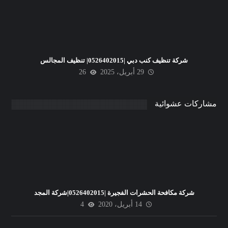
شركة تنظيف كنب دبي |0526402015| تنظيف المجالس
29 أبريل، 2025
26
مشاركات عشوائية
شركة مكافحة الحشرات الفجيرة |0526402015|شركة المجد
14 أبريل، 2020
4