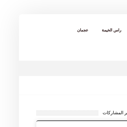
راس الخيمة
عجمان
ر المشاركات