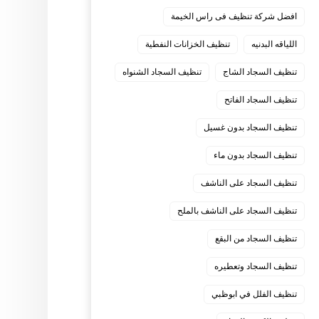
افضل شركة تنظيف فى راس الخيمة
اللياقه البدنيه
تنظيف الخزانات النفطية
تنظيف السجاد الشاج
تنظيف السجاد الشنواه
تنظيف السجاد الفاتح
تنظيف السجاد بدون غسيل
تنظيف السجاد بدون ماء
تنظيف السجاد على الناشف
تنظيف السجاد على الناشف بالملح
تنظيف السجاد من البقع
تنظيف السجاد وتعطيره
تنظيف الفلل في ابوظبي