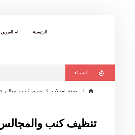
الرئيسية
ام القيوين
الشائع
صفحة المقالات
تنظيف كنب والمجالس ف
تنظيف كنب والمجالس