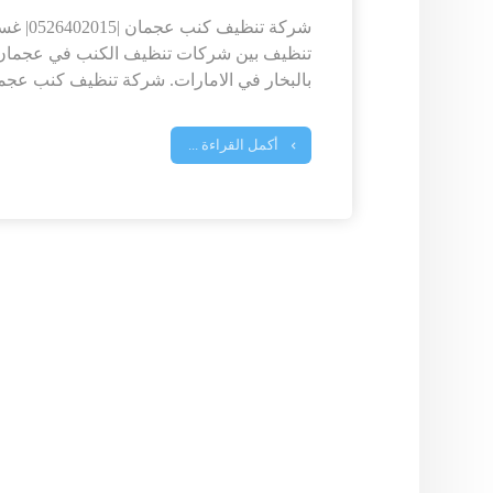
شركة تنظي
تنظيف بين شركات تنظيف الكنب في عجما
بالبخار في الامارات. شركة تنظيف كنب عجمان
أكمل القراءة ...