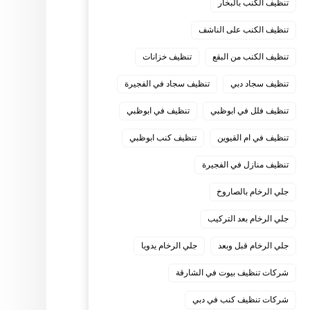
تنظيف الكنب بالبخار
تنظيف الكنب على الناشف
تنظيف الكنب من البقع
تنظيف خزانات
تنظيف سجاد دبي
تنظيف سجاد في الفجيرة
تنظيف فلل في ابوظبي
تنظيف في ابوظبي
تنظيف في ام القيوين
تنظيف كنب ابوظبي
تنظيف منازل في الفجيرة
جلي الرخام بالصاروخ
جلي الرخام بعد التركيب
جلي الرخام قبل وبعد
جلي الرخام يدويا
شركات تنظيف بيوت في الشارقة
شركات تنظيف كنب في دبي