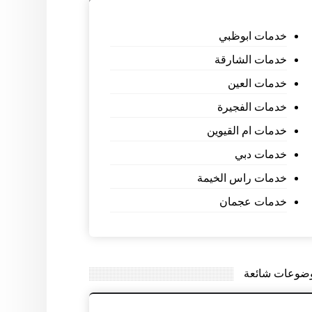
خدمات ابوظبي
خدمات الشارقة
خدمات العين
خدمات الفجيرة
خدمات ام القيوين
خدمات دبي
خدمات راس الخيمة
خدمات عجمان
ضوعات شائعة