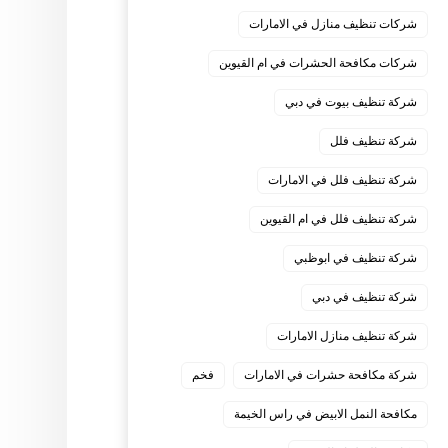
شركات تنظيف منازل في الامارات
شركات مكافحة الحشرات في ام القيوين
شركة تنظيف بيوت في دبي
شركة تنظيف فلل
شركة تنظيف فلل في الامارات
شركة تنظيف فلل في ام القيوين
شركة تنظيف في ابوظبي
شركة تنظيف في دبي
شركة تنظيف منازل الامارات
شركة مكافحة حشرات في الامارات
فخم
مكافحة النمل الابيض في راس الخيمة