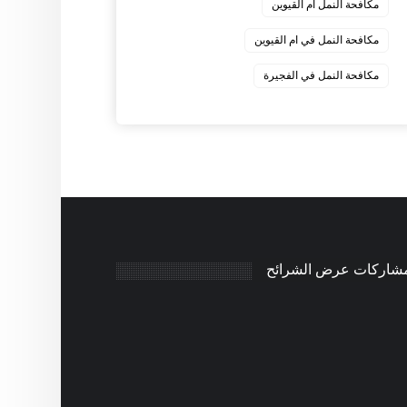
مكافحة النمل ام القيوين
مكافحة النمل في ام القيوين
‏مكافحة النمل في الفجيرة
مشاركات عرض الشرائح